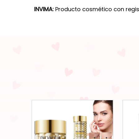
INVIMA:
Producto cosmético con regis