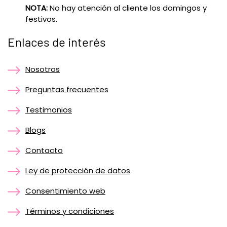
NOTA:
No hay atención al cliente los domingos y
festivos.
Enlaces de interés
Nosotros
Preguntas frecuentes
Testimonios
Blogs
Contacto
Ley de protección de datos
Consentimiento web
Términos y condiciones