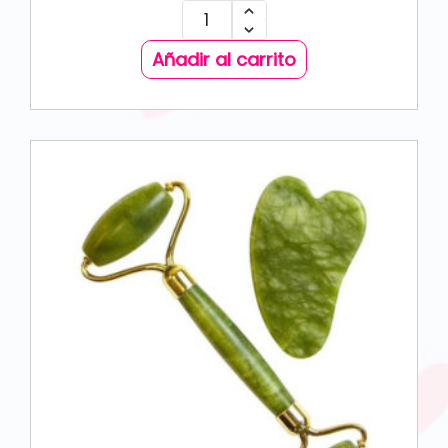
Añadir al carrito