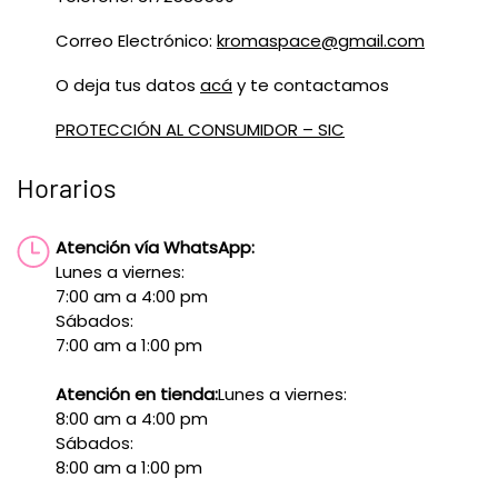
Correo Electrónico:
kromaspace@gmail.com
O deja tus datos
acá
y te contactamos
PROTECCIÓN AL CONSUMIDOR – SIC
Horarios
Atención vía WhatsApp:
Lunes a viernes:
7:00 am a 4:00 pm
Sábados:
7:00 am a 1:00 pm
Atención en tienda:
Lunes a viernes:
8:00 am a 4:00 pm
Sábados:
8:00 am a 1:00 pm