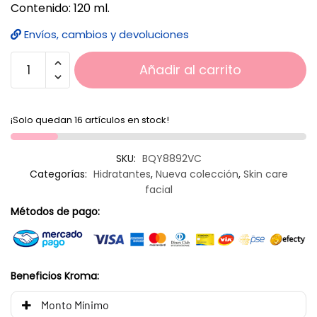
Contenido: 120 ml.
Envíos, cambios y devoluciones
Añadir al carrito
¡Solo quedan 16 artículos en stock!
SKU:
BQY8892VC
Categorías:
Hidratantes
,
Nueva colección
,
Skin care
facial
Métodos de pago:
Beneficios Kroma:
Monto Mínimo