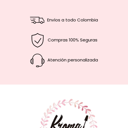
Envíos a todo Colombia
Compras 100% Seguras
Atención personalizada