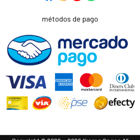
métodos de pago