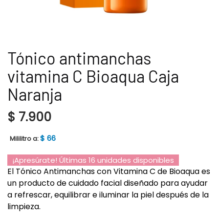
Tónico antimanchas
vitamina C Bioaqua Caja
Naranja
$
7.900
$
66
Mililitro a:
¡Apresúrate! Últimas 16 unidades disponibles
El Tónico Antimanchas con Vitamina C de Bioaqua es
un producto de cuidado facial diseñado para ayudar
a refrescar, equilibrar e iluminar la piel después de la
limpieza.