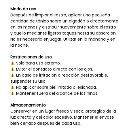
Modo de uso
Después de limpiar el rostro, aplicar una pequeña
cantidad de tónico sobre un algodón o directamente
en las manos y distribuir suavemente sobre el rostro
y cuello mediante ligeros toques hasta su absorción.
No es necesario enjuagar. Utilizar en la mañana y en
la noche.
Restricciones de uso
Solo para uso externo.
Evitar el contacto directo con los ojos.
En caso de irritación o reacción desfavorable,
suspender su uso.
No aplicar sobre piel irritada o lesionada.
Mantener fuera del alcance de los niños.
Almacenamiento
Conservar en un lugar fresco y seco, protegido de la
luz directa y del calor excesivo. Mantener el envase
bien cerrado después de cada uso.