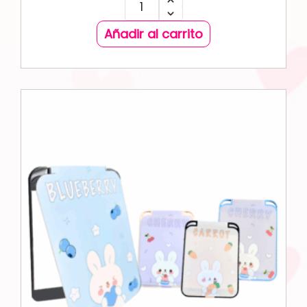
Añadir al carrito