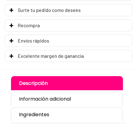
Surte tu pedido como desees
Recompra
Envíos rápidos
Excelente margen de ganancia
Descripción
Información adicional
Ingredientes