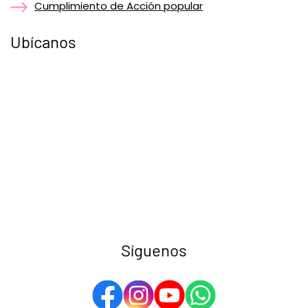
Cumplimiento de Acción popular
Ubícanos
Síguenos