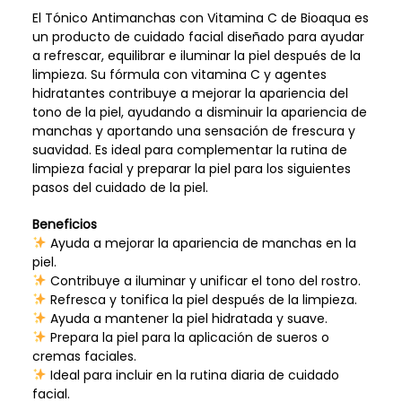
El Tónico Antimanchas con Vitamina C de Bioaqua es
un producto de cuidado facial diseñado para ayudar
a refrescar, equilibrar e iluminar la piel después de la
limpieza. Su fórmula con vitamina C y agentes
hidratantes contribuye a mejorar la apariencia del
tono de la piel, ayudando a disminuir la apariencia de
manchas y aportando una sensación de frescura y
suavidad. Es ideal para complementar la rutina de
limpieza facial y preparar la piel para los siguientes
pasos del cuidado de la piel.
Beneficios
Ayuda a mejorar la apariencia de manchas en la
piel.
Contribuye a iluminar y unificar el tono del rostro.
Refresca y tonifica la piel después de la limpieza.
Ayuda a mantener la piel hidratada y suave.
Prepara la piel para la aplicación de sueros o
cremas faciales.
Ideal para incluir en la rutina diaria de cuidado
facial.