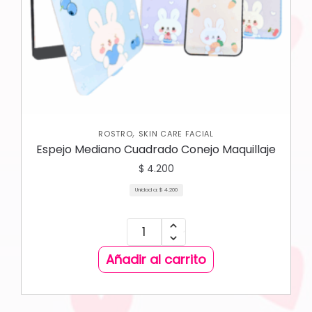
,
ROSTRO
SKIN CARE FACIAL
Espejo Mediano Cuadrado Conejo Maquillaje
$
4.200
Unidad a:
$
4.200
Añadir al carrito