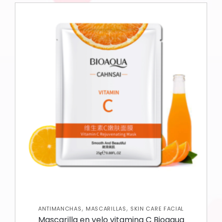
,
,
ANTIMANCHAS
MASCARILLAS
SKIN CARE FACIAL
Mascarilla en velo vitamina C Bioaqua