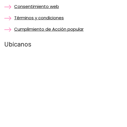
Consentimiento web
Términos y condiciones
Cumplimiento de Acción popular
Ubícanos