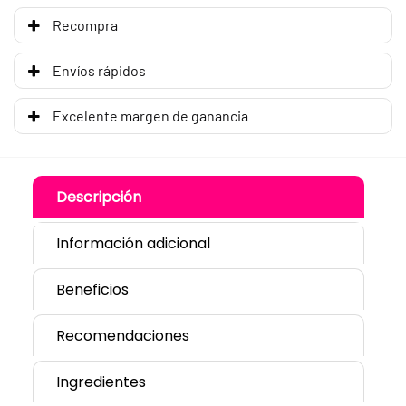
Recompra
Envíos rápidos
Excelente margen de ganancia
Descripción
Información adicional
Beneficios
Recomendaciones
Ingredientes