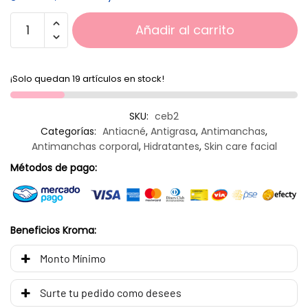
Añadir al carrito
¡Solo quedan 19 artículos en stock!
SKU:
ceb2
Categorías:
Antiacné
,
Antigrasa
,
Antimanchas
,
Antimanchas corporal
,
Hidratantes
,
Skin care facial
Métodos de pago:
Beneficios Kroma:
Monto Mínimo
Surte tu pedido como desees