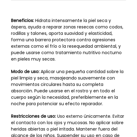
Beneficios:
Hidrata intensamente la piel seca y
áspera, ayuda a reparar zonas resecas como codos,
rodillas y talones, aporta suavidad y elasticidad,
forma una barrera protectora contra agresiones
externas como el frío o la resequedad ambiental, y
puede usarse como tratamiento nutritivo nocturno
en pieles muy secas.
Modo de uso:
Aplicar una pequeña cantidad sobre la
piel limpia y seca, masajeando suavemente con
movimientos circulares hasta su completa
absorción. Puede usarse en el rostro y en todo el
cuerpo según la necesidad, preferiblemente en la
noche para potenciar su efecto reparador.
Restricciones de uso:
Uso externo únicamente. Evitar
el contacto con los ojos y mucosas. No aplicar sobre
heridas abiertas o piel irritada. Mantener fuera del
alcance de los niños. Suspender su uso en caso de