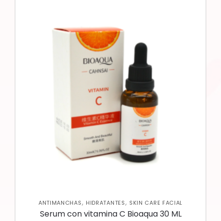
,
,
ANTIMANCHAS
HIDRATANTES
SKIN CARE FACIAL
Serum con vitamina C Bioaqua 30 ML