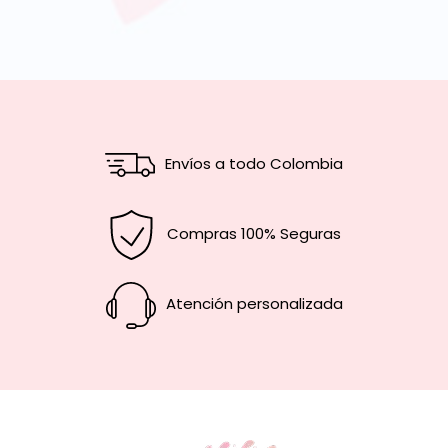
Envíos a todo Colombia
Compras 100% Seguras
Atención personalizada