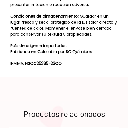
presentar irritación o reacción adversa.
Condiciones de almacenamiento:
Guardar en un
lugar fresco y seco, protegido de la luz solar directa y
fuentes de calor. Mantener el envase bien cerrado
para conservar su textura y propiedades.
País de origen e importador:
Fabricado en Colombia por SC Químicos
INVIMA:
NSOC25385-23CO
.
Productos relacionados