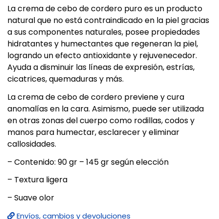
La crema de
cebo de cordero puro
es un producto
natural que no está contraindicado en la piel gracias
a sus componentes naturales, posee propiedades
hidratantes y humectantes que regeneran la piel,
logrando un efecto antioxidante y rejuvenecedor.
Ayuda a disminuir las líneas de expresión, estrías,
cicatrices, quemaduras y más.
La crema de
cebo de cordero
previene y cura
anomalías en la cara. Asimismo, puede ser utilizada
en otras zonas del cuerpo como rodillas, codos y
manos para humectar, esclarecer y eliminar
callosidades.
– Contenido: 90 gr – 145 gr según elección
– Textura ligera
– Suave olor
Envíos, cambios y devoluciones