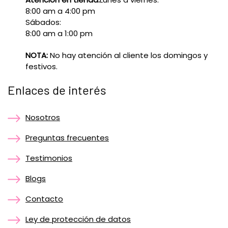
8:00 am a 4:00 pm
Sábados:
8:00 am a 1:00 pm
NOTA:
No hay atención al cliente los domingos y
festivos.
Enlaces de interés
Nosotros
Preguntas frecuentes
Testimonios
Blogs
Contacto
Ley de protección de datos