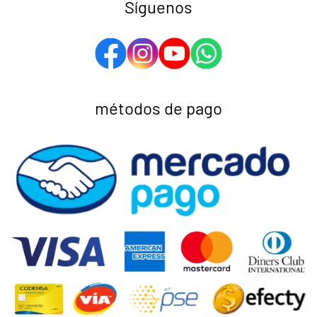
Síguenos
métodos de pago