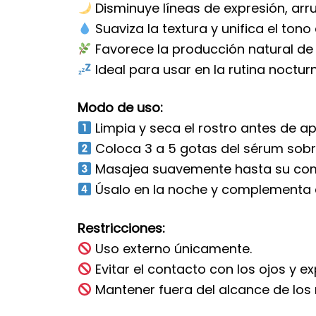
Disminuye líneas de expresión, ar
Suaviza la textura y unifica el tono 
Favorece la producción natural de
Ideal para usar en la rutina noctur
Modo de uso:
Limpia y seca el rostro antes de apl
Coloca 3 a 5 gotas del sérum sobre 
Masajea suavemente hasta su com
Úsalo en la noche y complementa co
Restricciones:
Uso externo únicamente.
Evitar el contacto con los ojos y ex
Mantener fuera del alcance de los 