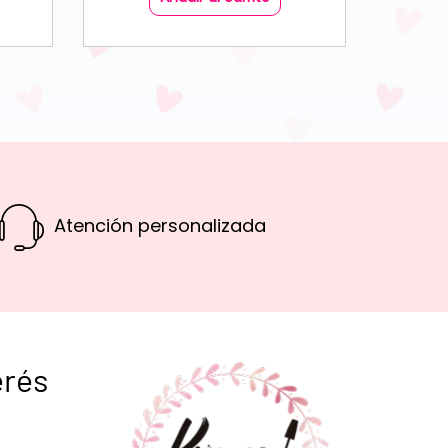
Atención personalizada
erés