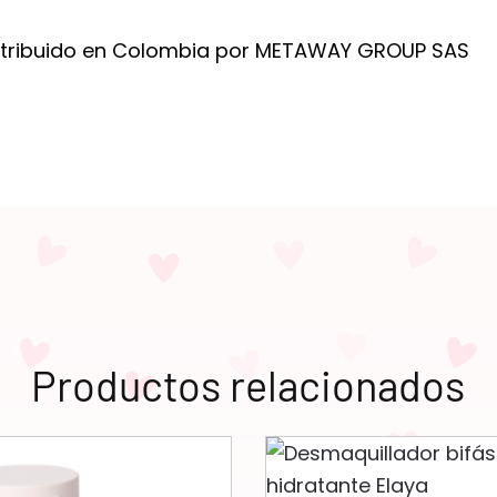
stribuido en Colombia por METAWAY GROUP SAS
Productos relacionados