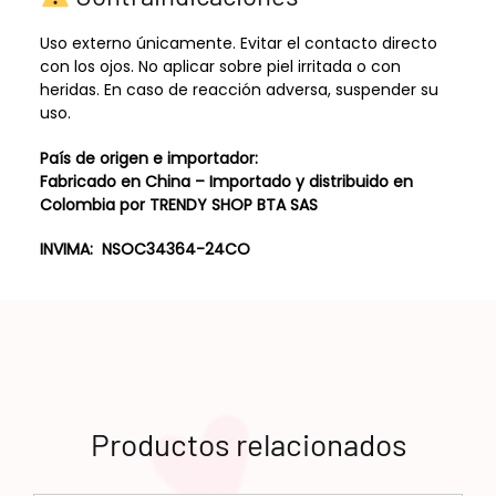
Uso externo únicamente. Evitar el contacto directo
con los ojos. No aplicar sobre piel irritada o con
heridas. En caso de reacción adversa, suspender su
uso.
País de origen e importador:
Fabricado en China – Importado y distribuido en
Colombia por TRENDY SHOP BTA SAS
INVIMA: NSOC34364-24CO
Productos relacionados