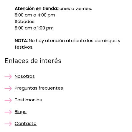
Atención en tienda:
Lunes a viernes:
8:00 am a 4:00 pm
Sábados:
8:00 am a 1:00 pm
NOTA:
No hay atención al cliente los domingos y
festivos.
Enlaces de interés
Nosotros
Preguntas frecuentes
Testimonios
Blogs
Contacto