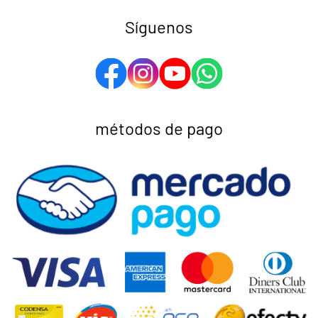
Síguenos
métodos de pago