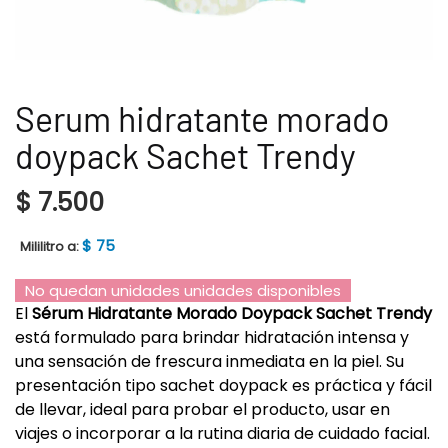
Serum hidratante morado
doypack Sachet Trendy
$
7.500
$
75
Mililitro a:
No quedan unidades unidades disponibles
El
Sérum Hidratante Morado Doypack Sachet Trendy
está formulado para brindar hidratación intensa y
una sensación de frescura inmediata en la piel. Su
presentación tipo sachet doypack es práctica y fácil
de llevar, ideal para probar el producto, usar en
viajes o incorporar a la rutina diaria de cuidado facial.