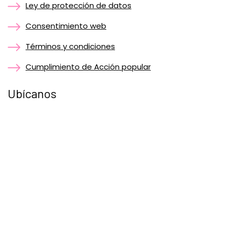
Ley de protección de datos
Consentimiento web
Términos y condiciones
Cumplimiento de Acción popular
Ubícanos