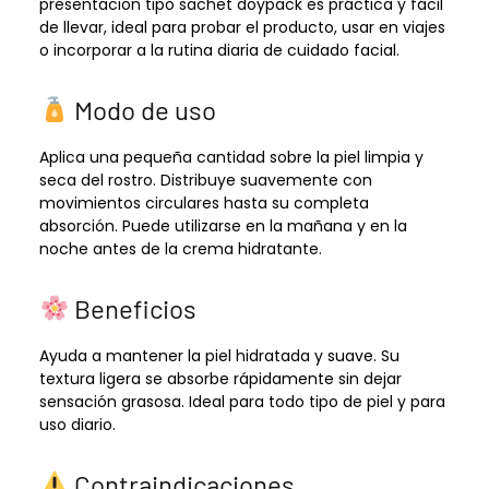
presentación tipo sachet doypack es práctica y fácil
de llevar, ideal para probar el producto, usar en viajes
o incorporar a la rutina diaria de cuidado facial.
Modo de uso
Aplica una pequeña cantidad sobre la piel limpia y
seca del rostro. Distribuye suavemente con
movimientos circulares hasta su completa
absorción. Puede utilizarse en la mañana y en la
noche antes de la crema hidratante.
Beneficios
Ayuda a mantener la piel hidratada y suave. Su
textura ligera se absorbe rápidamente sin dejar
sensación grasosa. Ideal para todo tipo de piel y para
uso diario.
Contraindicaciones