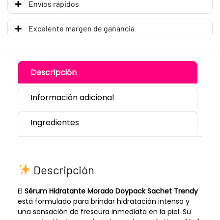
Envíos rápidos
Excelente margen de ganancia
Descripción
Información adicional
Ingredientes
Descripción
El
Sérum Hidratante Morado Doypack Sachet Trendy
está formulado para brindar hidratación intensa y
una sensación de frescura inmediata en la piel. Su