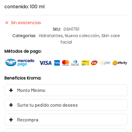
contenido: 100 ml
Sin existencias
SKU:
DSH1761
Categorías:
Hidratantes
,
Nueva colección
,
Skin care
facial
Métodos de pago:
Beneficios Kroma:
Monto Mínimo
Surte tu pedido como desees
Recompra