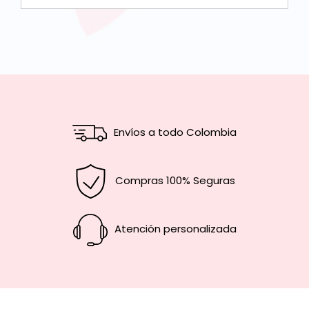
Envíos a todo Colombia
Compras 100% Seguras
Atención personalizada