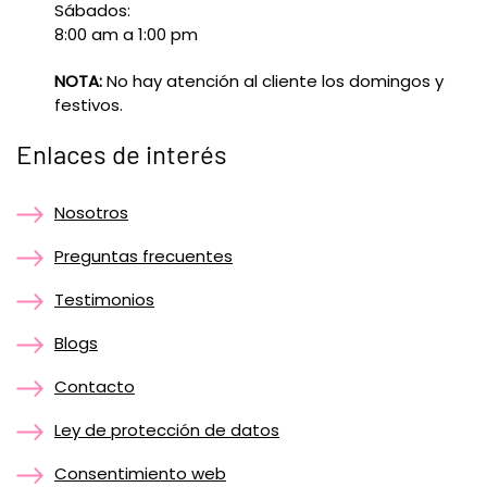
Sábados:
8:00 am a 1:00 pm
NOTA:
No hay atención al cliente los domingos y
festivos.
Enlaces de interés
Nosotros
Preguntas frecuentes
Testimonios
Blogs
Contacto
Ley de protección de datos
Consentimiento web