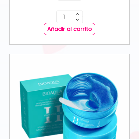
Añadir al carrito