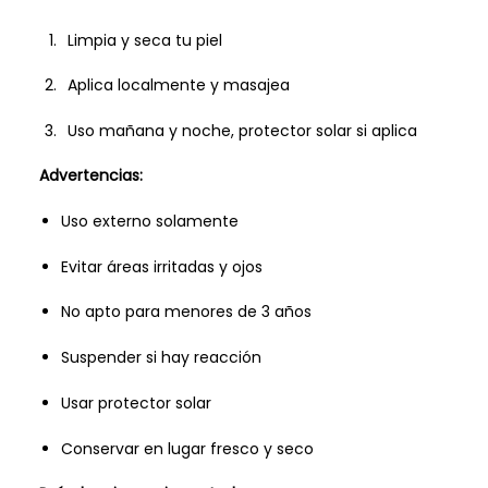
Limpia y seca tu piel
Aplica localmente y masajea
Uso mañana y noche, protector solar si aplica
Advertencias:
Uso externo solamente
Evitar áreas irritadas y ojos
No apto para menores de 3 años
Suspender si hay reacción
Usar protector solar
Conservar en lugar fresco y seco