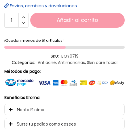
Envíos, cambios y devoluciones
Añadir al carrito
¡Quedan menos de 51 artículos!
SKU:
BQY0719
Categorías:
Antiacné
,
Antimanchas
,
Skin care facial
Métodos de pago:
Beneficios Kroma:
Monto Mínimo
Surte tu pedido como desees