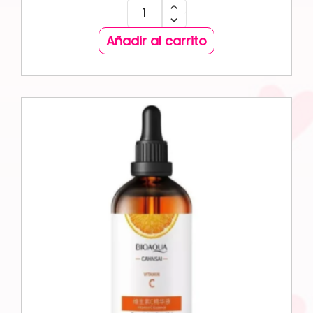
Añadir al carrito