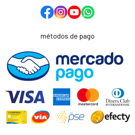
métodos de pago