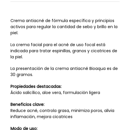
Crema antiacné de fórmula específica y principios
activos para regular la cantidad de sebo y brillo en la
piel.
La crema facial para el acné de uso focal está
indicada para tratar espinillas, granos y cicatrices de
la piel.
La presentación de la crema antiacné Bioaqua es de
30 gramos.
Propiedades destacadas:
Ácido salicílico, aloe vera, formulación ligera
Beneficios clave:
Reduce acné, controla grasa, minimiza poros, alivia
inflamación, mejora cicatrices
Modo de uso: