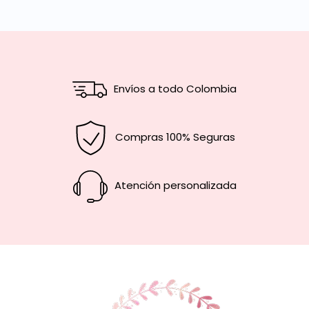
Envíos a todo Colombia
Compras 100% Seguras
Atención personalizada