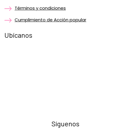
Términos y condiciones
Cumplimiento de Acción popular
Ubícanos
Síguenos