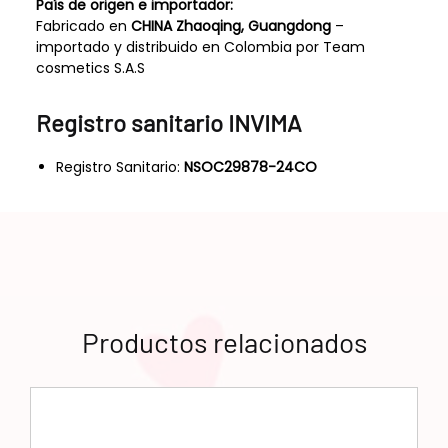
País de origen e importador:
Fabricado en
CHINA Zhaoqing, Guangdong
–
importado y distribuido en Colombia por Team
cosmetics S.A.S
Registro sanitario INVIMA
Registro Sanitario:
NSOC29878-24CO
Productos relacionados