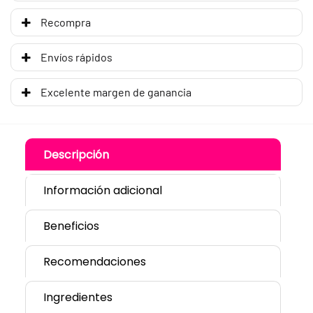
Recompra
Envíos rápidos
Excelente margen de ganancia
Descripción
Información adicional
Beneficios
Recomendaciones
Ingredientes