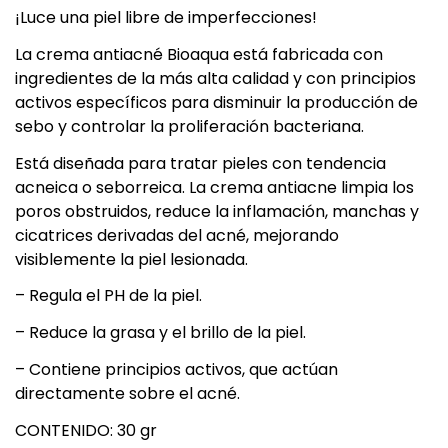
¡Luce una piel libre de imperfecciones!
La crema antiacné Bioaqua está fabricada con
ingredientes de la más alta calidad y con principios
activos específicos para disminuir la producción de
sebo y controlar la proliferación bacteriana.
Está diseñada para tratar pieles con tendencia
acneica o seborreica. La crema antiacne limpia los
poros obstruidos, reduce la inflamación, manchas y
cicatrices derivadas del acné, mejorando
visiblemente la piel lesionada.
– Regula el PH de la piel.
– Reduce la grasa y el brillo de la piel.
– Contiene principios activos, que actúan
directamente sobre el acné.
CONTENIDO: 30 gr