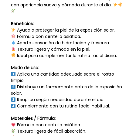
con apariencia suave y cómoda durante el día.
Beneficios:
Ayuda a proteger la piel de la exposición solar.
Fórmula con centella asiática.
Aporta sensación de hidratación y frescura.
Textura ligera y cómoda en la piel.
Ideal para complementar la rutina facial diaria.
Modo de uso:
Aplica una cantidad adecuada sobre el rostro
limpio.
Distribuye uniformemente antes de la exposición
solar.
Reaplica según necesidad durante el día.
Complementa con tu rutina facial habitual.
Materiales / Fórmula:
Fórmula con centella asiática.
Textura ligera de fácil absorción.