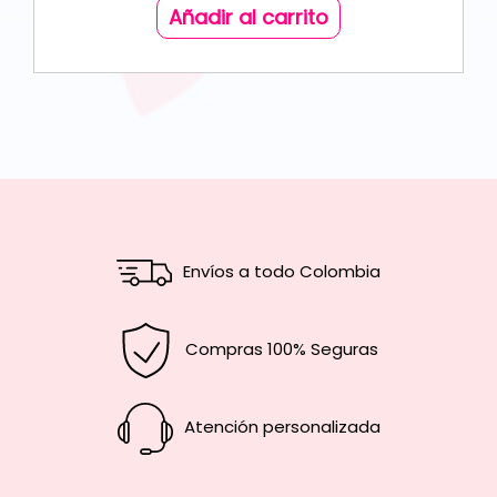
Añadir al carrito
Envíos a todo Colombia
Compras 100% Seguras
Atención personalizada