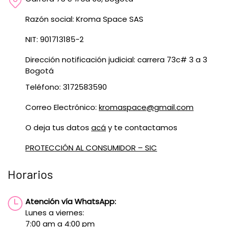
Razón social: Kroma Space SAS
NIT: 901713185-2
Dirección notificación judicial: carrera 73c# 3 a 3
Bogotá
Teléfono: 3172583590
Correo Electrónico:
kromaspace@gmail.com
O deja tus datos
acá
y te contactamos
PROTECCIÓN AL CONSUMIDOR – SIC
Horarios
Atención vía WhatsApp:
Lunes a viernes:
7:00 am a 4:00 pm