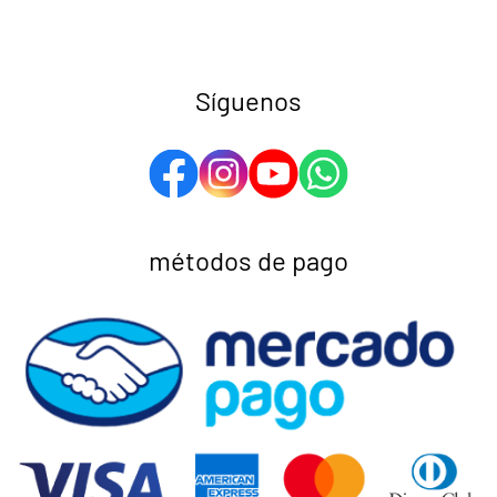
Síguenos
métodos de pago