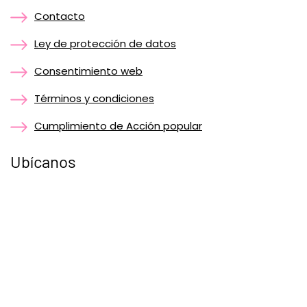
Contacto
Ley de protección de datos
Consentimiento web
Términos y condiciones
Cumplimiento de Acción popular
Ubícanos