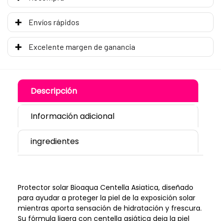
Envíos rápidos
Excelente margen de ganancia
Descripción
Información adicional
ingredientes
Protector solar Bioaqua Centella Asiatica, diseñado
para ayudar a proteger la piel de la exposición solar
mientras aporta sensación de hidratación y frescura.
Su fórmula ligera con centella asiática deja la piel