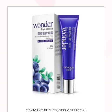
,
CONTORNO DE OJOS
SKIN CARE FACIAL