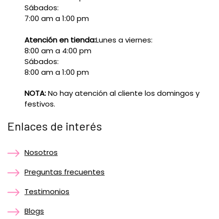
Sábados:
7:00 am a 1:00 pm
Atención en tienda:
Lunes a viernes:
8:00 am a 4:00 pm
Sábados:
8:00 am a 1:00 pm
NOTA:
No hay atención al cliente los domingos y
festivos.
Enlaces de interés
Nosotros
Preguntas frecuentes
Testimonios
Blogs