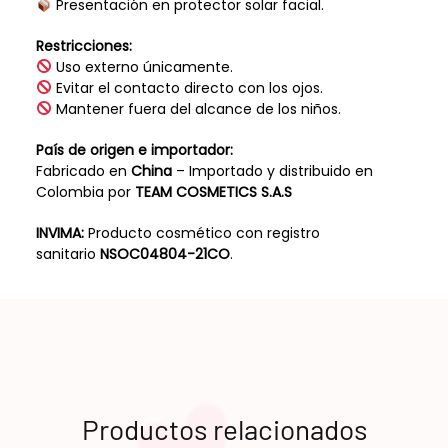
Presentación en protector solar facial.
Restricciones:
Uso externo únicamente.
Evitar el contacto directo con los ojos.
Mantener fuera del alcance de los niños.
País de origen e importador:
Fabricado en
China
– Importado y distribuido en
Colombia por
TEAM COSMETICS S.A.S
INVIMA:
Producto cosmético con registro
sanitario
NSOC04804-21CO
.
Productos relacionados