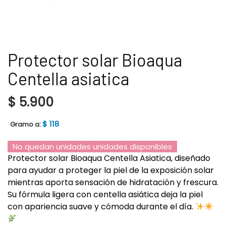
Protector solar Bioaqua
Centella asiatica
$
5.900
$
118
Gramo a:
No quedan unidades unidades disponibles
Protector solar Bioaqua Centella Asiatica, diseñado
para ayudar a proteger la piel de la exposición solar
mientras aporta sensación de hidratación y frescura.
Su fórmula ligera con centella asiática deja la piel
con apariencia suave y cómoda durante el día.