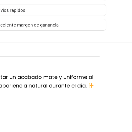
víos rápidos
celente margen de ganancia
ortar un acabado mate y uniforme al
apariencia natural durante el día.