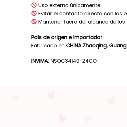
Uso externo únicamente.
Evitar el contacto directo con los o
Mantener fuera del alcance de los 
País de origen e importador:
Fabricado en
CHINA Zhaoqing, Guan
INVIMA:
NSOC34140-24CO