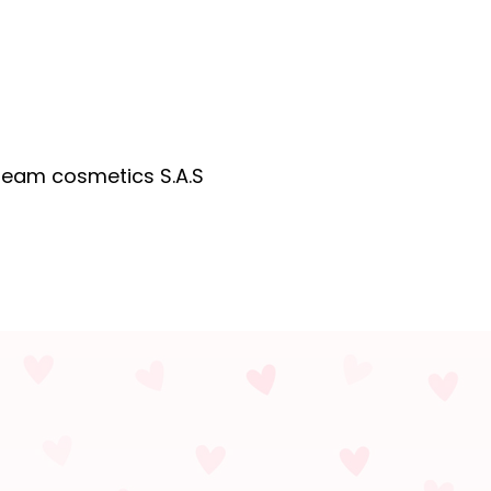
Team cosmetics S.A.S