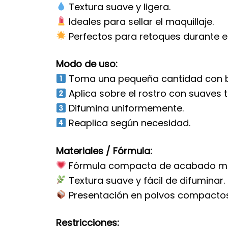
Textura suave y ligera.
Ideales para sellar el maquillaje.
Perfectos para retoques durante el
Modo de uso:
Toma una pequeña cantidad con b
Aplica sobre el rostro con suaves 
Difumina uniformemente.
Reaplica según necesidad.
Materiales / Fórmula:
Fórmula compacta de acabado m
Textura suave y fácil de difuminar.
Presentación en polvos compactos
Restricciones: