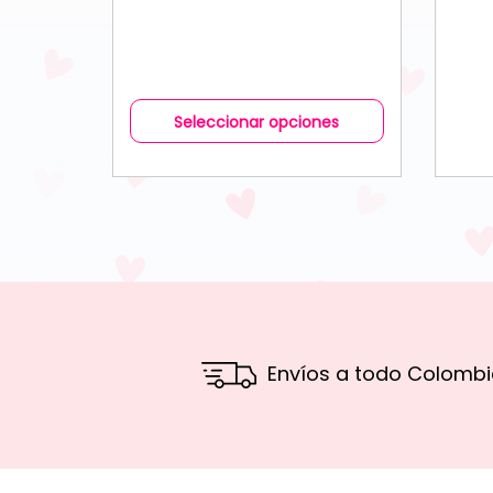
Seleccionar opciones
Envíos a todo Colombi