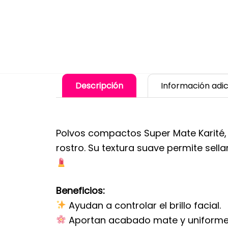
Descripción
Información adic
Polvos compactos Super Mate Karité, 
rostro. Su textura suave permite sell
Beneficios:
Ayudan a controlar el brillo facial.
Aportan acabado mate y uniforme