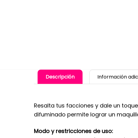
Descripción
Información adic
Resalta tus facciones y dale un toque
difuminado permite lograr un maquilla
Modo y restricciones de uso: