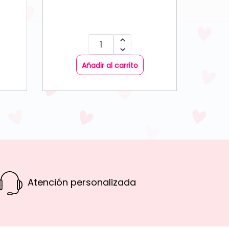
Añadir al carrito
Atención personalizada