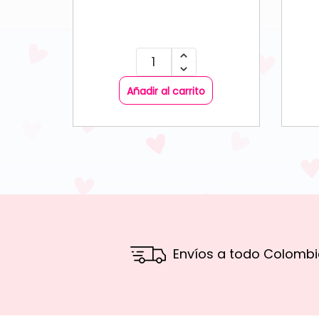
Añadir al carrito
Envíos a todo Colombi