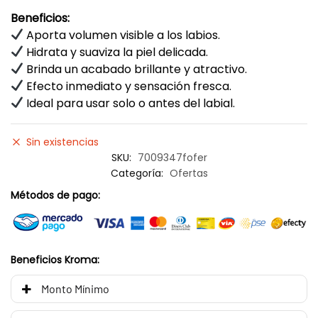
Beneficios:
Aporta volumen visible a los labios.
Hidrata y suaviza la piel delicada.
Brinda un acabado brillante y atractivo.
Efecto inmediato y sensación fresca.
Ideal para usar solo o antes del labial.
Sin existencias
SKU:
7009347fofer
Categoría:
Ofertas
Métodos de pago:
Beneficios Kroma:
Monto Mínimo