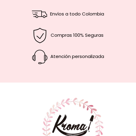
Envíos a todo Colombia
Compras 100% Seguras
Atención personalizada