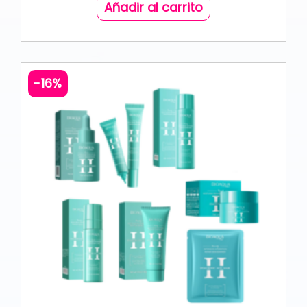
Añadir al carrito
-16%