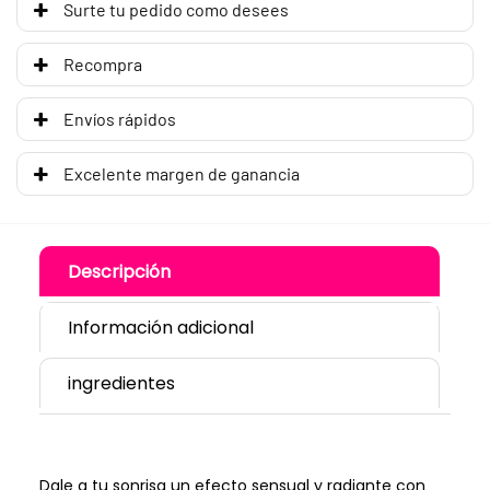
Surte tu pedido como desees
Recompra
Envíos rápidos
Excelente margen de ganancia
Descripción
Información adicional
ingredientes
Dale a tu sonrisa un efecto sensual y radiante con