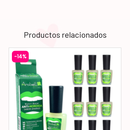
Productos relacionados
-14%