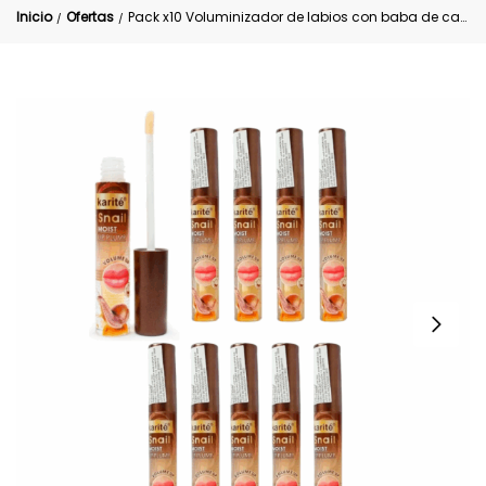
Inicio
Ofertas
Pack x10 Voluminizador de labios con baba de caracol PROMO
/
/