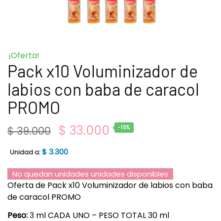
¡Oferta!
Pack x10 Voluminizador de
labios con baba de caracol
PROMO
$
33.000
$
39.000
-15%
$
3.300
Unidad a:
No quedan unidades unidades disponibles
Oferta de Pack x10 Voluminizador de labios con baba
de caracol PROMO
Peso:
3 ml CADA UNO – PESO TOTAL 30 ml