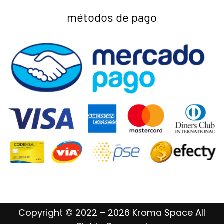
métodos de pago
Copyright © 2022 – 2026 Kroma Space All