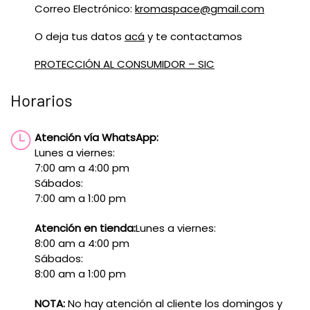
Correo Electrónico:
kromaspace@gmail.com
O deja tus datos
acá
y te contactamos
PROTECCIÓN AL CONSUMIDOR – SIC
Horarios
Atención vía WhatsApp:
Lunes a viernes:
7:00 am a 4:00 pm
Sábados:
7:00 am a 1:00 pm
Atención en tienda:
Lunes a viernes:
8:00 am a 4:00 pm
Sábados:
8:00 am a 1:00 pm
NOTA:
No hay atención al cliente los domingos y