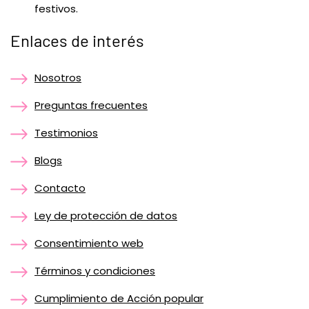
festivos.
Enlaces de interés
Nosotros
Preguntas frecuentes
Testimonios
Blogs
Contacto
Ley de protección de datos
Consentimiento web
Términos y condiciones
Cumplimiento de Acción popular