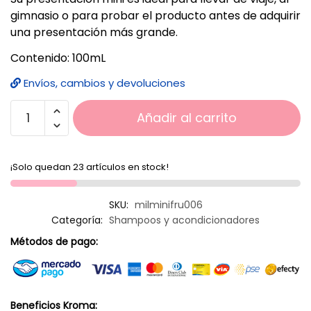
gimnasio o para probar el producto antes de adquirir
una presentación más grande.
Contenido: 100mL
Envíos, cambios y devoluciones
Añadir al carrito
¡Solo quedan 23 artículos en stock!
SKU:
milminifru006
Categoría:
Shampoos y acondicionadores
Métodos de pago:
Beneficios Kroma: