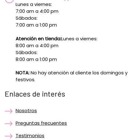
Lunes a viernes:
7:00 am a 4:00 pm
Sábados:
7:00 am a 1:00 pm
Atención en tienda:
Lunes a viernes:
8:00 am a 4:00 pm
Sábados:
8:00 am a 1:00 pm
NOTA:
No hay atención al cliente los domingos y
festivos.
Enlaces de interés
Nosotros
Preguntas frecuentes
Testimonios