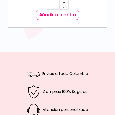
Añadir al carrito
Envíos a todo Colombia
Compras 100% Seguras
Atención personalizada