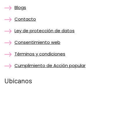
Blogs
Contacto
Ley de protección de datos
Consentimiento web
Términos y condiciones
Cumplimiento de Acción popular
Ubícanos