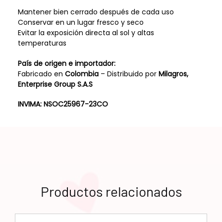
Mantener bien cerrado después de cada uso
Conservar en un lugar fresco y seco
Evitar la exposición directa al sol y altas
temperaturas
País de origen e importador:
Fabricado en
Colombia
– Distribuido por
Milagros,
Enterprise Group S.A.S
INVIMA: NSOC25967-23CO
Productos relacionados