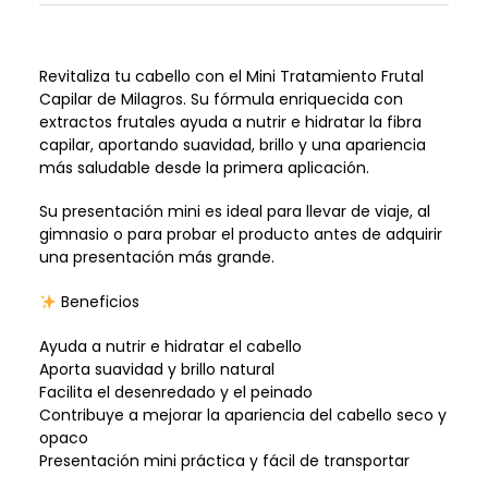
Revitaliza tu cabello con el Mini Tratamiento Frutal
Capilar de Milagros. Su fórmula enriquecida con
extractos frutales ayuda a nutrir e hidratar la fibra
capilar, aportando suavidad, brillo y una apariencia
más saludable desde la primera aplicación.
Su presentación mini es ideal para llevar de viaje, al
gimnasio o para probar el producto antes de adquirir
una presentación más grande.
Beneficios
Ayuda a nutrir e hidratar el cabello
Aporta suavidad y brillo natural
Facilita el desenredado y el peinado
Contribuye a mejorar la apariencia del cabello seco y
opaco
Presentación mini práctica y fácil de transportar