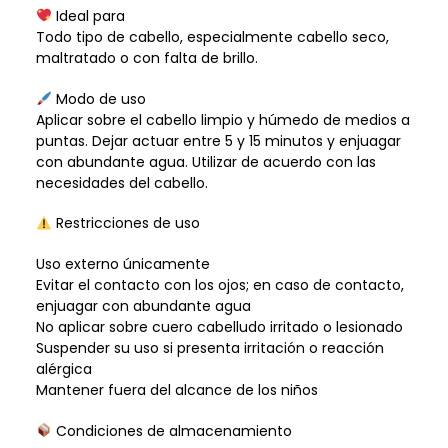
Ideal para
Todo tipo de cabello, especialmente cabello seco,
maltratado o con falta de brillo.
Modo de uso
Aplicar sobre el cabello limpio y húmedo de medios a
puntas. Dejar actuar entre 5 y 15 minutos y enjuagar
con abundante agua. Utilizar de acuerdo con las
necesidades del cabello.
Restricciones de uso
Uso externo únicamente
Evitar el contacto con los ojos; en caso de contacto,
enjuagar con abundante agua
No aplicar sobre cuero cabelludo irritado o lesionado
Suspender su uso si presenta irritación o reacción
alérgica
Mantener fuera del alcance de los niños
Condiciones de almacenamiento