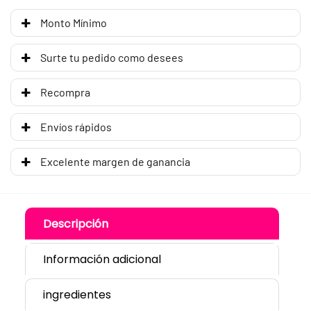
Monto Mínimo
Surte tu pedido como desees
Recompra
Envíos rápidos
Excelente margen de ganancia
Descripción
Información adicional
ingredientes