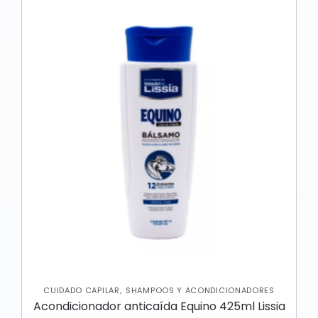
,
CUIDADO CAPILAR
SHAMPOOS Y ACONDICIONADORES
Acondicionador anticaída Equino 425ml Lissia