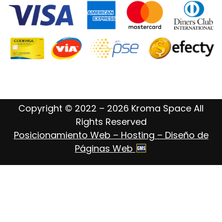
Copyright © 2022 – 2026 Kroma Space All
Rights Reserved
Posicionamiento Web – Hosting – Diseño de
Páginas Web