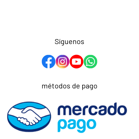
Síguenos
métodos de pago