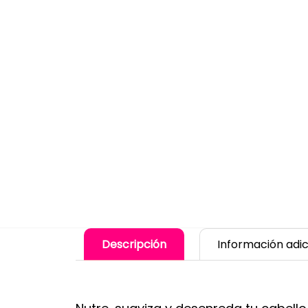
Descripción
Información adic