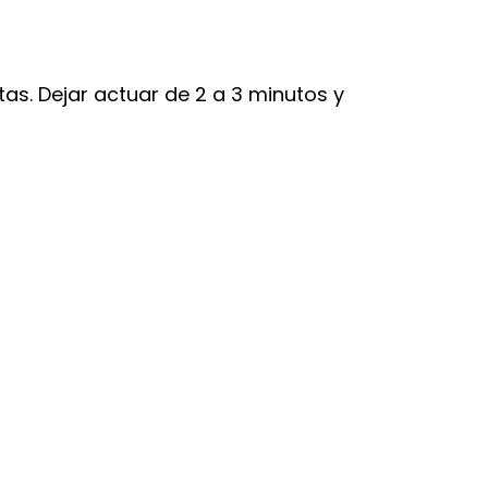
s. Dejar actuar de 2 a 3 minutos y