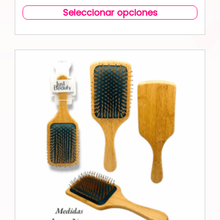
Seleccionar opciones