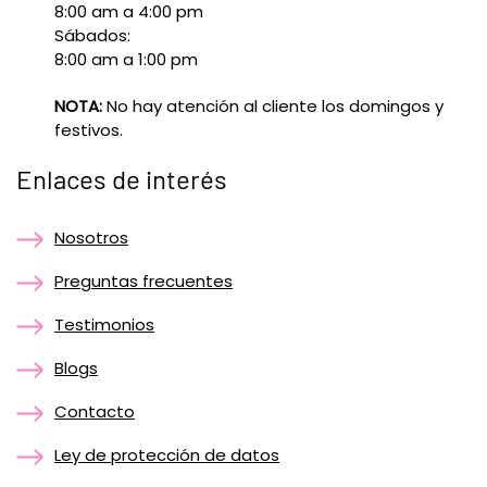
8:00 am a 4:00 pm
Sábados:
8:00 am a 1:00 pm
NOTA:
No hay atención al cliente los domingos y
festivos.
Enlaces de interés
Nosotros
Preguntas frecuentes
Testimonios
Blogs
Contacto
Ley de protección de datos