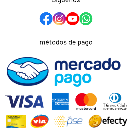
métodos de pago