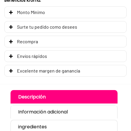
Beneficios Kroma:
Monto Mínimo
Surte tu pedido como desees
Recompra
Envíos rápidos
Excelente margen de ganancia
Descripción
Información adicional
ingredientes