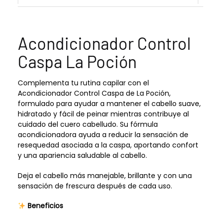
Acondicionador Control
Caspa La Poción
Complementa tu rutina capilar con el
Acondicionador Control Caspa de La Poción,
formulado para ayudar a mantener el cabello suave,
hidratado y fácil de peinar mientras contribuye al
cuidado del cuero cabelludo. Su fórmula
acondicionadora ayuda a reducir la sensación de
resequedad asociada a la caspa, aportando confort
y una apariencia saludable al cabello.
Deja el cabello más manejable, brillante y con una
sensación de frescura después de cada uso.
Beneficios