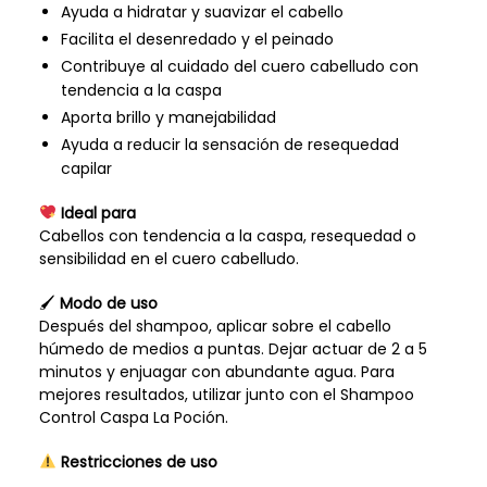
Ayuda a hidratar y suavizar el cabello
Facilita el desenredado y el peinado
Contribuye al cuidado del cuero cabelludo con
tendencia a la caspa
Aporta brillo y manejabilidad
Ayuda a reducir la sensación de resequedad
capilar
Ideal para
Cabellos con tendencia a la caspa, resequedad o
sensibilidad en el cuero cabelludo.
🖌
Modo de uso
Después del shampoo, aplicar sobre el cabello
húmedo de medios a puntas. Dejar actuar de 2 a 5
minutos y enjuagar con abundante agua. Para
mejores resultados, utilizar junto con el Shampoo
Control Caspa La Poción.
Restricciones de uso