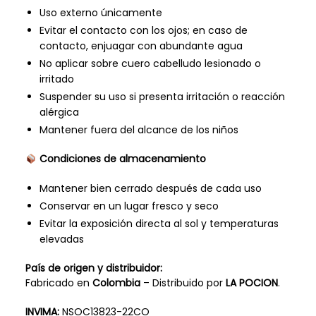
Uso externo únicamente
Evitar el contacto con los ojos; en caso de
contacto, enjuagar con abundante agua
No aplicar sobre cuero cabelludo lesionado o
irritado
Suspender su uso si presenta irritación o reacción
alérgica
Mantener fuera del alcance de los niños
Condiciones de almacenamiento
Mantener bien cerrado después de cada uso
Conservar en un lugar fresco y seco
Evitar la exposición directa al sol y temperaturas
elevadas
País de origen y distribuidor:
Fabricado en
Colombia
– Distribuido por
LA POCION
.
INVIMA:
NSOC13823-22CO