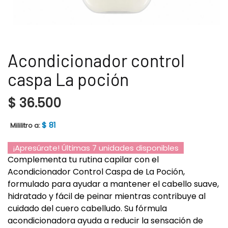
Acondicionador control
caspa La poción
$
36.500
$
81
Mililitro a:
¡Apresúrate! Últimas 7 unidades disponibles
Complementa tu rutina capilar con el
Acondicionador Control Caspa de La Poción,
formulado para ayudar a mantener el cabello suave,
hidratado y fácil de peinar mientras contribuye al
cuidado del cuero cabelludo. Su fórmula
acondicionadora ayuda a reducir la sensación de