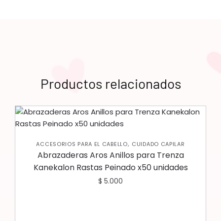
Productos relacionados
,
ACCESORIOS PARA EL CABELLO
CUIDADO CAPILAR
Abrazaderas Aros Anillos para Trenza
Kanekalon Rastas Peinado x50 unidades
$
5.000