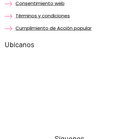
Consentimiento web
Términos y condiciones
Cumplimiento de Acción popular
Ubícanos
Síguenos