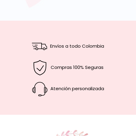
Envíos a todo Colombia
Compras 100% Seguras
Atención personalizada