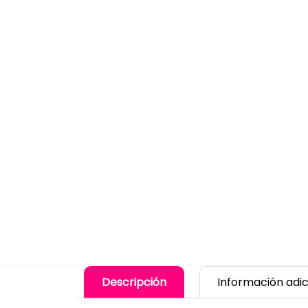
Descripción
Información adic