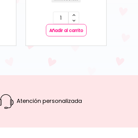
Añadir al carrito
Atención personalizada