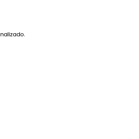
nalizado.