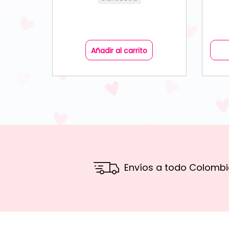
Añadir al carrito
Envíos a todo Colombi