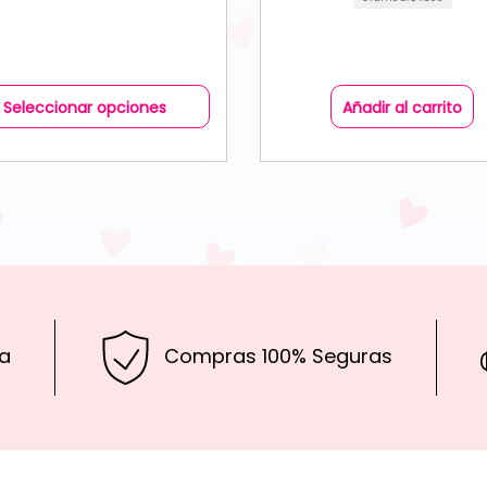
Seleccionar opciones
Añadir al carrito
a
Compras 100% Seguras