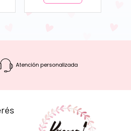
Atención personalizada
erés