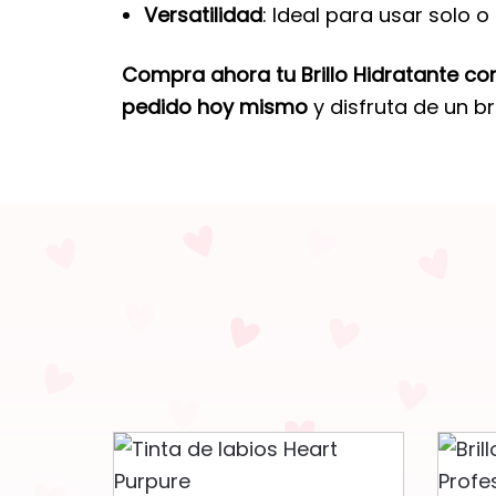
Versatilidad
: Ideal para usar solo 
Compra ahora tu Brillo Hidratante co
pedido hoy mismo
y disfruta de un br