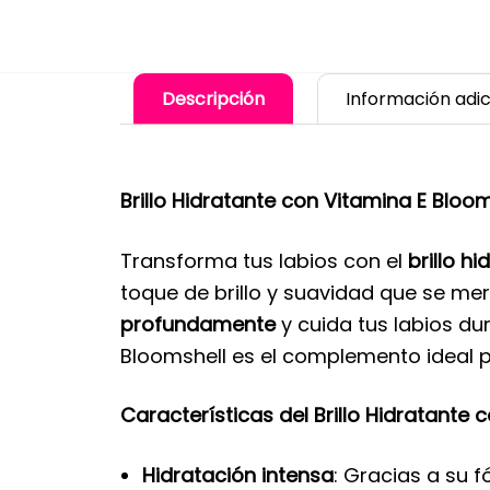
Descripción
Información adic
Brillo Hidratante con Vitamina E Bloo
Transforma tus labios con el
brillo h
toque de brillo y suavidad que se mer
profundamente
y cuida tus labios dur
Bloomshell es el complemento ideal pa
Características del Brillo Hidratante 
Hidratación intensa
: Gracias a su 