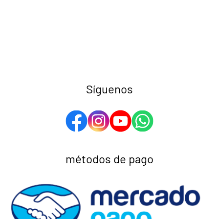
Síguenos
métodos de pago