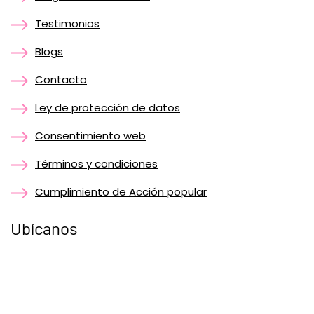
Testimonios
Blogs
Contacto
Ley de protección de datos
Consentimiento web
Términos y condiciones
Cumplimiento de Acción popular
Ubícanos