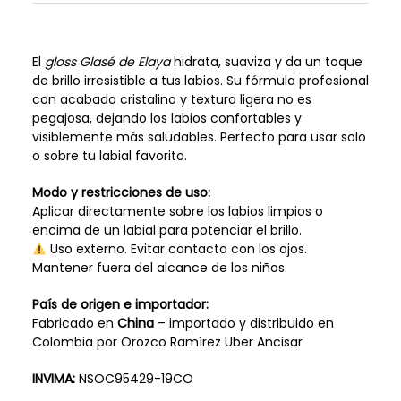
El
gloss Glasé de Elaya
hidrata, suaviza y da un toque
de brillo irresistible a tus labios. Su fórmula profesional
con acabado cristalino y textura ligera no es
pegajosa, dejando los labios confortables y
visiblemente más saludables. Perfecto para usar solo
o sobre tu labial favorito.
Modo y restricciones de uso:
Aplicar directamente sobre los labios limpios o
encima de un labial para potenciar el brillo.
Uso externo. Evitar contacto con los ojos.
Mantener fuera del alcance de los niños.
País de origen e importador:
Fabricado en
China
– importado y distribuido en
Colombia por Orozco Ramírez Uber Ancisar
INVIMA:
NSOC95429-19CO