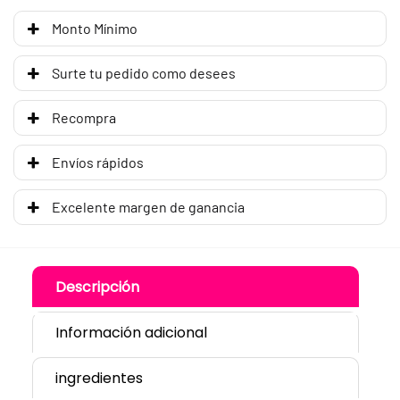
Monto Mínimo
Surte tu pedido como desees
Recompra
Envíos rápidos
Excelente margen de ganancia
Descripción
Información adicional
ingredientes