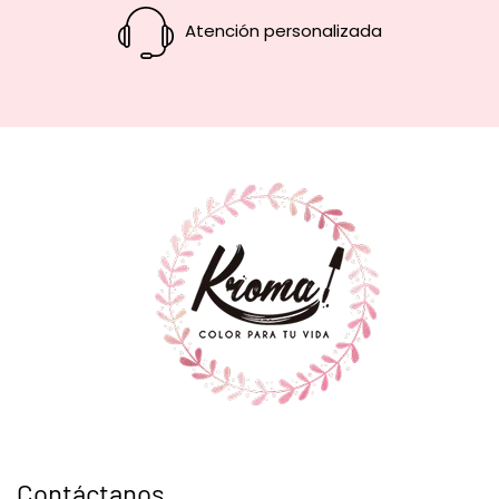
Atención personalizada
Contáctanos