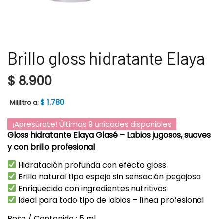
Brillo gloss hidratante Elaya
$
8.900
$
1.780
Mililitro a:
¡Apresúrate! Últimas 9 unidades disponibles
Gloss hidratante Elaya Glasé – Labios jugosos, suaves
y con brillo profesional
Hidratación profunda con efecto gloss
Brillo natural tipo espejo sin sensación pegajosa
Enriquecido con ingredientes nutritivos
Ideal para todo tipo de labios – línea profesional
Peso / Contenido : 5 ml