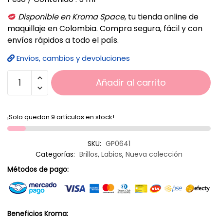
Disponible en Kroma Space
, tu tienda online de
maquillaje en Colombia. Compra segura, fácil y con
envíos rápidos a todo el país.
Envíos, cambios y devoluciones
Añadir al carrito
¡Solo quedan 9 artículos en stock!
SKU:
GP0641
Categorías:
Brillos
,
Labios
,
Nueva colección
Métodos de pago:
Beneficios Kroma: