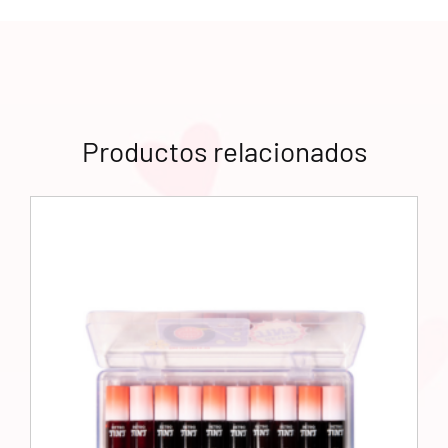
Productos relacionados