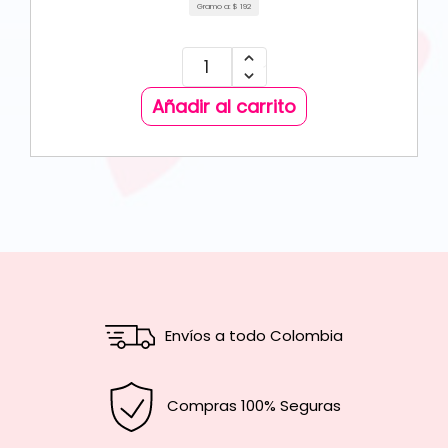
Gramo a:
$
192
Añadir al carrito
Envíos a todo Colombia
Compras 100% Seguras