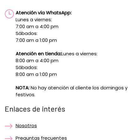
Atención vía WhatsApp:
Lunes a viernes:
7:00 am a 4:00 pm
Sábados:
7:00 am a 1:00 pm
Atención en tienda:
Lunes a viernes:
8:00 am a 4:00 pm
Sábados:
8:00 am a 1:00 pm
NOTA:
No hay atención al cliente los domingos y
festivos.
Enlaces de interés
Nosotros
Preguntas frecuentes