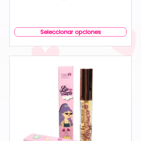
Seleccionar opciones