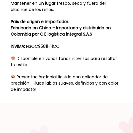
Mantener en un lugar fresco, seco y fuera del
alcance de los niños.
País de origen e importador:
Fabricado en China – Importado y distribuido en
Colombia por C.E logistica integral S.A.S
INVIMA:
NSOC95811-11CO
Disponible en varios tonos intensos para resaltar
tu estilo.
Presentación: labial líquido con aplicador de
precisión – ¡luce labios suaves, definidos y con color
de impacto!