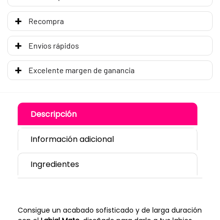
Recompra
Envíos rápidos
Excelente margen de ganancia
Descripción
Información adicional
Ingredientes
Consigue un acabado sofisticado y de larga duración