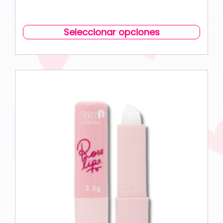
Seleccionar opciones