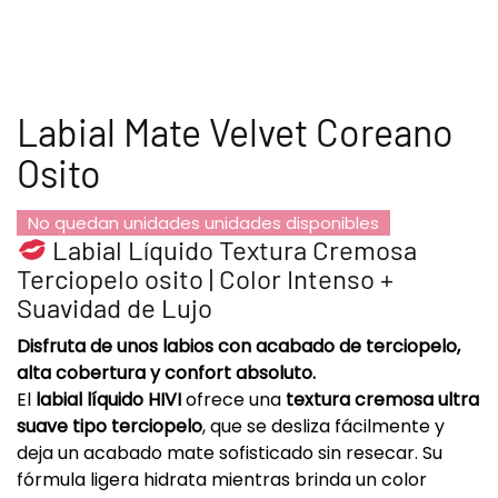
Labial Mate Velvet Coreano
Osito
No quedan unidades unidades disponibles
Labial Líquido Textura Cremosa
Terciopelo osito | Color Intenso +
Suavidad de Lujo
Disfruta de unos labios con acabado de terciopelo,
alta cobertura y confort absoluto.
El
labial líquido HIVI
ofrece una
textura cremosa ultra
suave tipo terciopelo
, que se desliza fácilmente y
deja un acabado mate sofisticado sin resecar. Su
fórmula ligera hidrata mientras brinda un color