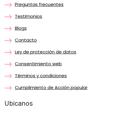
Preguntas frecuentes
Testimonios
Blogs
Contacto
Ley de protección de datos
Consentimiento web
Términos y condiciones
Cumplimiento de Acción popular
Ubícanos