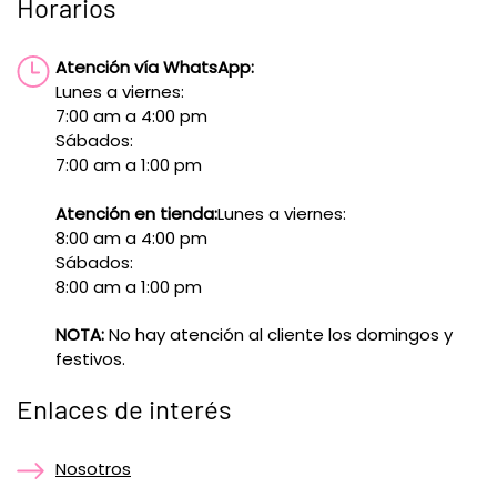
Horarios
Atención vía WhatsApp:
Lunes a viernes:
7:00 am a 4:00 pm
Sábados:
7:00 am a 1:00 pm
Atención en tienda:
Lunes a viernes:
8:00 am a 4:00 pm
Sábados:
8:00 am a 1:00 pm
NOTA:
No hay atención al cliente los domingos y
festivos.
Enlaces de interés
Nosotros