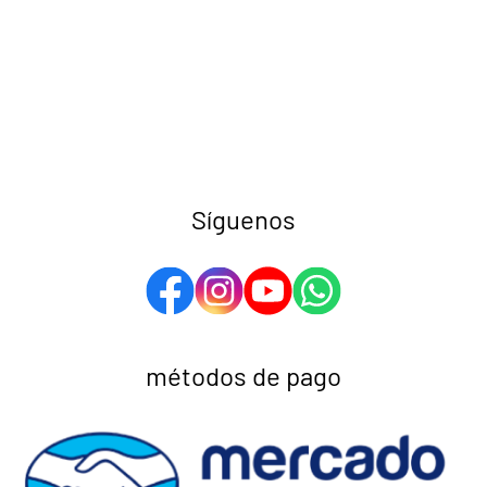
Síguenos
métodos de pago