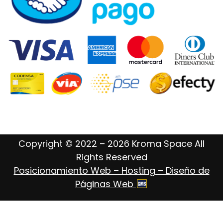
Copyright © 2022 – 2026 Kroma Space All
Rights Reserved
Posicionamiento Web – Hosting – Diseño de
Páginas Web