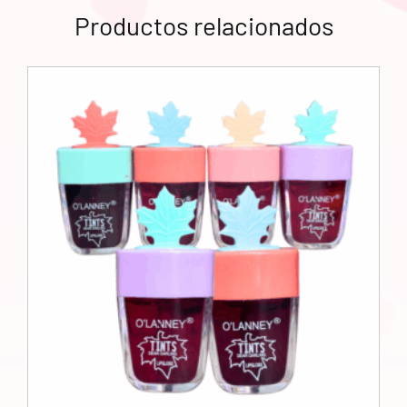
Productos relacionados