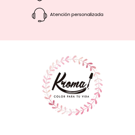
Atención personalizada