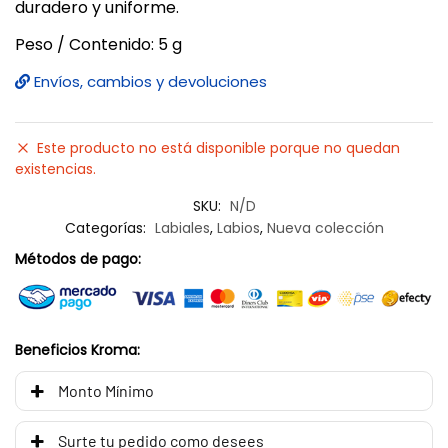
duradero y uniforme.
Peso / Contenido: 5 g
Envíos, cambios y devoluciones
Este producto no está disponible porque no quedan
existencias.
SKU:
N/D
Categorías:
Labiales
,
Labios
,
Nueva colección
Métodos de pago:
Beneficios Kroma:
Monto Mínimo
Surte tu pedido como desees