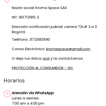
Razón social: Kroma Space SAS
NIT: 901713185-2
Dirección notificación judicial: carrera 73c# 3 a 3
Bogotá
Teléfono: 3172583590
Correo Electrónico:
kromaspace@gmail.com
O deja tus datos
acá
y te contactamos
PROTECCIÓN AL CONSUMIDOR – SIC
Horarios
Atención vía WhatsApp:
Lunes a viernes:
7:00 am a 4:00 pm