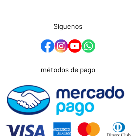
Síguenos
métodos de pago