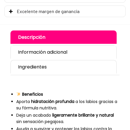
Excelente margen de ganancia
Descripción
Información adicional
Ingredientes
Beneficios
Aporta
hidratación profunda
a los labios gracias a
su fórmula nutritiva.
Deja un acabado
ligeramente brillante y natural
sin sensación pegajosa.
Ayuda a suavizar y proteger los labios contra la