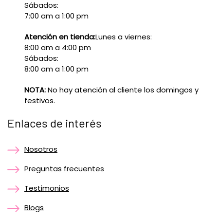
Sábados:
7:00 am a 1:00 pm
Atención en tienda:
Lunes a viernes:
8:00 am a 4:00 pm
Sábados:
8:00 am a 1:00 pm
NOTA:
No hay atención al cliente los domingos y
festivos.
Enlaces de interés
Nosotros
Preguntas frecuentes
Testimonios
Blogs