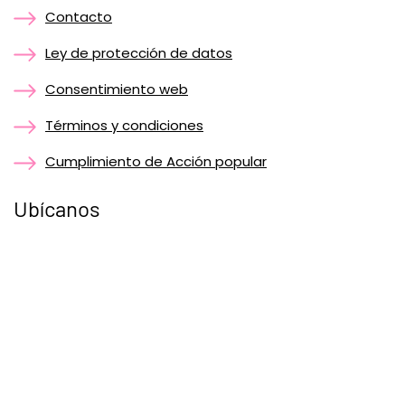
Contacto
Ley de protección de datos
Consentimiento web
Términos y condiciones
Cumplimiento de Acción popular
Ubícanos