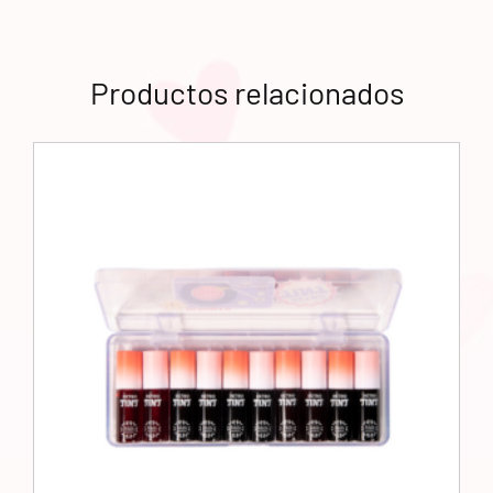
Productos relacionados