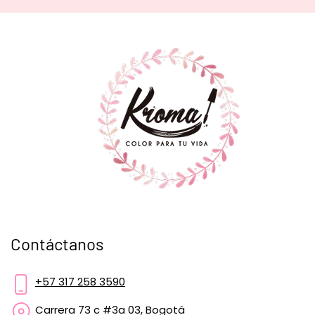
Contáctanos
+57 317 258 3590
Carrera 73 c #3a 03, Bogotá