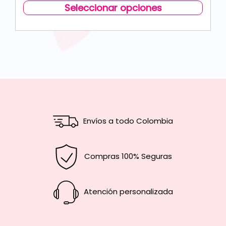
Seleccionar opciones
Envíos a todo Colombia
Compras 100% Seguras
Atención personalizada