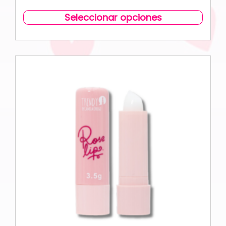
Seleccionar opciones