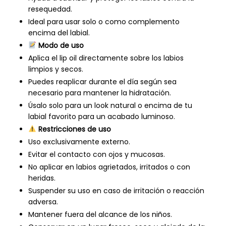
resequedad.
Ideal para usar solo o como complemento
encima del labial.
Modo de uso
Aplica el lip oil directamente sobre los labios
limpios y secos.
Puedes reaplicar durante el día según sea
necesario para mantener la hidratación.
Úsalo solo para un look natural o encima de tu
labial favorito para un acabado luminoso.
Restricciones de uso
Uso exclusivamente externo.
Evitar el contacto con ojos y mucosas.
No aplicar en labios agrietados, irritados o con
heridas.
Suspender su uso en caso de irritación o reacción
adversa.
Mantener fuera del alcance de los niños.