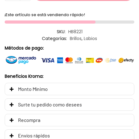
¡Este artículo se está vendiendo rápido!
SKU:
HB8221
Categorías:
Brillos
,
Labios
Métodos de pago:
Beneficios Kroma:
Monto Mínimo
Surte tu pedido como desees
Recompra
Envíos rápidos