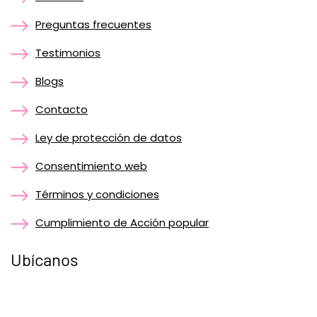
Preguntas frecuentes
Testimonios
Blogs
Contacto
Ley de protección de datos
Consentimiento web
Términos y condiciones
Cumplimiento de Acción popular
Ubícanos