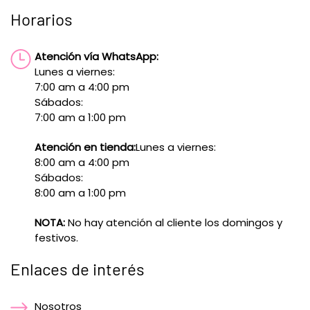
Horarios
Atención vía WhatsApp:
Lunes a viernes:
7:00 am a 4:00 pm
Sábados:
7:00 am a 1:00 pm
Atención en tienda:
Lunes a viernes:
8:00 am a 4:00 pm
Sábados:
8:00 am a 1:00 pm
NOTA:
No hay atención al cliente los domingos y
festivos.
Enlaces de interés
Nosotros