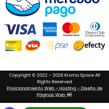
Copyright © 2022 – 2026 Kroma Space All
Rights Reserved
Posicionamiento Web – Hosting – Diseño de
Páginas Web