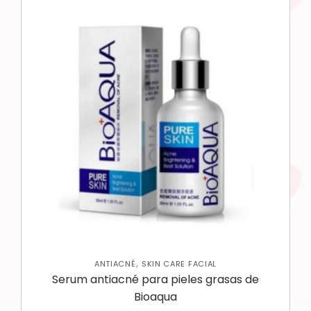
,
ANTIACNÉ
SKIN CARE FACIAL
Serum antiacné para pieles grasas de
Bioaqua