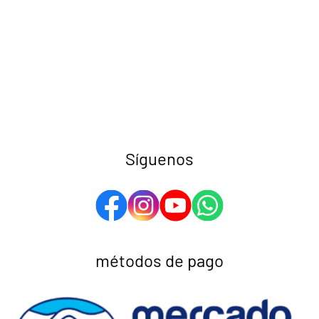
Síguenos
métodos de pago