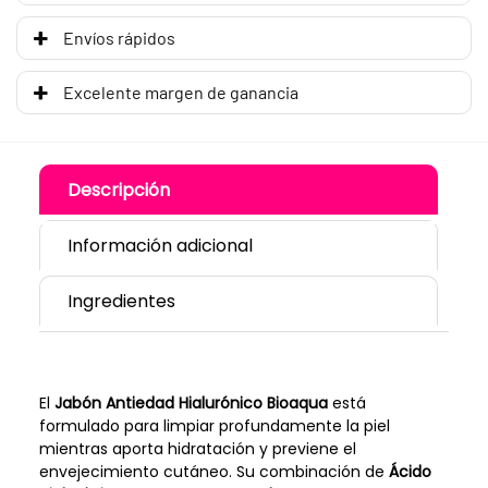
Envíos rápidos
Excelente margen de ganancia
Descripción
Información adicional
Ingredientes
El
Jabón Antiedad Hialurónico Bioaqua
está
formulado para limpiar profundamente la piel
mientras aporta hidratación y previene el
envejecimiento cutáneo. Su combinación de
Ácido