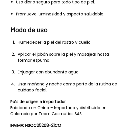
Uso diario seguro para todo tipo de piel.
Promueve luminosidad y aspecto saludable.
Modo de uso
Humedecer la piel del rostro y cuello.
Aplicar el jabón sobre la piel y masajear hasta
formar espuma.
Enjuagar con abundante agua.
Usar mañana y noche como parte de la rutina de
cuidado facial.
País de origen e importador
:
Fabricado en China – Importado y distribuido en
Colombia por Team Cosmetics SAS
INVIMA: NSOC05208-21CO