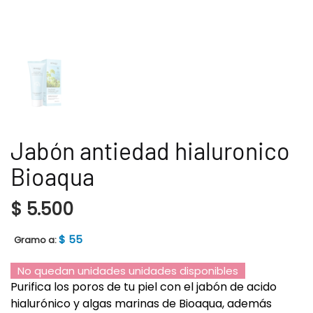
Jabón antiedad hialuronico
Bioaqua
$
5.500
$
55
Gramo a:
No quedan unidades unidades disponibles
Purifica los poros de tu piel con el jabón de acido
hialurónico y algas marinas de Bioaqua, además