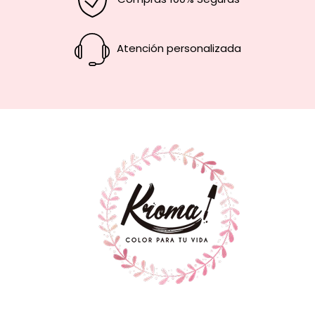
Atención personalizada