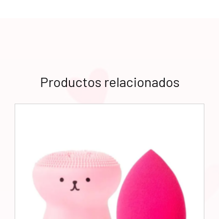
Productos relacionados