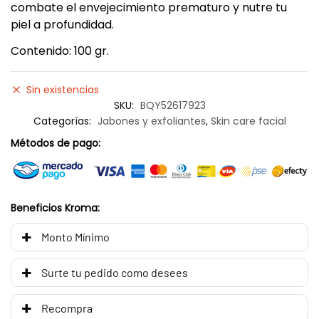
combate el envejecimiento prematuro y nutre tu
piel a profundidad.
Contenido: 100 gr.
Sin existencias
SKU:
BQY52617923
Categorías:
Jabones y exfoliantes
,
Skin care facial
Métodos de pago:
Beneficios Kroma:
Monto Mínimo
Surte tu pedido como desees
Recompra