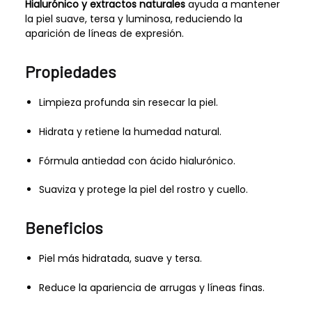
Hialurónico y extractos naturales
ayuda a mantener
la piel suave, tersa y luminosa, reduciendo la
aparición de líneas de expresión.
Propiedades
Limpieza profunda sin resecar la piel.
Hidrata y retiene la humedad natural.
Fórmula antiedad con ácido hialurónico.
Suaviza y protege la piel del rostro y cuello.
Beneficios
Piel más hidratada, suave y tersa.
Reduce la apariencia de arrugas y líneas finas.