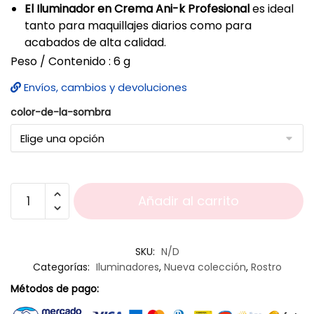
El Iluminador en Crema Ani-k Profesional
es ideal
tanto para maquillajes diarios como para
acabados de alta calidad.
Peso / Contenido : 6 g
Envíos, cambios y devoluciones
color-de-la-sombra
Añadir al carrito
SKU:
N/D
Categorías:
Iluminadores
,
Nueva colección
,
Rostro
Métodos de pago: