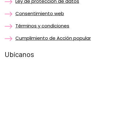
Ley de protección de datos
Consentimiento web
Términos y condiciones
Cumplimiento de Acción popular
Ubícanos