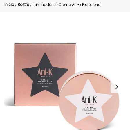
Inicio
Rostro
Iluminador en Crema Ani-k Profesional
/
/