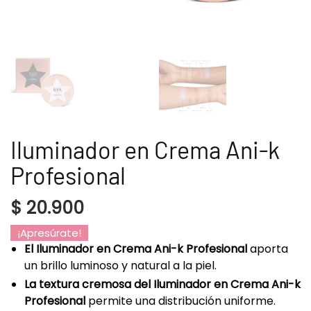
Iluminador en Crema Ani-k
Profesional
$
20.900
¡Apresúrate!
El Iluminador en Crema Ani-k Profesional
aporta
un brillo luminoso y natural a la piel.
La textura cremosa del Iluminador en Crema Ani-k
Profesional
permite una distribución uniforme.