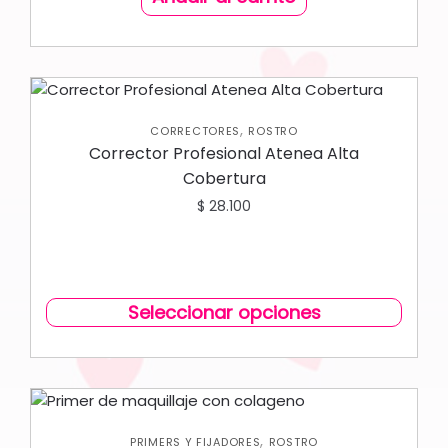
,
CORRECTORES
ROSTRO
Corrector Profesional Atenea Alta
Cobertura
$
28.100
Seleccionar opciones
,
PRIMERS Y FIJADORES
ROSTRO