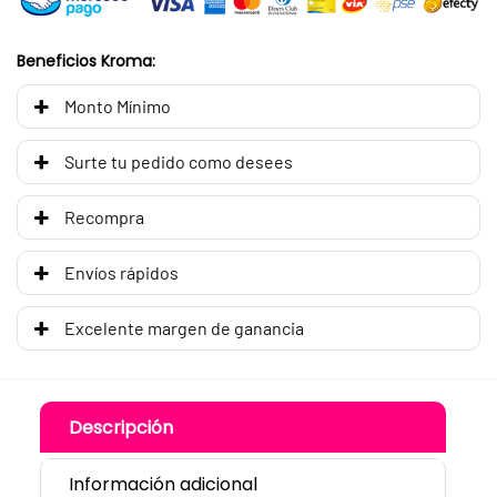
Beneficios Kroma:
Monto Mínimo
Surte tu pedido como desees
Recompra
Envíos rápidos
Excelente margen de ganancia
Descripción
Información adicional