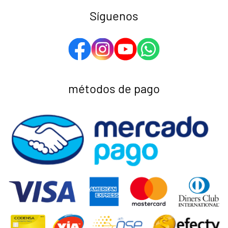
Síguenos
métodos de pago