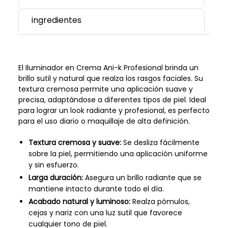
ingredientes
El Iluminador en Crema Ani-k Profesional brinda un
brillo sutil y natural que realza los rasgos faciales. Su
textura cremosa permite una aplicación suave y
precisa, adaptándose a diferentes tipos de piel. Ideal
para lograr un look radiante y profesional, es perfecto
para el uso diario o maquillaje de alta definición.
Textura cremosa y suave:
Se desliza fácilmente
sobre la piel, permitiendo una aplicación uniforme
y sin esfuerzo.
Larga duración:
Asegura un brillo radiante que se
mantiene intacto durante todo el día.
Acabado natural y luminoso:
Realza pómulos,
cejas y nariz con una luz sutil que favorece
cualquier tono de piel.