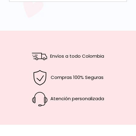
Envíos a todo Colombia
Compras 100% Seguras
Atención personalizada