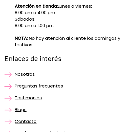
Atención en tienda:
Lunes a viernes:
8:00 am a 4:00 pm
Sábados:
8:00 am a 1:00 pm
NOTA:
No hay atención al cliente los domingos y
festivos.
Enlaces de interés
Nosotros
Preguntas frecuentes
Testimonios
Blogs
Contacto