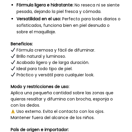
Fórmula ligera e hidratante:
No reseca ni se siente
pesada, dejando la piel fresca y cómoda.
Versatilidad en el uso:
Perfecto para looks diarios o
sofisticados, funciona bien en piel desnuda o
sobre el maquillaje.
Beneficios:
Fórmula cremosa y fácil de difuminar.
Brillo natural y luminoso.
Acabado ligero y de larga duración.
Ideal para todo tipo de piel.
Práctico y versátil para cualquier look.
Modo y restricciones de uso:
Aplica una pequeña cantidad sobre las zonas que
quieras resaltar y difumina con brocha, esponja o
con los dedos.
Uso externo. Evita el contacto con los ojos.
Mantener fuera del alcance de los niños.
País de origen e importador: