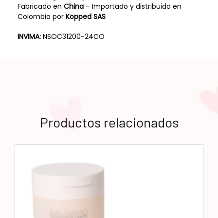
Fabricado en
China
– Importado y distribuido en
Colombia por
Kopped SAS
INVIMA:
NSOC31200-24CO
Productos relacionados