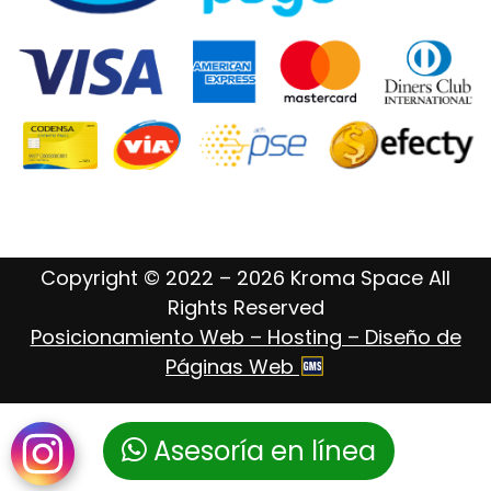
Copyright © 2022 – 2026 Kroma Space All
Rights Reserved
Posicionamiento Web – Hosting – Diseño de
Páginas Web
Asesoría en línea