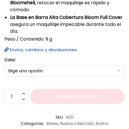
Bloomshell,
retocar el maquillaje es rápido y
cómodo.
La Base en Barra Alta Cobertura Bloom Full Cover
asegura un maquillaje impecable durante todo el
día.
Peso / Contenido: 9 g
Envíos, cambios y devoluciones
Color:
Añadir al carrito
SKU:
N/D
Categorías:
Bases
,
Nueva colección
,
Rostro