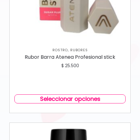
,
ROSTRO
RUBORES
Rubor Barra Atenea Profesional stick
$
25.500
Seleccionar opciones