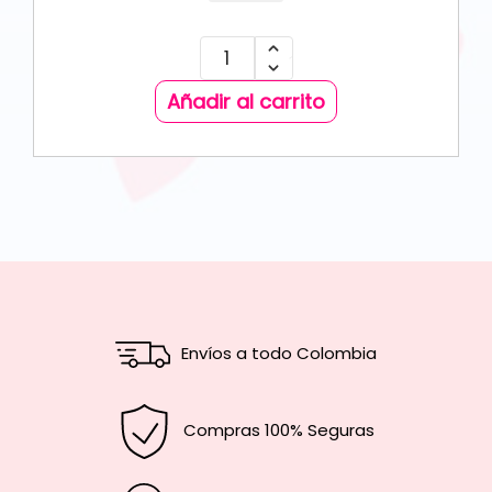
Añadir al carrito
Envíos a todo Colombia
Compras 100% Seguras