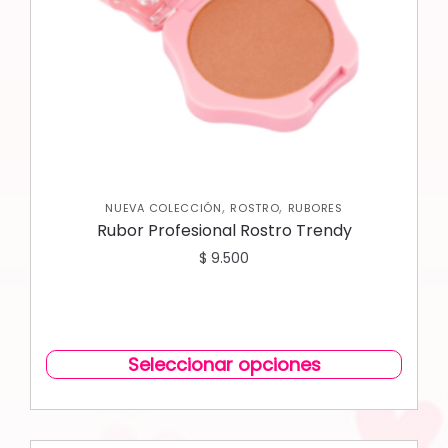
,
,
NUEVA COLECCIÓN
ROSTRO
RUBORES
Rubor Profesional Rostro Trendy
$
9.500
Seleccionar opciones