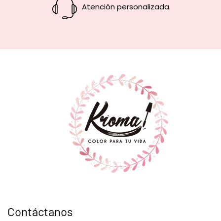
Atención personalizada
Contáctanos