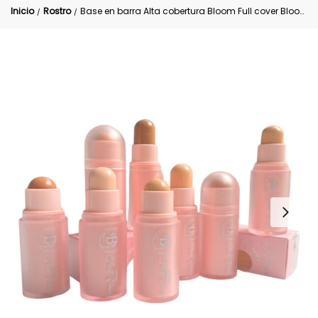
Inicio
Rostro
Base en barra Alta cobertura Bloom Full cover Bloomshell
/
/