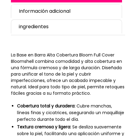
Información adicional
ingredientes
La Base en Barra Alta Cobertura Bloom Full Cover
Bloomshell combina comodidad y alta cobertura en
una fórmula cremosa y de larga duración. Diseñada
para unificar el tono de la piel y cubrir
imperfecciones, ofrece un acabado impecable y
natural. Ideal para todo tipo de piel, permite retoques
fáciles gracias a su formato práctico.
Cobertura total y duradera:
Cubre manchas,
líneas finas y cicatrices, asegurando un maquillaje
perfecto durante todo el día.
Textura cremosa y ligera:
Se desliza suavemente
sobre la piel, facilitando una aplicación uniforme y