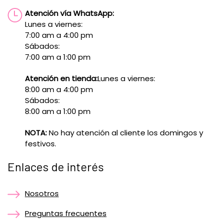
Atención vía WhatsApp:
Lunes a viernes:
7:00 am a 4:00 pm
Sábados:
7:00 am a 1:00 pm
Atención en tienda:
Lunes a viernes:
8:00 am a 4:00 pm
Sábados:
8:00 am a 1:00 pm
NOTA:
No hay atención al cliente los domingos y
festivos.
Enlaces de interés
Nosotros
Preguntas frecuentes