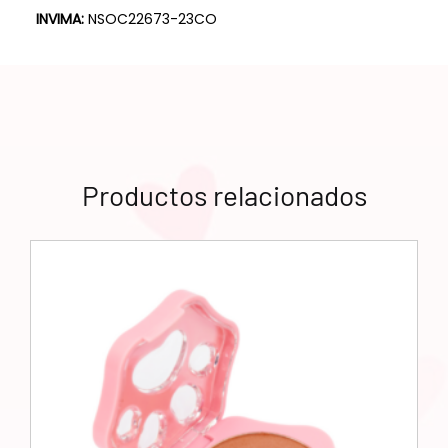
INVIMA:
NSOC22673-23CO
Productos relacionados