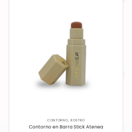
,
CONTORNO
ROSTRO
Contorno en Barra Stick Atenea