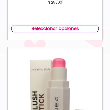
$
25.500
Seleccionar opciones