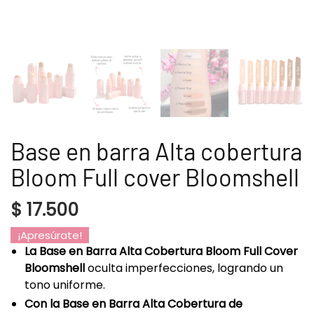
Base en barra Alta cobertura
Bloom Full cover Bloomshell
$
17.500
¡Apresúrate!
La Base en Barra Alta Cobertura Bloom Full Cover
Bloomshell
oculta imperfecciones, logrando un
tono uniforme.
Con la Base en Barra Alta Cobertura de