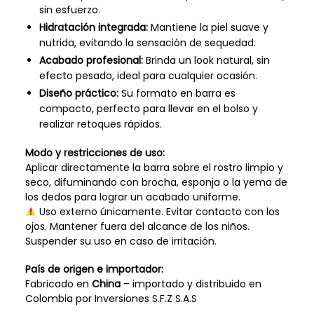
sin esfuerzo.
Hidratación integrada:
Mantiene la piel suave y
nutrida, evitando la sensación de sequedad.
Acabado profesional:
Brinda un look natural, sin
efecto pesado, ideal para cualquier ocasión.
Diseño práctico:
Su formato en barra es
compacto, perfecto para llevar en el bolso y
realizar retoques rápidos.
Modo y restricciones de uso:
Aplicar directamente la barra sobre el rostro limpio y
seco, difuminando con brocha, esponja o la yema de
los dedos para lograr un acabado uniforme.
Uso externo únicamente. Evitar contacto con los
ojos. Mantener fuera del alcance de los niños.
Suspender su uso en caso de irritación.
País de origen e importador:
Fabricado en
China
– importado y distribuido en
Colombia por Inversiones S.F.Z S.A.S