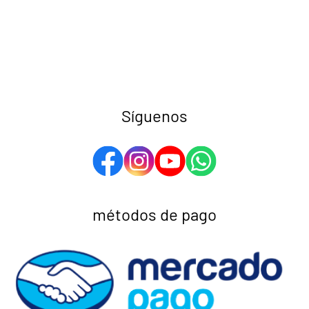
Síguenos
métodos de pago