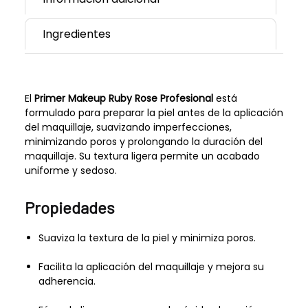
Ingredientes
El
Primer Makeup Ruby Rose Profesional
está
formulado para preparar la piel antes de la aplicación
del maquillaje, suavizando imperfecciones,
minimizando poros y prolongando la duración del
maquillaje. Su textura ligera permite un acabado
uniforme y sedoso.
Propiedades
Suaviza la textura de la piel y minimiza poros.
Facilita la aplicación del maquillaje y mejora su
adherencia.