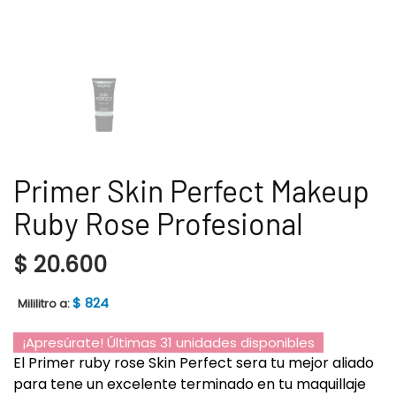
Primer Skin Perfect Makeup
Ruby Rose Profesional
$
20.600
$
824
Mililitro a:
¡Apresúrate! Últimas 31 unidades disponibles
El Primer ruby rose Skin Perfect sera tu mejor aliado
para tene un excelente terminado en tu maquillaje