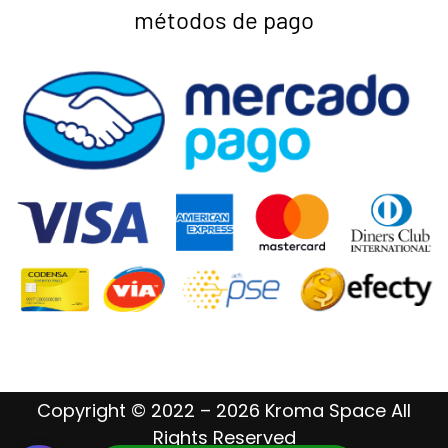
métodos de pago
Copyright © 2022 – 2026 Kroma Space All
Rights Reserved