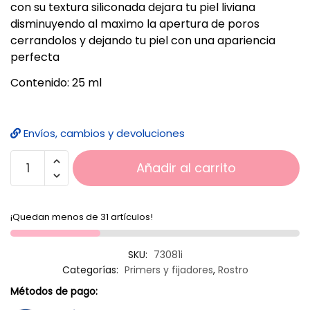
con su textura siliconada dejara tu piel liviana
disminuyendo al maximo la apertura de poros
cerrandolos y dejando tu piel con una apariencia
perfecta
Contenido: 25 ml
Envíos, cambios y devoluciones
Añadir al carrito
¡Quedan menos de 31 artículos!
SKU:
73081i
Categorías:
Primers y fijadores
,
Rostro
Métodos de pago: