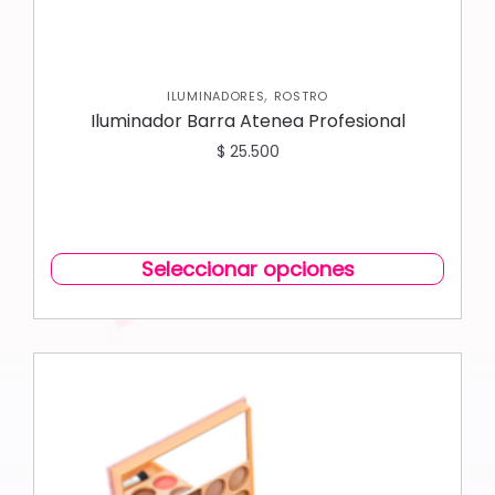
,
ILUMINADORES
ROSTRO
Iluminador Barra Atenea Profesional
$
25.500
Seleccionar opciones