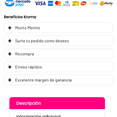
Beneficios Kroma:
Monto Mínimo
Surte tu pedido como desees
Recompra
Envíos rápidos
Excelente margen de ganancia
Descripción
Información adicional