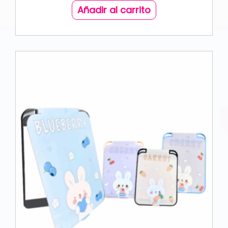
Añadir al carrito