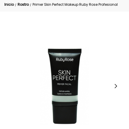
Inicio
Rostro
Primer Skin Perfect Makeup Ruby Rose Profesional
/
/