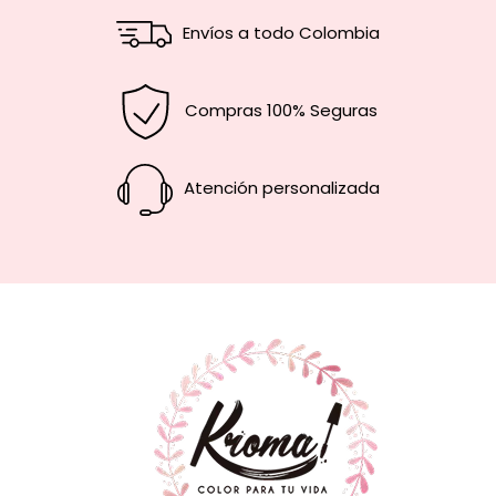
Envíos a todo Colombia
Compras 100% Seguras
Atención personalizada