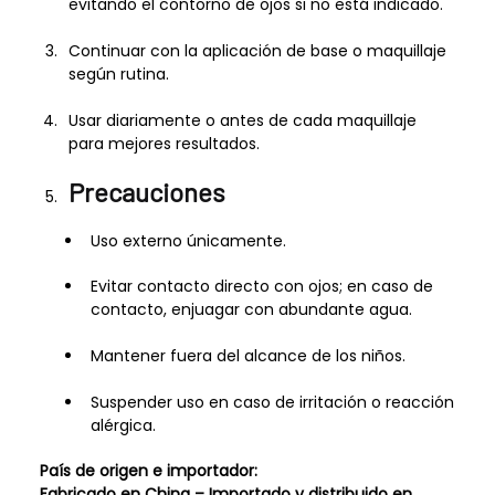
evitando el contorno de ojos si no está indicado.
Continuar con la aplicación de base o maquillaje
según rutina.
Usar diariamente o antes de cada maquillaje
para mejores resultados.
Precauciones
Uso externo únicamente.
Evitar contacto directo con ojos; en caso de
contacto, enjuagar con abundante agua.
Mantener fuera del alcance de los niños.
Suspender uso en caso de irritación o reacción
alérgica.
País de origen e importador:
Fabricado en China – Importado y distribuido en