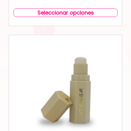
Seleccionar opciones