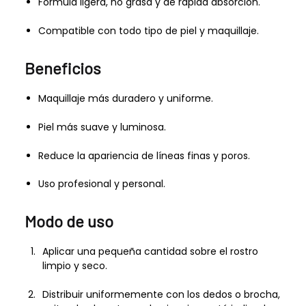
Fórmula ligera, no grasa y de rápida absorción.
Compatible con todo tipo de piel y maquillaje.
Beneficios
Maquillaje más duradero y uniforme.
Piel más suave y luminosa.
Reduce la apariencia de líneas finas y poros.
Uso profesional y personal.
Modo de uso
Aplicar una pequeña cantidad sobre el rostro
limpio y seco.
Distribuir uniformemente con los dedos o brocha,