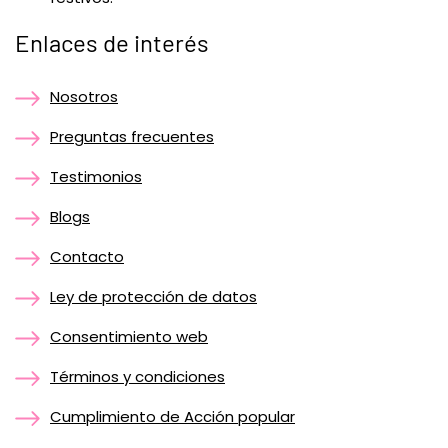
Enlaces de interés
Nosotros
Preguntas frecuentes
Testimonios
Blogs
Contacto
Ley de protección de datos
Consentimiento web
Términos y condiciones
Cumplimiento de Acción popular