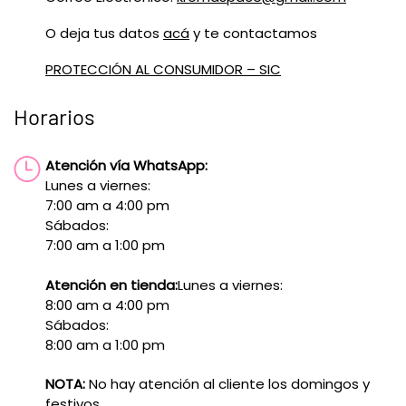
O deja tus datos
acá
y te contactamos
PROTECCIÓN AL CONSUMIDOR – SIC
Horarios
Atención vía WhatsApp:
Lunes a viernes:
7:00 am a 4:00 pm
Sábados:
7:00 am a 1:00 pm
Atención en tienda:
Lunes a viernes:
8:00 am a 4:00 pm
Sábados:
8:00 am a 1:00 pm
NOTA:
No hay atención al cliente los domingos y
festivos.