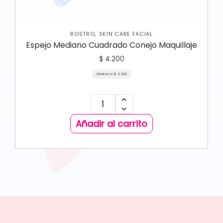
,
ROSTRO
SKIN CARE FACIAL
Espejo Mediano Cuadrado Conejo Maquillaje
$
4.200
Unidad a:
$
4.200
Añadir al carrito