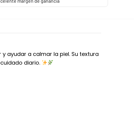
celente margen de ganancia
y ayudar a calmar la piel. Su textura
 cuidado diario.