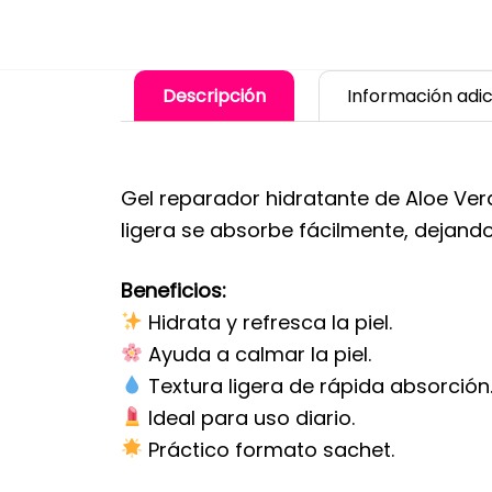
Descripción
Información adic
Gel reparador hidratante de Aloe Vera
ligera se absorbe fácilmente, dejando
Beneficios:
Hidrata y refresca la piel.
Ayuda a calmar la piel.
Textura ligera de rápida absorción
Ideal para uso diario.
Práctico formato sachet.