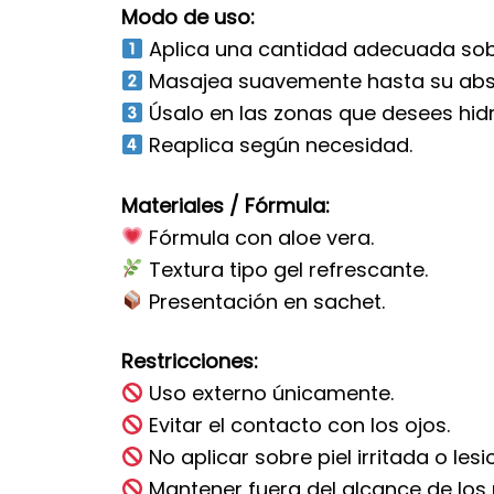
Modo de uso:
Aplica una cantidad adecuada sobre
Masajea suavemente hasta su abs
Úsalo en las zonas que desees hidr
Reaplica según necesidad.
Materiales / Fórmula:
Fórmula con aloe vera.
Textura tipo gel refrescante.
Presentación en sachet.
Restricciones:
Uso externo únicamente.
Evitar el contacto con los ojos.
No aplicar sobre piel irritada o les
Mantener fuera del alcance de los 