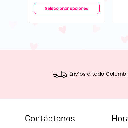
Seleccionar opciones
Envíos a todo Colombi
Contáctanos
Hor