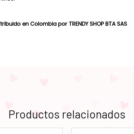
stribuido en Colombia por TRENDY SHOP BTA SAS
Productos relacionados