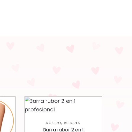
,
ROSTRO
RUBORES
Barra rubor 2 en 1