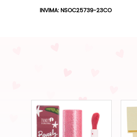
INVIMA:
NSOC25739-23CO