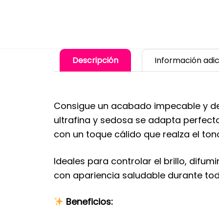
Descripción
Información adic
Consigue un acabado impecable y de 
ultrafina y sedosa se adapta perfecta
con un toque cálido que realza el tono
Ideales para controlar el brillo, dif
con apariencia saludable durante todo
Beneficios: