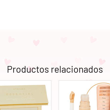
Productos relacionados