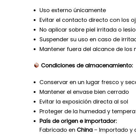
Uso externo únicamente
Evitar el contacto directo con los o
No aplicar sobre piel irritada o les
Suspender su uso en caso de irrita
Mantener fuera del alcance de los 
Condiciones de almacenamiento:
Conservar en un lugar fresco y sec
Mantener el envase bien cerrado
Evitar la exposición directa al sol
Proteger de la humedad y tempera
País de origen e importador:
Fabricado en
China
– Importado y 