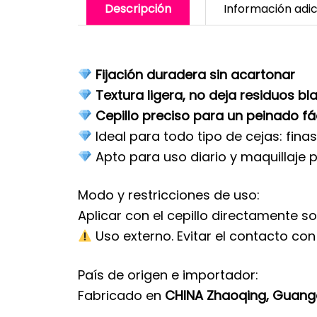
Descripción
Información adic
Fijación duradera sin acartonar
Textura ligera, no deja residuos b
Cepillo preciso para un peinado fá
Ideal para todo tipo de cejas: fina
Apto para uso diario y maquillaje 
Modo y restricciones de uso:
Aplicar con el cepillo directamente so
Uso externo. Evitar el contacto con 
País de origen e importador:
Fabricado en
CHINA Zhaoqing, Guan