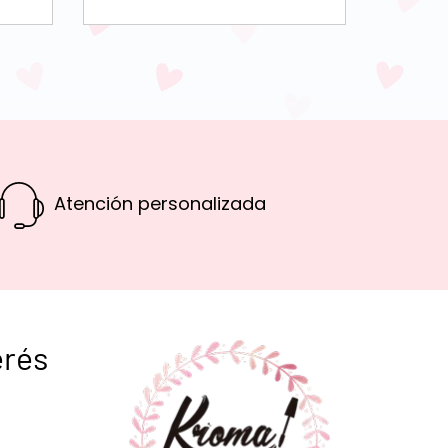
Atención personalizada
erés