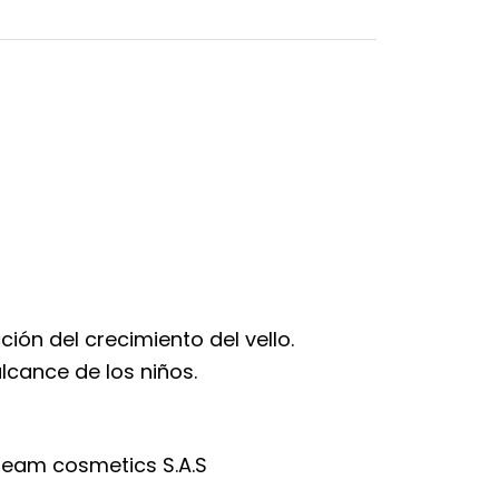
ción del crecimiento del vello.
alcance de los niños.
Team cosmetics S.A.S