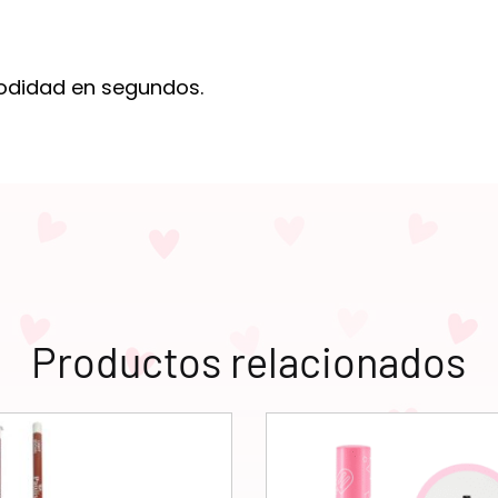
modidad en segundos.
Productos relacionados