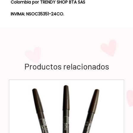
Colombia por TRENDY SHOP BTA SAS
INVIMA: NSOC35351-24CO.
Productos relacionados