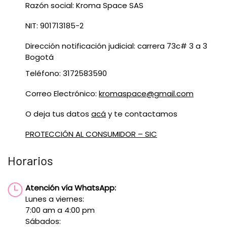
Razón social: Kroma Space SAS
NIT: 901713185-2
Dirección notificación judicial: carrera 73c# 3 a 3
Bogotá
Teléfono: 3172583590
Correo Electrónico:
kromaspace@gmail.com
O deja tus datos
acá
y te contactamos
PROTECCIÓN AL CONSUMIDOR – SIC
Horarios
Atención vía WhatsApp:
Lunes a viernes:
7:00 am a 4:00 pm
Sábados: