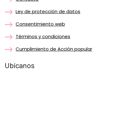
Ley de protección de datos
Consentimiento web
Términos y condiciones
Cumplimiento de Acción popular
Ubícanos