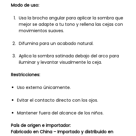
Modo de uso:
Usa la brocha angular para aplicar la sombra que
mejor se adapte a tu tono y rellena las cejas con
movimientos suaves.
Difumina para un acabado natural.
Aplica la sombra satinada debajo del arco para
iluminar y levantar visualmente la ceja.
Restricciones:
Uso externo únicamente.
Evitar el contacto directo con los ojos.
Mantener fuera del alcance de los niños.
País de origen e importador:
Fabricado en China – Importado y distribuido en