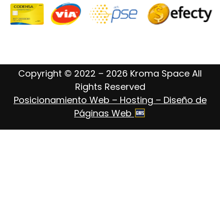
Copyright © 2022 – 2026 Kroma Space All
Rights Reserved
Posicionamiento Web – Hosting – Diseño de
Páginas Web