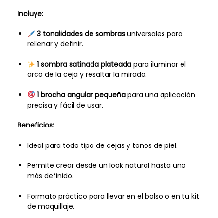
Incluye:
3 tonalidades de sombras
universales para
rellenar y definir.
1 sombra satinada plateada
para iluminar el
arco de la ceja y resaltar la mirada.
1 brocha angular pequeña
para una aplicación
precisa y fácil de usar.
Beneficios:
Ideal para todo tipo de cejas y tonos de piel.
Permite crear desde un look natural hasta uno
más definido.
Formato práctico para llevar en el bolso o en tu kit
de maquillaje.