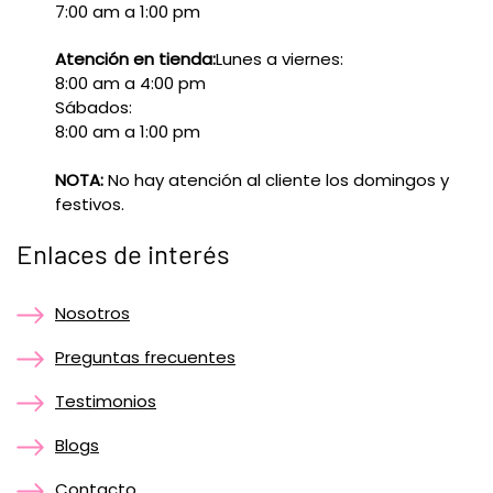
7:00 am a 1:00 pm
Atención en tienda:
Lunes a viernes:
8:00 am a 4:00 pm
Sábados:
8:00 am a 1:00 pm
NOTA:
No hay atención al cliente los domingos y
festivos.
Enlaces de interés
Nosotros
Preguntas frecuentes
Testimonios
Blogs
Contacto