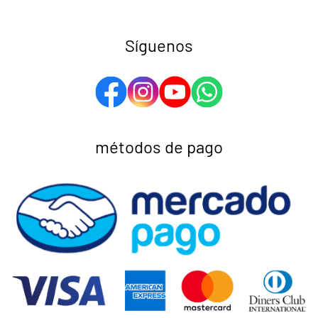
Síguenos
métodos de pago