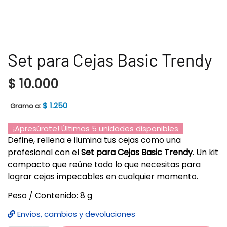
Set para Cejas Basic Trendy
$
10.000
$
1.250
Gramo a:
¡Apresúrate! Últimas 5 unidades disponibles
Define, rellena e ilumina tus cejas como una
profesional con el
Set para Cejas Basic Trendy
. Un kit
compacto que reúne todo lo que necesitas para
lograr cejas impecables en cualquier momento.
Peso / Contenido: 8 g
Envíos, cambios y devoluciones