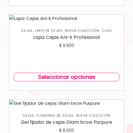
,
,
,
CEJAS
LAPIZ DE CEJAS
NUEVA COLECCIÓN
OJOS
Lapiz Cejas Ani-k Profesional
$
9.900
Seleccionar opciones
,
,
CEJAS
FIJADORES DE CEJAS
NUEVA COLECCIÓN
Gel fijador de cejas Glam brow Purpure
$
8.000