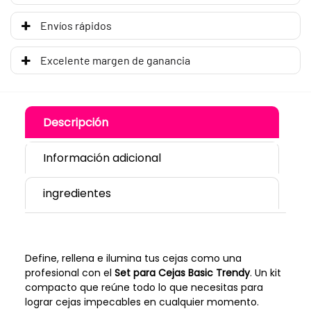
Envíos rápidos
Excelente margen de ganancia
Descripción
Información adicional
ingredientes
Define, rellena e ilumina tus cejas como una
profesional con el
Set para Cejas Basic Trendy
. Un kit
compacto que reúne todo lo que necesitas para
lograr cejas impecables en cualquier momento.