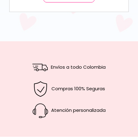
Envíos a todo Colombia
Compras 100% Seguras
Atención personalizada