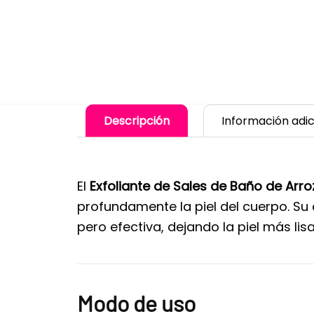
Descripción
Información adic
El
Exfoliante de Sales de Baño de Arr
profundamente la piel del cuerpo. Su
pero efectiva, dejando la piel más li
Modo de uso