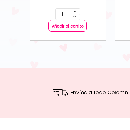
Añadir al carrito
Envíos a todo Colombi