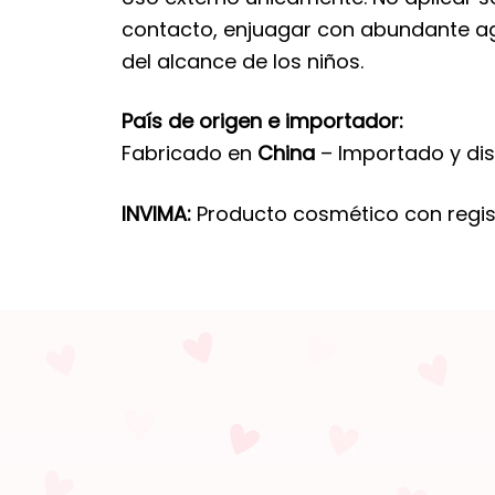
contacto, enjuagar con abundante agu
del alcance de los niños.
País de origen e importador:
Fabricado en
China
– Importado y dis
INVIMA:
Producto cosmético con regis