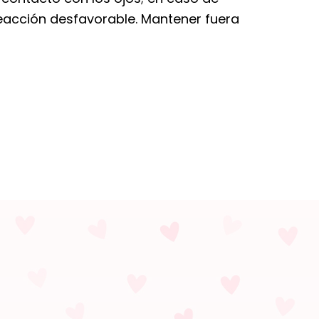
reacción desfavorable. Mantener fuera