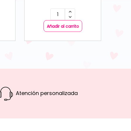
Añadir al carrito
Atención personalizada