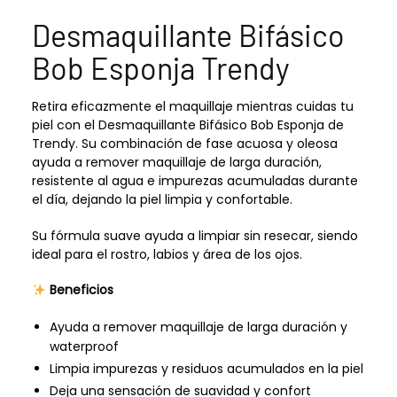
Desmaquillante Bifásico
Bob Esponja Trendy
Retira eficazmente el maquillaje mientras cuidas tu
piel con el Desmaquillante Bifásico Bob Esponja de
Trendy. Su combinación de fase acuosa y oleosa
ayuda a remover maquillaje de larga duración,
resistente al agua e impurezas acumuladas durante
el día, dejando la piel limpia y confortable.
Su fórmula suave ayuda a limpiar sin resecar, siendo
ideal para el rostro, labios y área de los ojos.
Beneficios
Ayuda a remover maquillaje de larga duración y
waterproof
Limpia impurezas y residuos acumulados en la piel
Deja una sensación de suavidad y confort