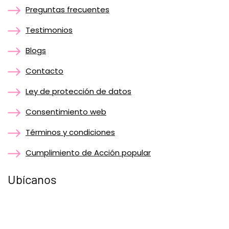
Preguntas frecuentes
Testimonios
Blogs
Contacto
Ley de protección de datos
Consentimiento web
Términos y condiciones
Cumplimiento de Acción popular
Ubícanos