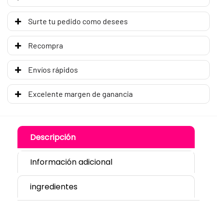
Surte tu pedido como desees
Recompra
Envíos rápidos
Excelente margen de ganancia
Descripción
Información adicional
ingredientes