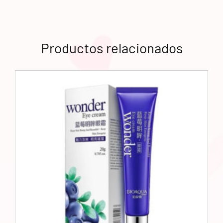
Productos relacionados