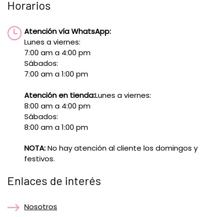
Horarios
Atención vía WhatsApp:
Lunes a viernes:
7:00 am a 4:00 pm
Sábados:
7:00 am a 1:00 pm
Atención en tienda:
Lunes a viernes:
8:00 am a 4:00 pm
Sábados:
8:00 am a 1:00 pm
NOTA:
No hay atención al cliente los domingos y
festivos.
Enlaces de interés
Nosotros