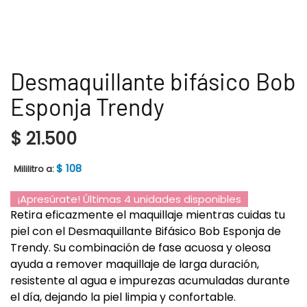
Desmaquillante bifásico Bob
Esponja Trendy
$
21.500
$
108
Mililitro a:
¡Apresúrate! Últimas 4 unidades disponibles
Retira eficazmente el maquillaje mientras cuidas tu
piel con el Desmaquillante Bifásico Bob Esponja de
Trendy. Su combinación de fase acuosa y oleosa
ayuda a remover maquillaje de larga duración,
resistente al agua e impurezas acumuladas durante
el día, dejando la piel limpia y confortable.