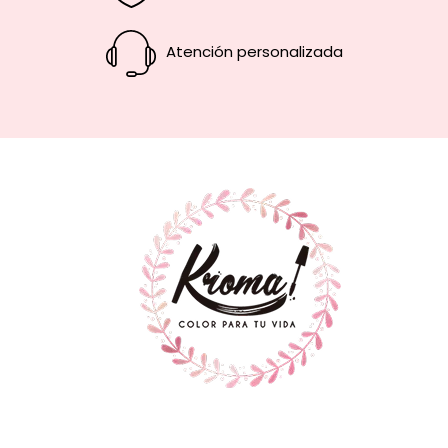
Atención personalizada