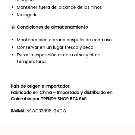
Mantener fuera del alcance de los niños
No ingerir
Condiciones de almacenamiento
Mantener bien cerrado después de cada uso
Conservar en un lugar fresco y seco
Evitar la exposición directa al sol y altas
temperaturas
País de origen e importador:
Fabricado en China – Importado y distribuido en
Colombia por TRENDY SHOP BTA SAS
INVIMA:
NSOC33896-24CO