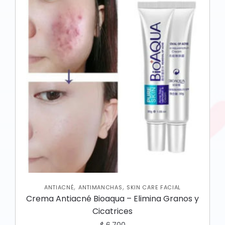
,
,
ANTIACNÉ
ANTIMANCHAS
SKIN CARE FACIAL
Crema Antiacné Bioaqua – Elimina Granos y
Cicatrices