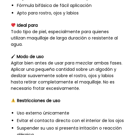
Fórmula bifásica de fácil aplicación
Apto para rostro, ojos y labios
Ideal para
Todo tipo de piel, especialmente para quienes
utilizan maquillaje de larga duración o resistente al
agua.
🖌
Modo de uso
Agitar bien antes de usar para mezclar ambas fases.
Aplicar una pequeña cantidad sobre un algodón y
deslizar suavemente sobre el rostro, ojos y labios
hasta retirar completamente el maquillaje. No es
necesario frotar excesivamente.
Restricciones de uso
Uso externo únicamente
Evitar el contacto directo con el interior de los ojos
Suspender su uso si presenta irritación o reacción
alérgica