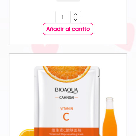
Añadir al carrito