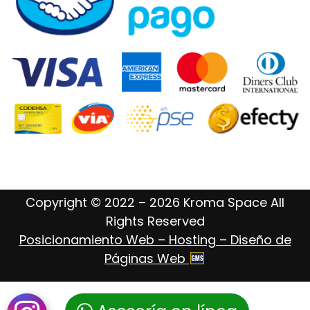
Copyright © 2022 – 2026 Kroma Space All
Rights Reserved
Posicionamiento Web – Hosting – Diseño de
Páginas Web