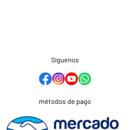
Síguenos
métodos de pago