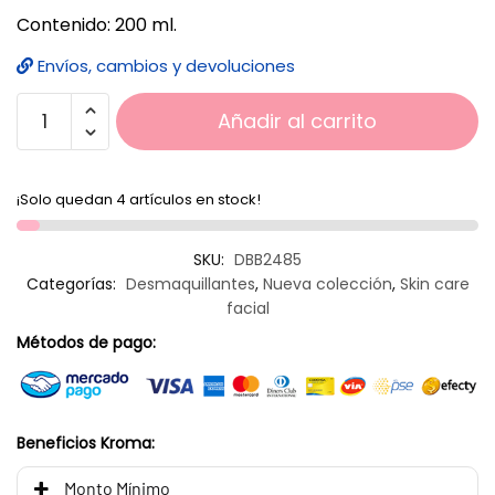
Contenido: 200 ml.
Envíos, cambios y devoluciones
Añadir al carrito
¡Solo quedan 4 artículos en stock!
SKU:
DBB2485
Categorías:
Desmaquillantes
,
Nueva colección
,
Skin care
facial
Métodos de pago:
Beneficios Kroma:
Monto Mínimo