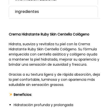
ingredientes
Crema Hidratante Ruby Skin Centella Colágeno
Hidrata, suaviza y revitaliza tu piel con la Crema
Hidratante Ruby Skin Centella Colágeno. Su fórmula
enriquecida con centella asiática y colágeno ayuda
a mantener la piel hidratada, mejorar su apariencia y
brindar una sensación de suavidad y frescura.
Gracias a su textura ligera y de rápida absorción, deja
la piel confortable, luminosa y con apariencia más
saludable sin sensación grasosa.
Beneficios:
Hidratación profunda y prolongada