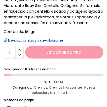
Hidratante Ruby Skin Centella Colágeno. Su fórmula
enriquecida con centella asiática y colágeno ayuda a
mantener la piel hidratada, mejorar su apariencia y
brindar una sensación de suavidad y frescura.
Contenido: 50 gr.
Envíos, cambios y devoluciones
Añadir al carrito
¡Solo quedan 8 artículos en stock!
SKU:
HB204
Categorías:
Cremas
,
Cremas hidratantes
,
Nueva
colección
,
Skin care facial
Métodos de pago: