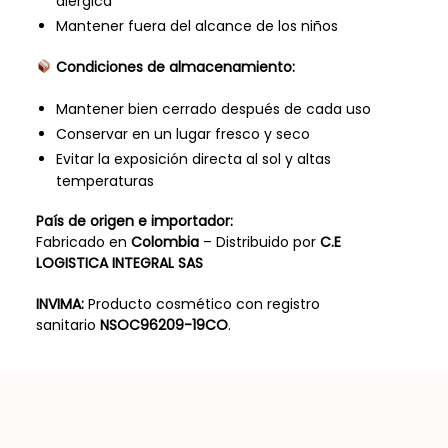
alérgica
Mantener fuera del alcance de los niños
Condiciones de almacenamiento:
Mantener bien cerrado después de cada uso
Conservar en un lugar fresco y seco
Evitar la exposición directa al sol y altas
temperaturas
País de origen e importador:
Fabricado en
Colombia
– Distribuido por
C.E
LOGISTICA INTEGRAL SAS
INVIMA:
Producto cosmético con registro
sanitario
NSOC96209-19CO
.