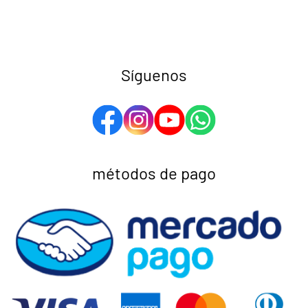
Síguenos
métodos de pago