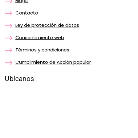
Blogs
Contacto
Ley de protección de datos
Consentimiento web
Términos y condiciones
Cumplimiento de Acción popular
Ubícanos