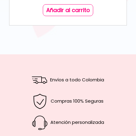
Añadir al carrito
Envíos a todo Colombia
Compras 100% Seguras
Atención personalizada