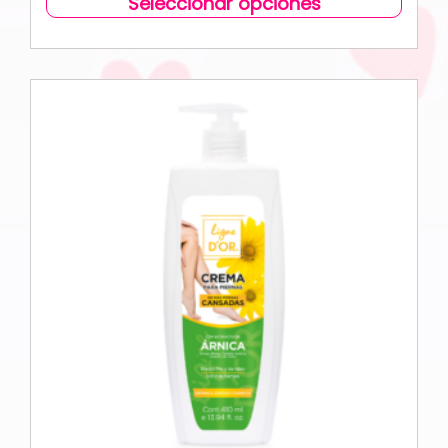
Seleccionar opciones