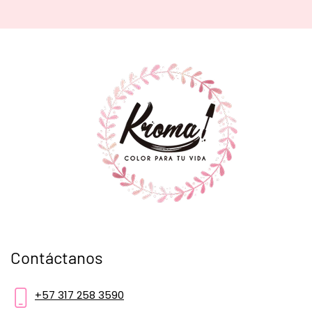
Contáctanos
+57 317 258 3590