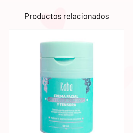
Productos relacionados