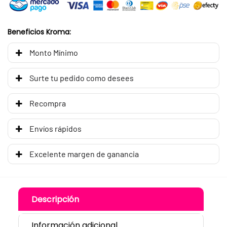
Beneficios Kroma:
Monto Mínimo
Surte tu pedido como desees
Recompra
Envíos rápidos
Excelente margen de ganancia
Descripción
Información adicional