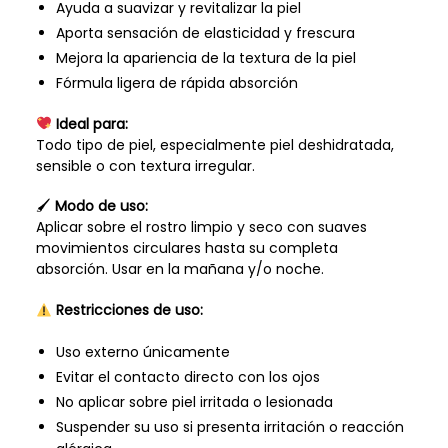
Ayuda a suavizar y revitalizar la piel
Aporta sensación de elasticidad y frescura
Mejora la apariencia de la textura de la piel
Fórmula ligera de rápida absorción
Ideal para:
Todo tipo de piel, especialmente piel deshidratada,
sensible o con textura irregular.
🖌
Modo de uso:
Aplicar sobre el rostro limpio y seco con suaves
movimientos circulares hasta su completa
absorción. Usar en la mañana y/o noche.
Restricciones de uso:
Uso externo únicamente
Evitar el contacto directo con los ojos
No aplicar sobre piel irritada o lesionada
Suspender su uso si presenta irritación o reacción