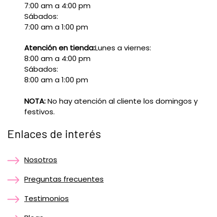
7:00 am a 4:00 pm
Sábados:
7:00 am a 1:00 pm
Atención en tienda:
Lunes a viernes:
8:00 am a 4:00 pm
Sábados:
8:00 am a 1:00 pm
NOTA:
No hay atención al cliente los domingos y
festivos.
Enlaces de interés
Nosotros
Preguntas frecuentes
Testimonios