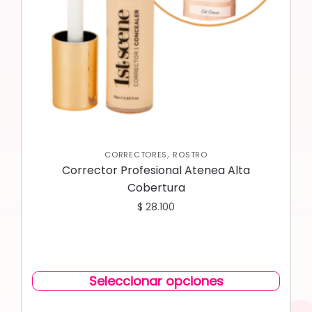
,
CORRECTORES
ROSTRO
Corrector Profesional Atenea Alta
Cobertura
$
28.100
Seleccionar opciones