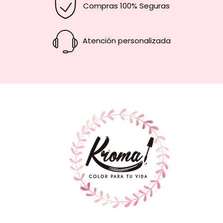
Compras 100% Seguras
Atención personalizada