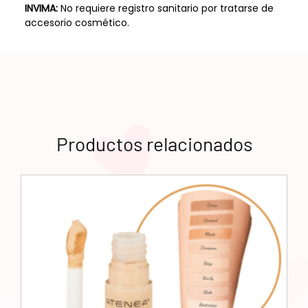
INVIMA:
No requiere registro sanitario por tratarse de
accesorio cosmético.
Productos relacionados