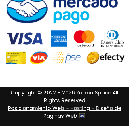
Copyright © 2022 – 2026 Kroma Space All
Rights Reserved
Posicionamiento Web – Hosting – Diseño de
Páginas Web