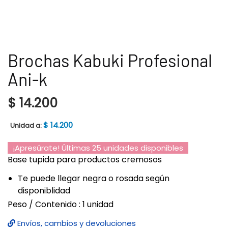
Brochas Kabuki Profesional
Ani-k
$
14.200
$
14.200
Unidad a:
¡Apresúrate! Últimas 25 unidades disponibles
Base tupida para productos cremosos
Te puede llegar negra o rosada según
disponiblidad
Peso / Contenido : 1 unidad
Envíos, cambios y devoluciones