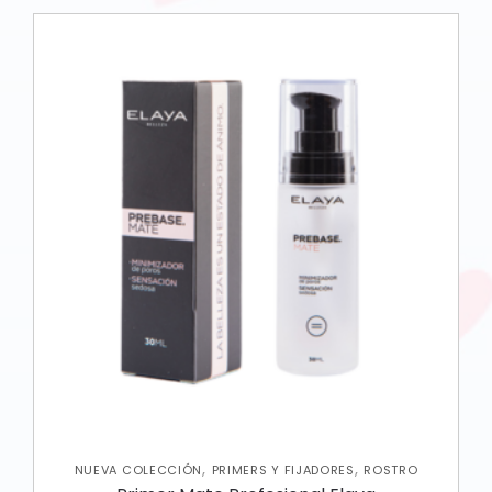
,
,
NUEVA COLECCIÓN
PRIMERS Y FIJADORES
ROSTRO