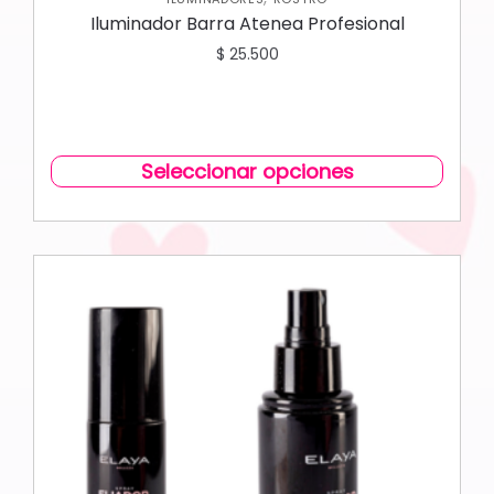
Iluminador Barra Atenea Profesional
$
25.500
Seleccionar opciones