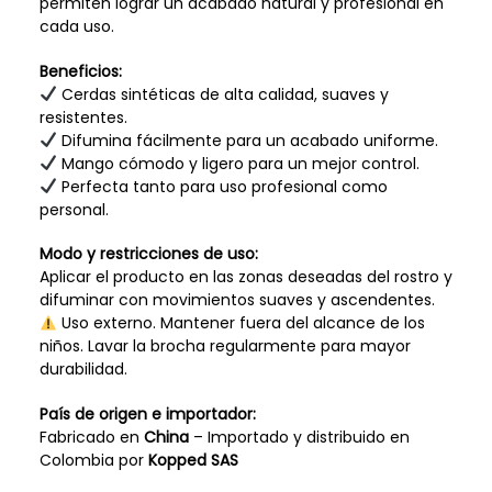
permiten lograr un acabado natural y profesional en
cada uso.
Beneficios:
Cerdas sintéticas de alta calidad, suaves y
resistentes.
Difumina fácilmente para un acabado uniforme.
Mango cómodo y ligero para un mejor control.
Perfecta tanto para uso profesional como
personal.
Modo y restricciones de uso:
Aplicar el producto en las zonas deseadas del rostro y
difuminar con movimientos suaves y ascendentes.
Uso externo. Mantener fuera del alcance de los
niños. Lavar la brocha regularmente para mayor
durabilidad.
País de origen e importador:
Fabricado en
China
– Importado y distribuido en
Colombia por
Kopped SAS