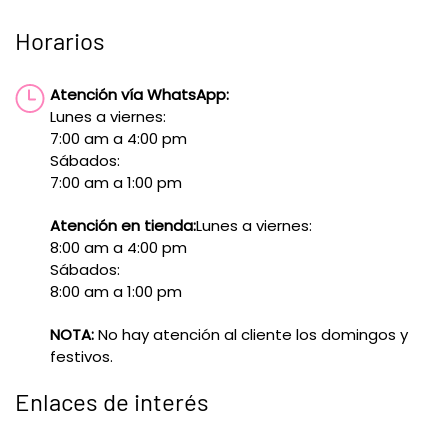
Horarios
Atención vía WhatsApp:
Lunes a viernes:
7:00 am a 4:00 pm
Sábados:
7:00 am a 1:00 pm
Atención en tienda:
Lunes a viernes:
8:00 am a 4:00 pm
Sábados:
8:00 am a 1:00 pm
NOTA:
No hay atención al cliente los domingos y
festivos.
Enlaces de interés