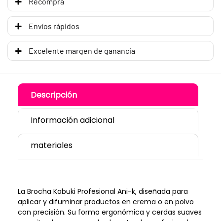
Recompra
Envíos rápidos
Excelente margen de ganancia
Descripción
Información adicional
materiales
La Brocha Kabuki Profesional Ani-k, diseñada para
aplicar y difuminar productos en crema o en polvo
con precisión. Su forma ergonómica y cerdas suaves