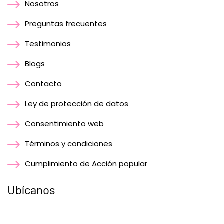
Nosotros
Preguntas frecuentes
Testimonios
Blogs
Contacto
Ley de protección de datos
Consentimiento web
Términos y condiciones
Cumplimiento de Acción popular
Ubícanos