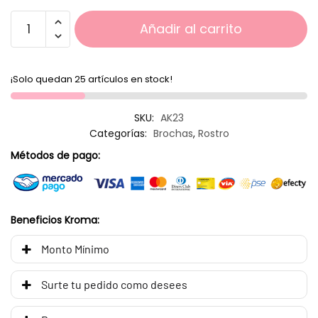
Añadir al carrito
¡Solo quedan 25 artículos en stock!
SKU:
AK23
Categorías:
Brochas
,
Rostro
Métodos de pago:
Beneficios Kroma:
Monto Mínimo
Surte tu pedido como desees