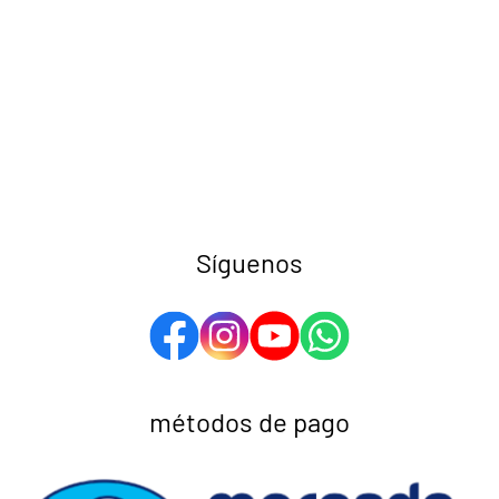
Síguenos
métodos de pago