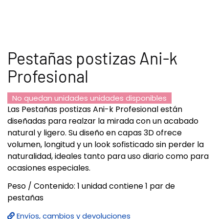
Pestañas postizas Ani-k
Profesional
No quedan unidades unidades disponibles
Las Pestañas postizas Ani-k Profesional están
diseñadas para realzar la mirada con un acabado
natural y ligero. Su diseño en capas 3D ofrece
volumen, longitud y un look sofisticado sin perder la
naturalidad, ideales tanto para uso diario como para
ocasiones especiales.
Peso / Contenido: 1 unidad contiene 1 par de
pestañas
Envíos, cambios y devoluciones