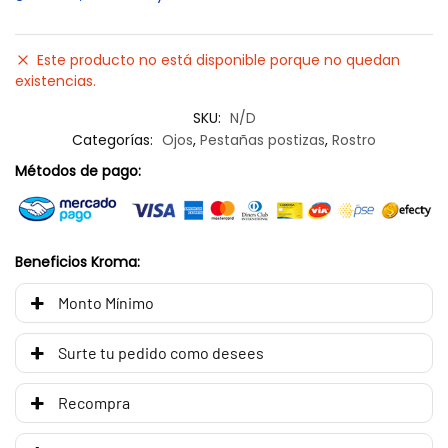
Este producto no está disponible porque no quedan
existencias.
SKU:
N/D
Categorías:
Ojos
,
Pestañas postizas
,
Rostro
Métodos de pago:
Beneficios Kroma:
Monto Mínimo
Surte tu pedido como desees
Recompra