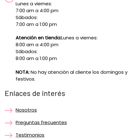
Lunes a viernes:
7:00 am a 4:00 pm
Sábados:
7:00 am a 1:00 pm
Atención en tienda:
Lunes a viernes:
8:00 am a 4:00 pm
Sábados:
8:00 am a 1:00 pm
NOTA:
No hay atención al cliente los domingos y
festivos.
Enlaces de interés
Nosotros
Preguntas frecuentes
Testimonios