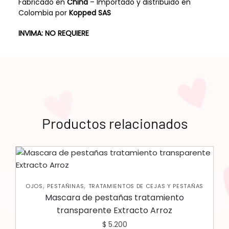
Fabricado en
China
– Importado y distribuido en
Colombia por
Kopped SAS
INVIMA: NO REQUIERE
Productos relacionados
,
,
OJOS
PESTAÑINAS
TRATAMIENTOS DE CEJAS Y PESTAÑAS
Mascara de pestañas tratamiento
transparente Extracto Arroz
$
5.200