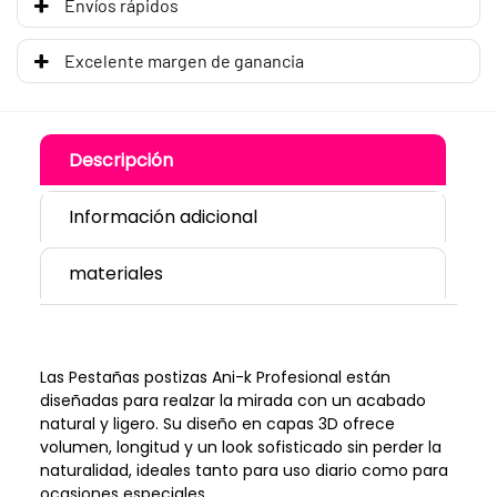
Envíos rápidos
Excelente margen de ganancia
Descripción
Información adicional
materiales
Las Pestañas postizas Ani-k Profesional están
diseñadas para realzar la mirada con un acabado
natural y ligero. Su diseño en capas 3D ofrece
volumen, longitud y un look sofisticado sin perder la
naturalidad, ideales tanto para uso diario como para
ocasiones especiales.