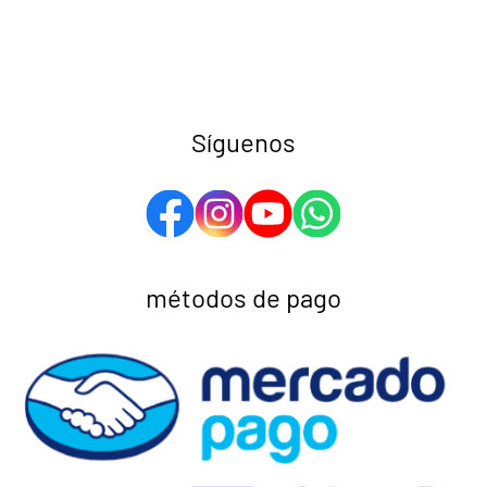
Síguenos
métodos de pago