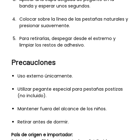
banda y esperar unos segundos.
Colocar sobre la línea de las pestañas naturales y
presionar suavemente.
Para retirarlas, despegar desde el extremo y
limpiar los restos de adhesivo.
Precauciones
Uso externo únicamente.
Utilizar pegante especial para pestañas postizas
(no incluido).
Mantener fuera del alcance de los niños.
Retirar antes de dormir.
País de origen e importador: