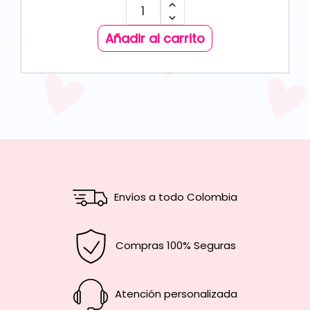
Añadir al carrito
Envíos a todo Colombia
Compras 100% Seguras
Atención personalizada