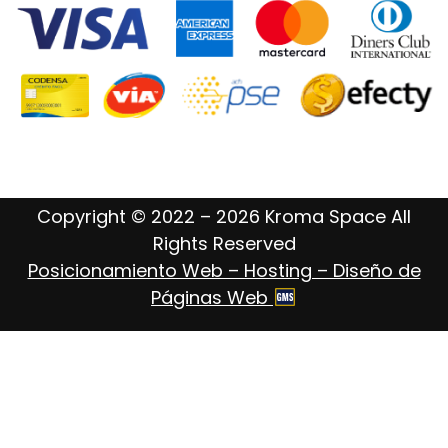
Copyright © 2022 – 2026 Kroma Space All
Rights Reserved
Posicionamiento Web – Hosting – Diseño de
Páginas Web