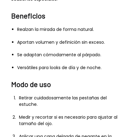
Beneficios
Realzan la mirada de forma natural.
Aportan volumen y definición sin exceso.
Se adaptan cómodamente al párpado.
Versátiles para looks de día y de noche.
Modo de uso
Retirar cuidadosamente las pestañas del
estuche.
Medir y recortar si es necesario para ajustar al
tamaño del ojo.
Aplicar una capa delgada de pegante en la