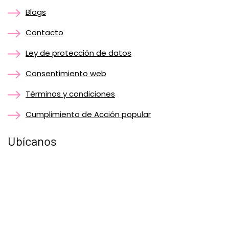
Blogs
Contacto
Ley de protección de datos
Consentimiento web
Términos y condiciones
Cumplimiento de Acción popular
Ubícanos