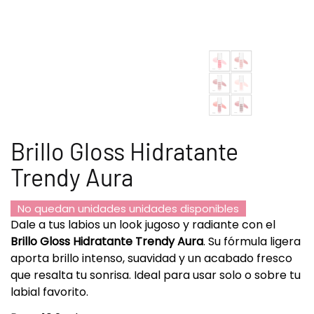
Brillo Gloss Hidratante
Trendy Aura
No quedan unidades unidades disponibles
Dale a tus labios un look jugoso y radiante con el
Brillo Gloss Hidratante Trendy Aura
. Su fórmula ligera
aporta brillo intenso, suavidad y un acabado fresco
que resalta tu sonrisa. Ideal para usar solo o sobre tu
labial favorito.