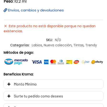
Peso:
10.2 ml
Envíos, cambios y devoluciones
Este producto no está disponible porque no quedan
existencias.
SKU:
N/D
Categorías:
Labios
,
Nueva colección
,
Tintas
,
Trendy
Métodos de pago:
Beneficios Kroma:
Monto Mínimo
Surte tu pedido como desees