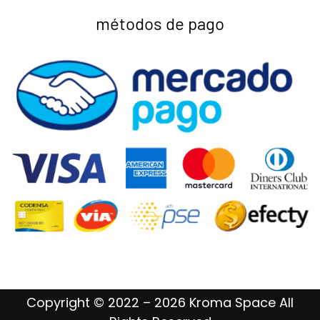
métodos de pago
Copyright © 2022 – 2026 Kroma Space All