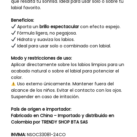
que resalta tu sonrisa. Ideal para usar solo o sobre tu
labial favorito.
Beneficios:
Aporta un
brillo espectacular
con efecto espejo.
Fórmula ligera, no pegajosa.
Hidrata y suaviza los labios.
Ideal para usar solo o combinado con labial.
Modo y restricciones de uso:
Aplicar directamente sobre los labios limpios para un
acabado natural o sobre el labial para potenciar el
color.
Uso externo únicamente. Mantener fuera del
alcance de los niños. Evitar el contacto con los ojos.
Suspender en caso de irritación.
País de origen e importador:
Fabricado en China – Importado y distribuido en
Colombia por TRENDY SHOP BTA SAS
INVIMA:
NSOC33081-24CO