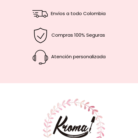
Envíos a todo Colombia
Compras 100% Seguras
Atención personalizada