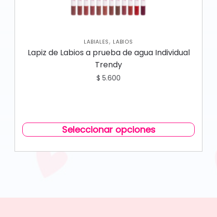
,
LABIALES
LABIOS
Lapiz de Labios a prueba de agua Individual
Trendy
$
5.600
Seleccionar opciones