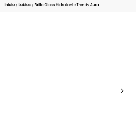
Inicio
Labios
Brillo Gloss Hidratante Trendy Aura
/
/