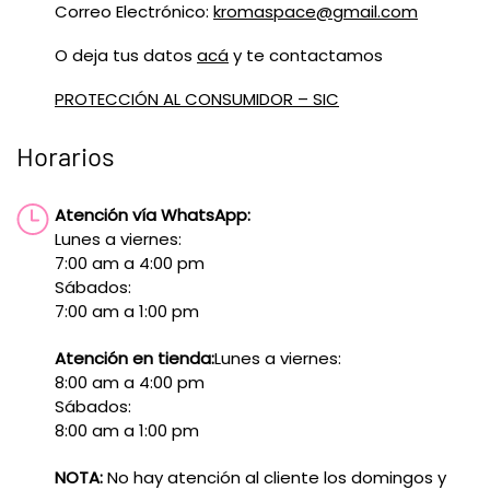
Correo Electrónico:
kromaspace@gmail.com
O deja tus datos
acá
y te contactamos
PROTECCIÓN AL CONSUMIDOR – SIC
Horarios
Atención vía WhatsApp:
Lunes a viernes:
7:00 am a 4:00 pm
Sábados:
7:00 am a 1:00 pm
Atención en tienda:
Lunes a viernes:
8:00 am a 4:00 pm
Sábados:
8:00 am a 1:00 pm
NOTA:
No hay atención al cliente los domingos y