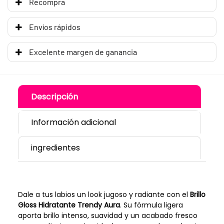
Recompra
Envíos rápidos
Excelente margen de ganancia
Descripción
Información adicional
ingredientes
Dale a tus labios un look jugoso y radiante con el
Brillo
Gloss Hidratante Trendy Aura
. Su fórmula ligera
aporta brillo intenso, suavidad y un acabado fresco