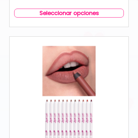
Seleccionar opciones