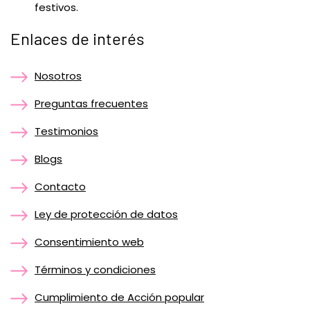
festivos.
Enlaces de interés
Nosotros
Preguntas frecuentes
Testimonios
Blogs
Contacto
Ley de protección de datos
Consentimiento web
Términos y condiciones
Cumplimiento de Acción popular