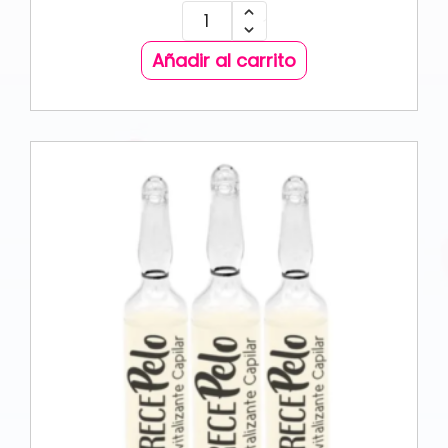
Añadir al carrito