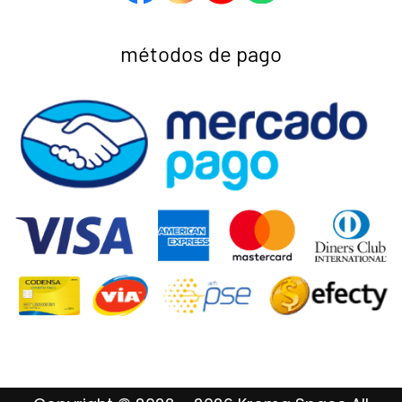
métodos de pago