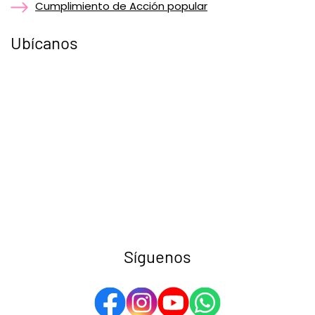
Cumplimiento de Acción popular
Ubícanos
Síguenos