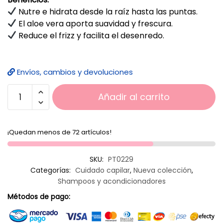
Nutre e hidrata desde la raíz hasta las puntas.
El aloe vera aporta suavidad y frescura.
Reduce el frizz y facilita el desenredo.
Envíos, cambios y devoluciones
Añadir al carrito
¡Quedan menos de 72 artículos!
SKU:
PT0229
Categorías:
Cuidado capilar
,
Nueva colección
,
Shampoos y acondicionadores
Métodos de pago: