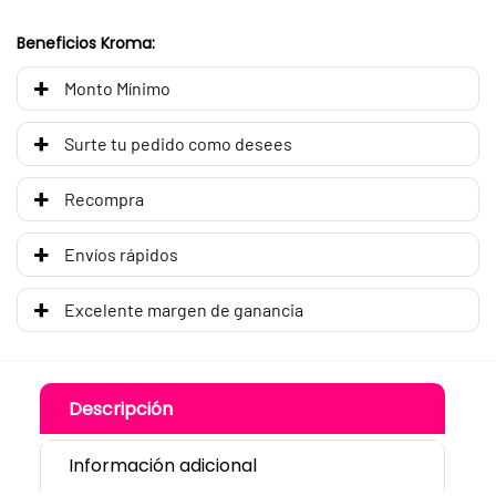
Beneficios Kroma:
Monto Mínimo
Surte tu pedido como desees
Recompra
Envíos rápidos
Excelente margen de ganancia
Descripción
Información adicional