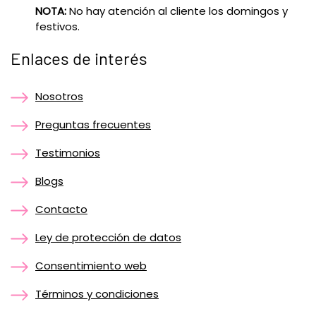
NOTA:
No hay atención al cliente los domingos y
festivos.
Enlaces de interés
Nosotros
Preguntas frecuentes
Testimonios
Blogs
Contacto
Ley de protección de datos
Consentimiento web
Términos y condiciones