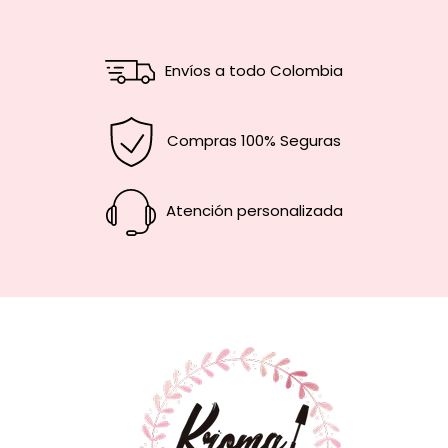
Envíos a todo Colombia
Compras 100% Seguras
Atención personalizada