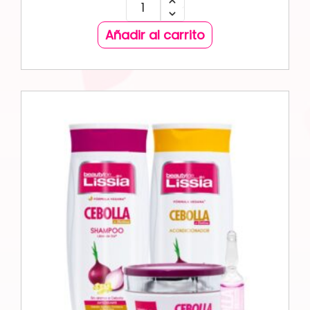
Añadir al carrito