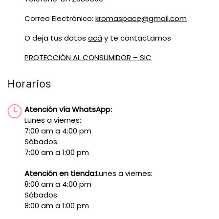
Correo Electrónico:
kromaspace@gmail.com
O deja tus datos
acá
y te contactamos
PROTECCIÓN AL CONSUMIDOR – SIC
Horarios
Atención vía WhatsApp:
Lunes a viernes:
7:00 am a 4:00 pm
Sábados:
7:00 am a 1:00 pm
Atención en tienda:
Lunes a viernes:
8:00 am a 4:00 pm
Sábados:
8:00 am a 1:00 pm