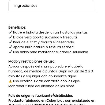
ingredientes
Beneficios:
Nutre e hidrata desde la raíz hasta las puntas.
El aloe vera aporta suavidad y frescura.
Reduce el frizz y facilita el desenredo.
Aporta brillo natural y textura sedosa.
Uso diario para mantener el cabello saludable.
Modo y restricciones de uso:
Aplicar después del shampoo sobre el cabello
húmedo, de medios a puntas. Dejar actuar de 2 a 3
minutos y enjuagar con abundante agua.
Uso externo. Evitar contacto con los ojos.
Mantener fuera del alcance de los niños.
País de origen y fabricante/distribuidor:
Producto fabricado en Colombia , comercializado en