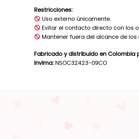
Restricciones:
Uso externo únicamente.
Evitar el contacto directo con los o
Mantener fuera del alcance de los 
Fabricado y distribuido en Colombia 
Invima:
NSOC32423-09CO