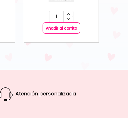
Añadir al carrito
Atención personalizada