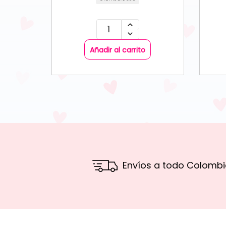
Añadir al carrito
Envíos a todo Colombi