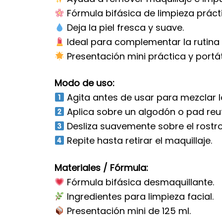
Fórmula bifásica de limpieza práct
Deja la piel fresca y suave.
Ideal para complementar la rutina f
Presentación mini práctica y portáti
Modo de uso:
Agita antes de usar para mezclar l
Aplica sobre un algodón o pad reuti
Desliza suavemente sobre el rostro
Repite hasta retirar el maquillaje.
Materiales / Fórmula:
Fórmula bifásica desmaquillante.
Ingredientes para limpieza facial.
Presentación mini de 125 ml.