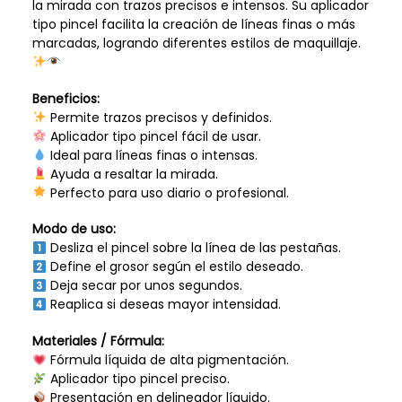
la mirada con trazos precisos e intensos. Su aplicador
tipo pincel facilita la creación de líneas finas o más
marcadas, logrando diferentes estilos de maquillaje.
Beneficios:
Permite trazos precisos y definidos.
Aplicador tipo pincel fácil de usar.
Ideal para líneas finas o intensas.
Ayuda a resaltar la mirada.
Perfecto para uso diario o profesional.
Modo de uso:
Desliza el pincel sobre la línea de las pestañas.
Define el grosor según el estilo deseado.
Deja secar por unos segundos.
Reaplica si deseas mayor intensidad.
Materiales / Fórmula:
Fórmula líquida de alta pigmentación.
Aplicador tipo pincel preciso.
Presentación en delineador líquido.