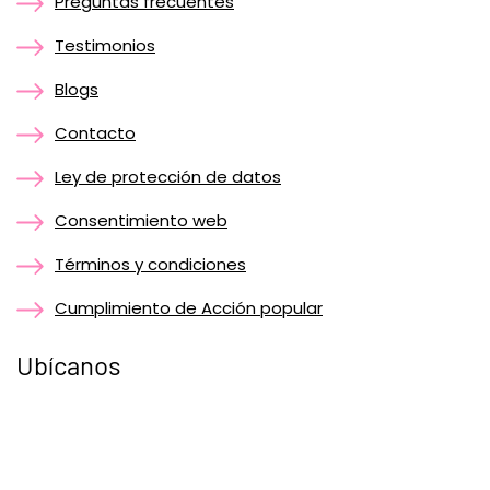
Preguntas frecuentes
Testimonios
Blogs
Contacto
Ley de protección de datos
Consentimiento web
Términos y condiciones
Cumplimiento de Acción popular
Ubícanos