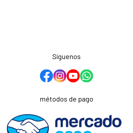
Síguenos
métodos de pago