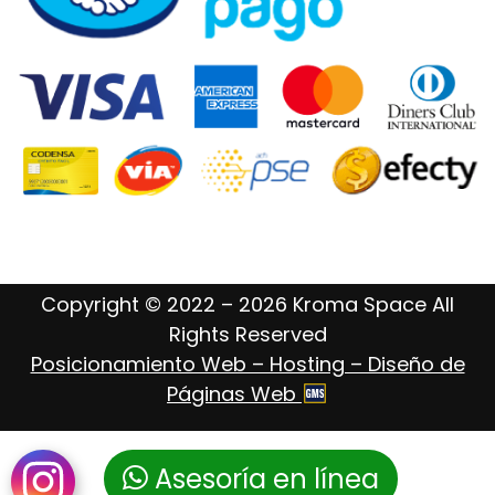
Copyright © 2022 – 2026 Kroma Space All
Rights Reserved
Posicionamiento Web – Hosting – Diseño de
Páginas Web
Asesoría en línea