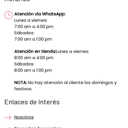
Atención vía WhatsApp:
Lunes a viernes:
7:00 am a 4:00 pm
Sábados:
7:00 am a 1:00 pm
Atención en tienda:
Lunes a viernes:
8:00 am a 4:00 pm
Sábados:
8:00 am a 1:00 pm
NOTA:
No hay atención al cliente los domingos y
festivos.
Enlaces de interés
Nosotros