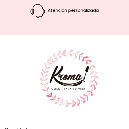
Atención personalizada