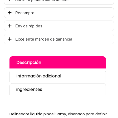
Recompra
Envíos rápidos
Excelente margen de ganancia
Descripción
Información adicional
ingredientes
Delineador líquido pincel Samy, diseñado para definir