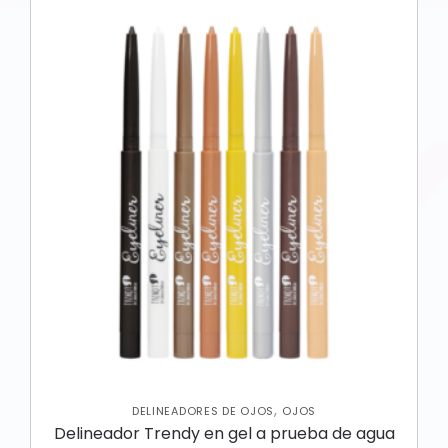
,
DELINEADORES DE OJOS
OJOS
Delineador Trendy en gel a prueba de agua