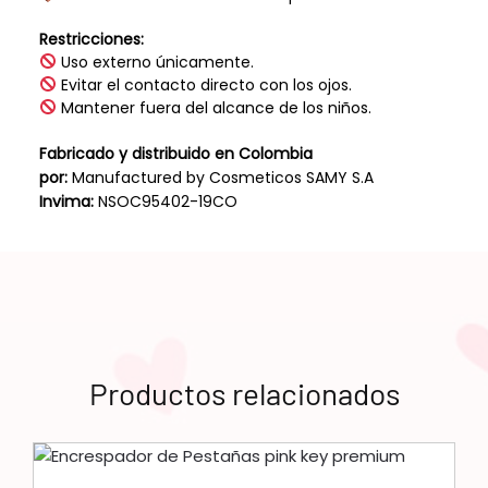
Restricciones:
Uso externo únicamente.
Evitar el contacto directo con los ojos.
Mantener fuera del alcance de los niños.
Fabricado y distribuido en Colombia
por:
Manufactured by Cosmeticos SAMY S.A
Invima:
NSOC95402-19CO
Productos relacionados