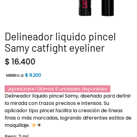
Delineador liquido pincel
Samy catfight eyeliner
$
16.400
$
8.200
Mililitro a:
¡Apresúrate! Últimas 6 unidades disponibles
Delineador líquido pincel Samy, diseñado para definir
la mirada con trazos precisos e intensos. Su
aplicador tipo pincel facilita la creación de líneas
finas o más marcadas, logrando diferentes estilos de
maquillaje.
Peso: 2 ml