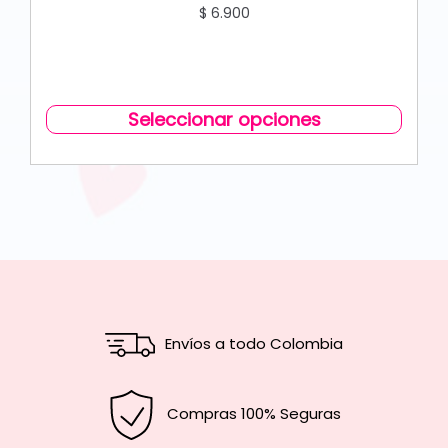
$
6.900
Seleccionar opciones
Envíos a todo Colombia
Compras 100% Seguras