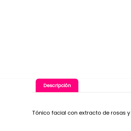
Descripción
Tónico facial con extracto de rosas y