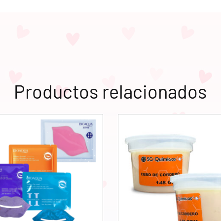
Productos relacionados