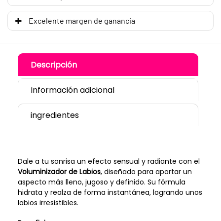
Excelente margen de ganancia
Descripción
Información adicional
ingredientes
Dale a tu sonrisa un efecto sensual y radiante con el
Voluminizador de Labios
, diseñado para aportar un
aspecto más lleno, jugoso y definido. Su fórmula
hidrata y realza de forma instantánea, logrando unos
labios irresistibles.