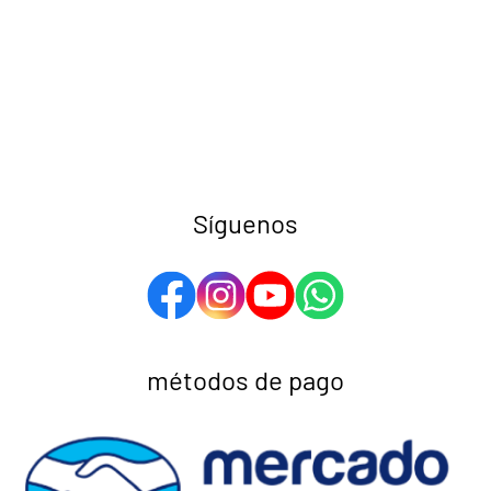
Síguenos
métodos de pago