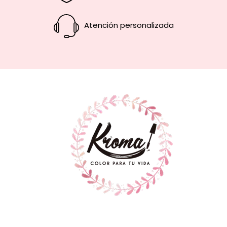
Atención personalizada