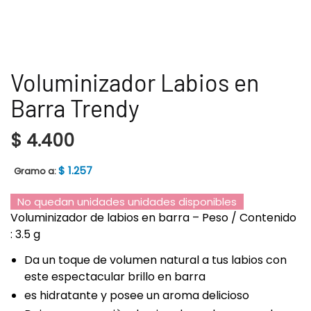
Voluminizador Labios en
Barra Trendy
$
4.400
$
1.257
Gramo a:
No quedan unidades unidades disponibles
Voluminizador de labios en barra – Peso / Contenido
: 3.5 g
Da un toque de volumen natural a tus labios con
este espectacular brillo en barra
es hidratante y posee un aroma delicioso