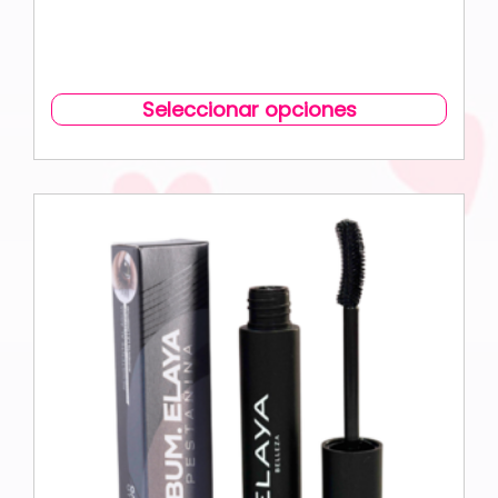
Seleccionar opciones