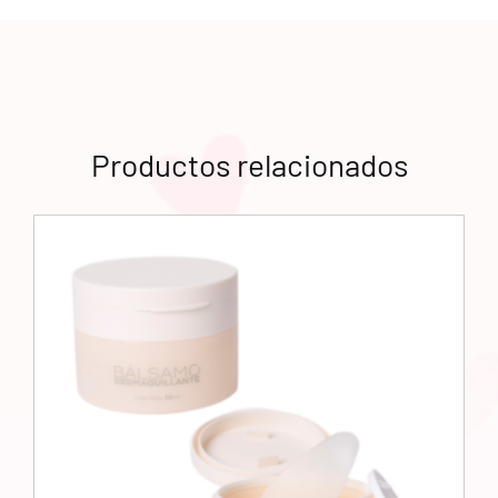
Productos relacionados