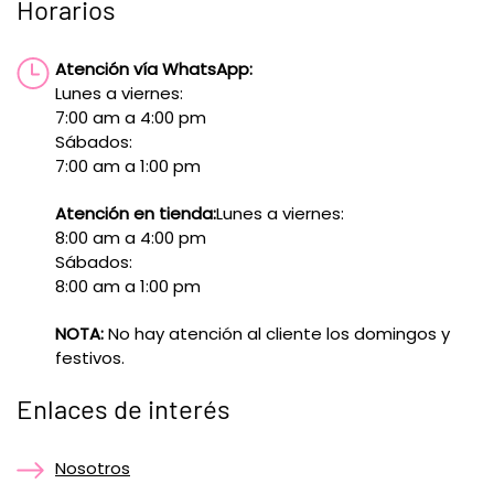
Horarios
Atención vía WhatsApp:
Lunes a viernes:
7:00 am a 4:00 pm
Sábados:
7:00 am a 1:00 pm
Atención en tienda:
Lunes a viernes:
8:00 am a 4:00 pm
Sábados:
8:00 am a 1:00 pm
NOTA:
No hay atención al cliente los domingos y
festivos.
Enlaces de interés
Nosotros