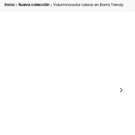
Inicio
Nueva colección
Voluminizador Labios en Barra Trendy
/
/