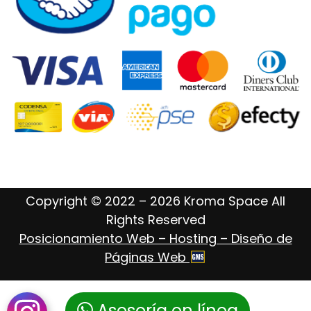
Copyright © 2022 – 2026 Kroma Space All
Rights Reserved
Posicionamiento Web – Hosting – Diseño de
Páginas Web
Asesoría en línea