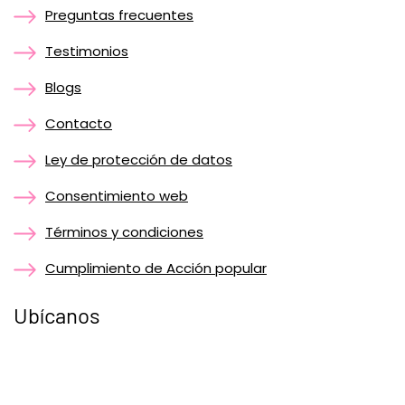
Preguntas frecuentes
Testimonios
Blogs
Contacto
Ley de protección de datos
Consentimiento web
Términos y condiciones
Cumplimiento de Acción popular
Ubícanos