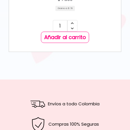
Gramo a:
$
78
Añadir al carrito
Envíos a todo Colombia
Compras 100% Seguras