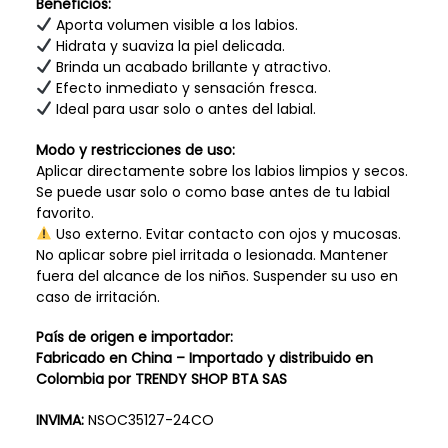
Beneficios:
Aporta volumen visible a los labios.
Hidrata y suaviza la piel delicada.
Brinda un acabado brillante y atractivo.
Efecto inmediato y sensación fresca.
Ideal para usar solo o antes del labial.
Modo y restricciones de uso:
Aplicar directamente sobre los labios limpios y secos.
Se puede usar solo o como base antes de tu labial
favorito.
Uso externo. Evitar contacto con ojos y mucosas.
No aplicar sobre piel irritada o lesionada. Mantener
fuera del alcance de los niños. Suspender su uso en
caso de irritación.
País de origen e importador:
Fabricado en China – Importado y distribuido en
Colombia por TRENDY SHOP BTA SAS
INVIMA:
NSOC35127-24CO