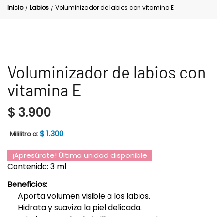
Inicio
Labios
Voluminizador de labios con vitamina E
/
/
Voluminizador de labios con
vitamina E
$
3.900
$
1.300
Mililitro a:
¡Apresúrate! Última unidad disponible
Contenido: 3 ml
Beneficios:
Aporta volumen visible a los labios.
Hidrata y suaviza la piel delicada.