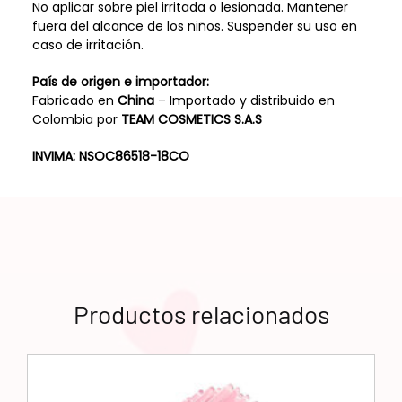
No aplicar sobre piel irritada o lesionada. Mantener
fuera del alcance de los niños. Suspender su uso en
caso de irritación.
País de origen e importador:
Fabricado en
China
– Importado y distribuido en
Colombia por
TEAM COSMETICS S.A.S
INVIMA:
NSOC86518-18CO
Productos relacionados