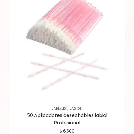
,
LABIALES
LABIOS
50 Aplicadores desechables labial
Profesional
$
6.500