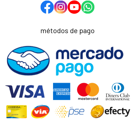
métodos de pago