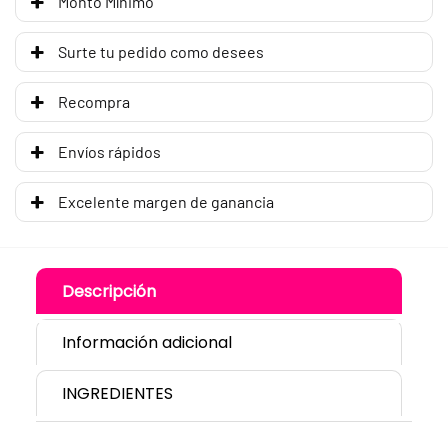
Monto Mínimo
Surte tu pedido como desees
Recompra
Envíos rápidos
Excelente margen de ganancia
Descripción
Información adicional
INGREDIENTES