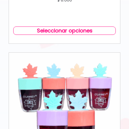
Seleccionar opciones