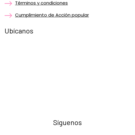
Términos y condiciones
Cumplimiento de Acción popular
Ubícanos
Síguenos