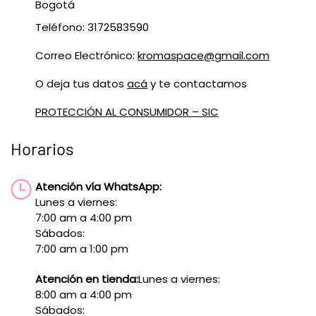
Bogotá
Teléfono: 3172583590
Correo Electrónico:
kromaspace@gmail.com
O deja tus datos
acá
y te contactamos
PROTECCIÓN AL CONSUMIDOR – SIC
Horarios
Atención vía WhatsApp:
Lunes a viernes:
7:00 am a 4:00 pm
Sábados:
7:00 am a 1:00 pm
Atención en tienda:
Lunes a viernes:
8:00 am a 4:00 pm
Sábados: