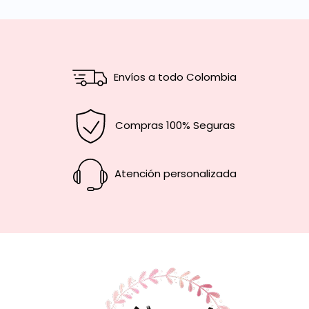
Envíos a todo Colombia
Compras 100% Seguras
Atención personalizada