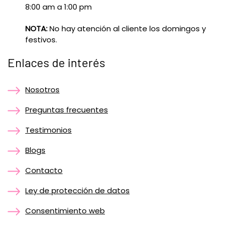
8:00 am a 1:00 pm
NOTA:
No hay atención al cliente los domingos y
festivos.
Enlaces de interés
Nosotros
Preguntas frecuentes
Testimonios
Blogs
Contacto
Ley de protección de datos
Consentimiento web