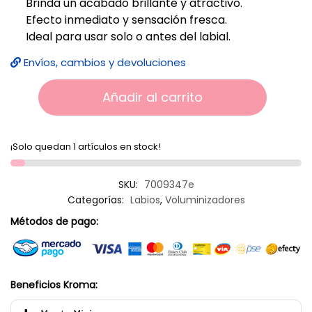
Brinda un acabado brillante y atractivo.
Efecto inmediato y sensación fresca.
Ideal para usar solo o antes del labial.
Envíos, cambios y devoluciones
Añadir al carrito
¡Solo quedan 1 artículos en stock!
SKU:
7009347e
Categorías:
Labios
,
Voluminizadores
Métodos de pago:
Beneficios Kroma: