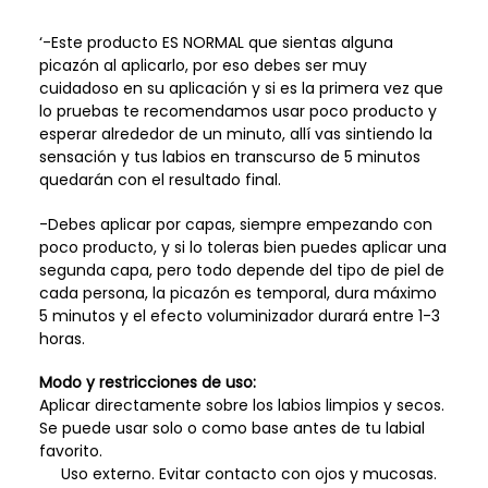
‘-Este producto ES NORMAL que sientas alguna
picazón al aplicarlo, por eso debes ser muy
cuidadoso en su aplicación y si es la primera vez que
lo pruebas te recomendamos usar poco producto y
esperar alrededor de un minuto, allí vas sintiendo la
sensación y tus labios en transcurso de 5 minutos
quedarán con el resultado final.
-Debes aplicar por capas, siempre empezando con
poco producto, y si lo toleras bien puedes aplicar una
segunda capa, pero todo depende del tipo de piel de
cada persona, la picazón es temporal, dura máximo
5 minutos y el efecto voluminizador durará entre 1-3
horas.
Modo y restricciones de uso:
Aplicar directamente sobre los labios limpios y secos.
Se puede usar solo o como base antes de tu labial
favorito.
Uso externo. Evitar contacto con ojos y mucosas.