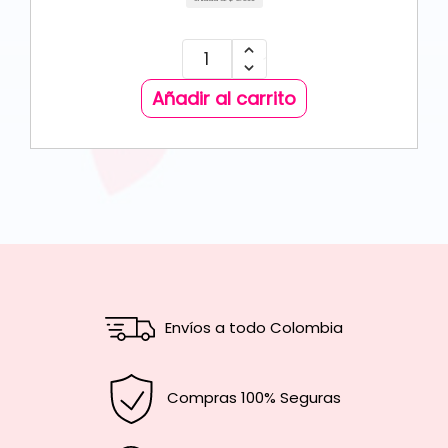
Añadir al carrito
Envíos a todo Colombia
Compras 100% Seguras