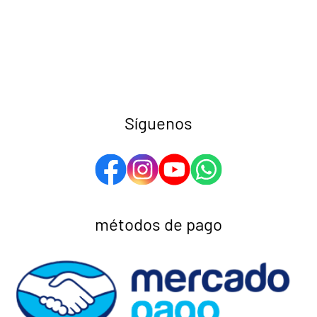
Síguenos
métodos de pago