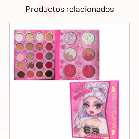
Productos relacionados