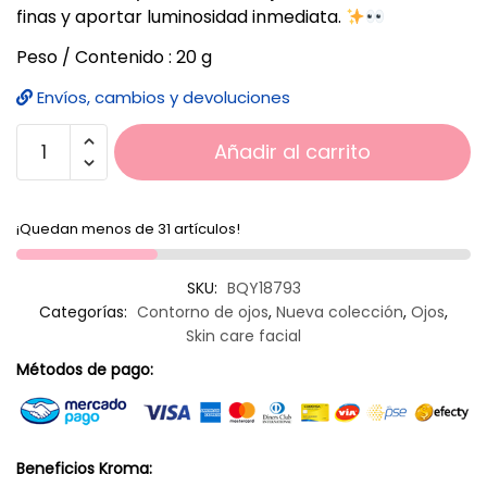
finas y aportar luminosidad inmediata.
Peso / Contenido : 20 g
Envíos, cambios y devoluciones
Añadir al carrito
¡Quedan menos de 31 artículos!
SKU:
BQY18793
Categorías:
Contorno de ojos
,
Nueva colección
,
Ojos
,
Skin care facial
Métodos de pago:
Beneficios Kroma: