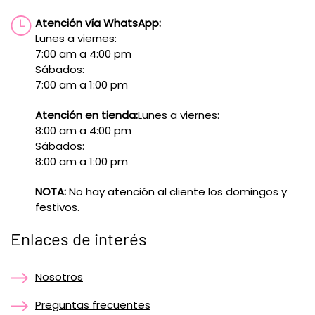
Atención vía WhatsApp:
Lunes a viernes:
7:00 am a 4:00 pm
Sábados:
7:00 am a 1:00 pm
Atención en tienda:
Lunes a viernes:
8:00 am a 4:00 pm
Sábados:
8:00 am a 1:00 pm
NOTA:
No hay atención al cliente los domingos y
festivos.
Enlaces de interés
Nosotros
Preguntas frecuentes