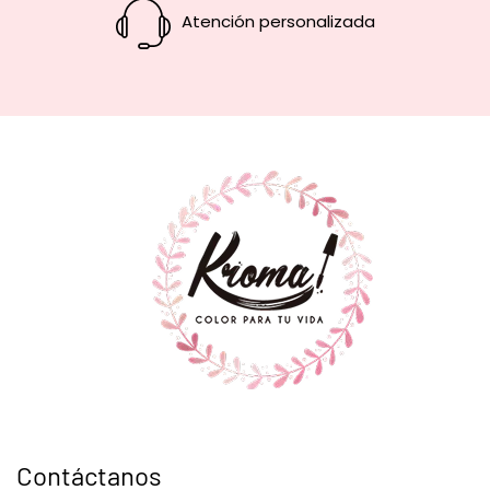
Atención personalizada
Contáctanos