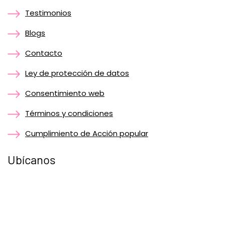
Testimonios
Blogs
Contacto
Ley de protección de datos
Consentimiento web
Términos y condiciones
Cumplimiento de Acción popular
Ubícanos