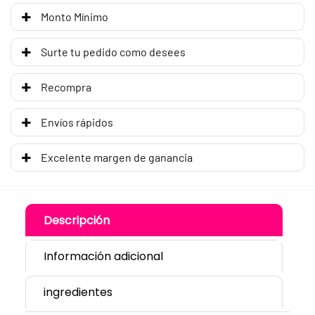
Monto Mínimo
Surte tu pedido como desees
Recompra
Envíos rápidos
Excelente margen de ganancia
Descripción
Información adicional
ingredientes