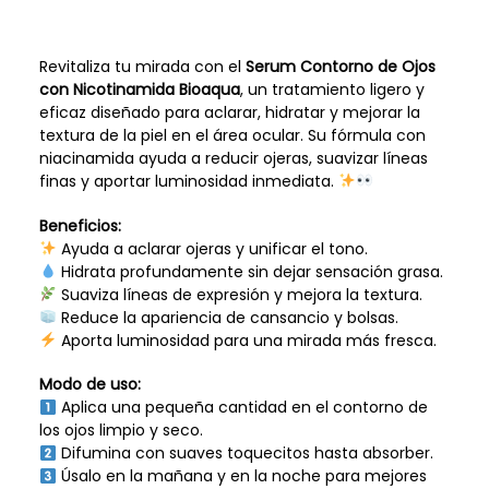
Revitaliza tu mirada con el
Serum Contorno de Ojos
con Nicotinamida Bioaqua
, un tratamiento ligero y
eficaz diseñado para aclarar, hidratar y mejorar la
textura de la piel en el área ocular. Su fórmula con
niacinamida ayuda a reducir ojeras, suavizar líneas
finas y aportar luminosidad inmediata.
Beneficios:
Ayuda a aclarar ojeras y unificar el tono.
Hidrata profundamente sin dejar sensación grasa.
Suaviza líneas de expresión y mejora la textura.
Reduce la apariencia de cansancio y bolsas.
Aporta luminosidad para una mirada más fresca.
Modo de uso:
Aplica una pequeña cantidad en el contorno de
los ojos limpio y seco.
Difumina con suaves toquecitos hasta absorber.
Úsalo en la mañana y en la noche para mejores