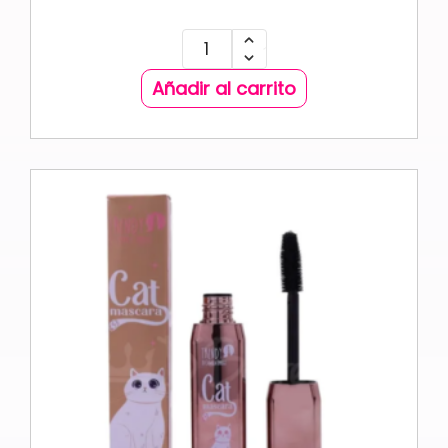
Añadir al carrito