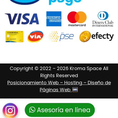
Copyright © 2022 – 2026 Kroma Space All
Rights Reserved
Posicionamiento Web – Hosting – Diseño de
Páginas Web
Asesoría en línea