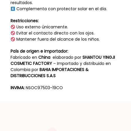
resultados.
Complementa con protector solar en el día.
Restricciones:
Uso externo únicamente.
Evitar el contacto directo con los ojos.
Mantener fuera del alcance de los niños.
País de origen e importador:
Fabricado en
China
elaborado por
SHANTOU YINGJI
COSMETIC FACTORY
– Importado y distribuido en
Colombia por
BAHIA IMPORTACIONES &
DISTRIBUCCIONES S.A.S
INVIMA:
NSOC97503-19CO