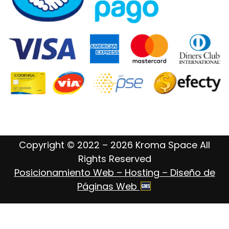
Copyright © 2022 – 2026 Kroma Space All
Rights Reserved
Posicionamiento Web – Hosting – Diseño de
Páginas Web