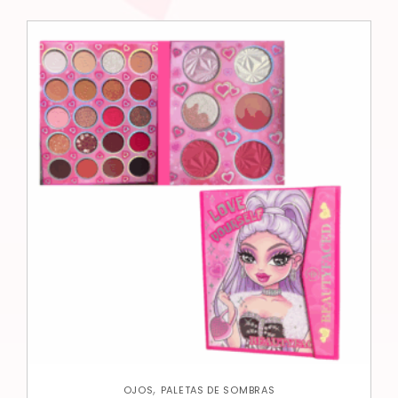
,
OJOS
PALETAS DE SOMBRAS