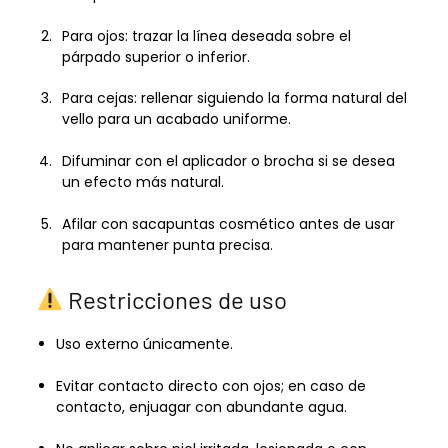
Para ojos: trazar la línea deseada sobre el
párpado superior o inferior.
Para cejas: rellenar siguiendo la forma natural del
vello para un acabado uniforme.
Difuminar con el aplicador o brocha si se desea
un efecto más natural.
Afilar con sacapuntas cosmético antes de usar
para mantener punta precisa.
Restricciones de uso
Uso externo únicamente.
Evitar contacto directo con ojos; en caso de
contacto, enjuagar con abundante agua.