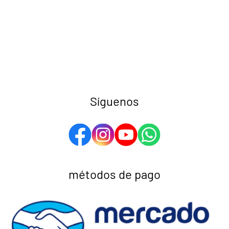
Síguenos
métodos de pago