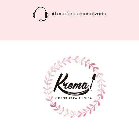
Atención personalizada