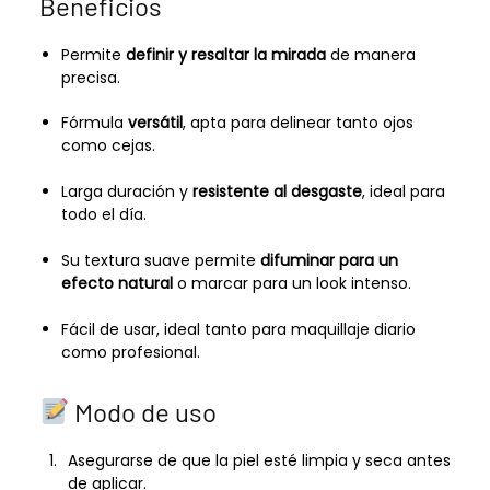
Beneficios
Permite
definir y resaltar la mirada
de manera
precisa.
Fórmula
versátil
, apta para delinear tanto ojos
como cejas.
Larga duración y
resistente al desgaste
, ideal para
todo el día.
Su textura suave permite
difuminar para un
efecto natural
o marcar para un look intenso.
Fácil de usar, ideal tanto para maquillaje diario
como profesional.
Modo de uso
Asegurarse de que la piel esté limpia y seca antes
de aplicar.