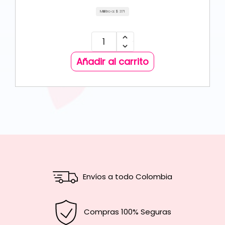
Mililitro a:
$
371
Añadir al carrito
Envíos a todo Colombia
Compras 100% Seguras