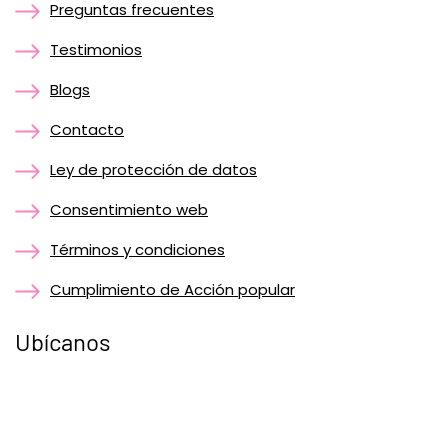
Preguntas frecuentes
Testimonios
Blogs
Contacto
Ley de protección de datos
Consentimiento web
Términos y condiciones
Cumplimiento de Acción popular
Ubícanos