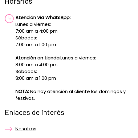
Horarios
Atención vía WhatsApp:
Lunes a viernes:
7:00 am a 4:00 pm
Sábados:
7:00 am a 1:00 pm
Atención en tienda:
Lunes a viernes:
8:00 am a 4:00 pm
Sábados:
8:00 am a 1:00 pm
NOTA:
No hay atención al cliente los domingos y
festivos.
Enlaces de interés
Nosotros