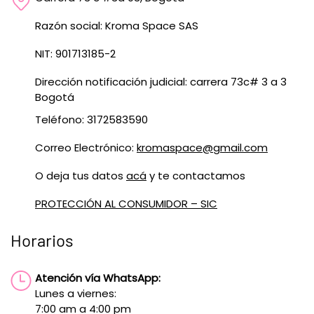
Razón social: Kroma Space SAS
NIT: 901713185-2
Dirección notificación judicial: carrera 73c# 3 a 3
Bogotá
Teléfono: 3172583590
Correo Electrónico:
kromaspace@gmail.com
O deja tus datos
acá
y te contactamos
PROTECCIÓN AL CONSUMIDOR – SIC
Horarios
Atención vía WhatsApp:
Lunes a viernes:
7:00 am a 4:00 pm