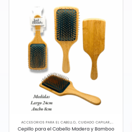
,
,
ACCESORIOS PARA EL CABELLO
CUIDADO CAPILAR
VARIEDADES
Cepillo para el Cabello Madera y Bamboo