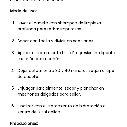
Modo de uso:
Lavar el cabello con shampoo de limpieza
profunda para retirar impurezas.
Secar con toalla y dividir en secciones.
Aplicar el tratamiento Lisso Progresivo Inteligente
mechón por mechón.
Dejar actuar entre 30 y 40 minutos según el tipo
de cabello.
Enjuagar parcialmente, secar y planchar en
mechones delgados para sellar.
Finalizar con el tratamiento de hidratación o
sérum del kit si aplica.
Precauciones: