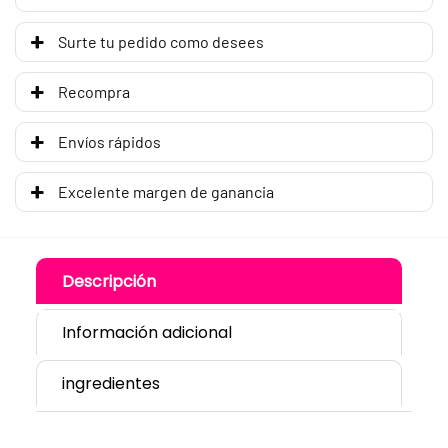
Surte tu pedido como desees
Recompra
Envíos rápidos
Excelente margen de ganancia
Descripción
Información adicional
ingredientes