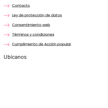
Contacto
Ley de protección de datos
Consentimiento web
Términos y condiciones
Cumplimiento de Acción popular
Ubícanos