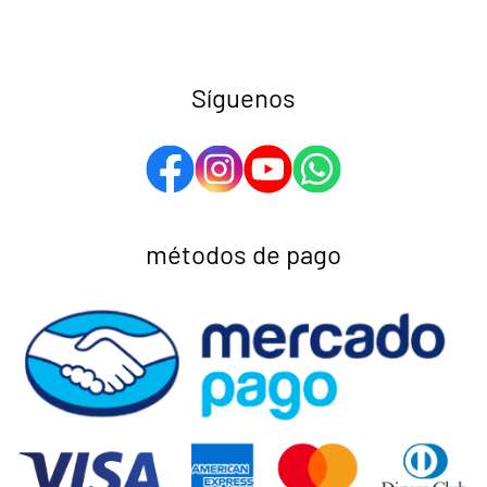
Síguenos
métodos de pago