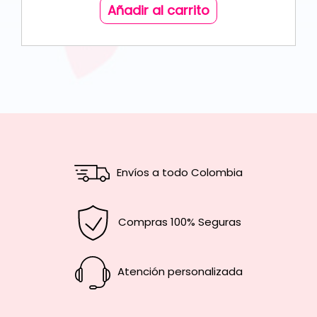
Añadir al carrito
Envíos a todo Colombia
Compras 100% Seguras
Atención personalizada