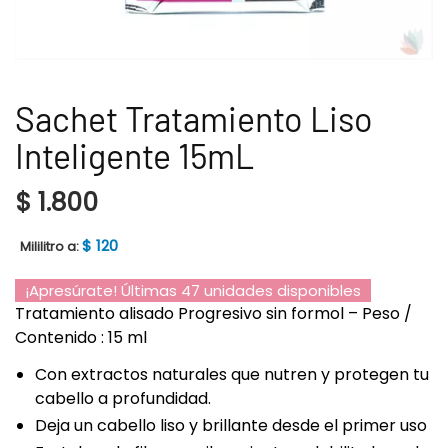
Sachet Tratamiento Liso
Inteligente 15mL
$
1.800
$
120
Mililitro a:
¡Apresúrate! Últimas 47 unidades disponibles
Tratamiento alisado Progresivo sin formol – Peso /
Contenido : 15 ml
Con extractos naturales que nutren y protegen tu
cabello a profundidad.
Deja un cabello liso y brillante desde el primer uso