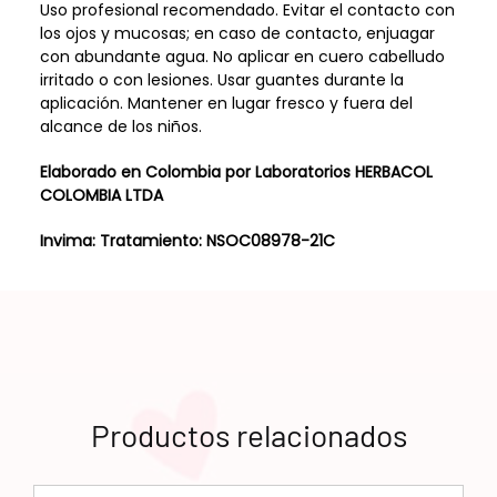
Uso profesional recomendado. Evitar el contacto con
los ojos y mucosas; en caso de contacto, enjuagar
con abundante agua. No aplicar en cuero cabelludo
irritado o con lesiones. Usar guantes durante la
aplicación. Mantener en lugar fresco y fuera del
alcance de los niños.
Elaborado en Colombia por Laboratorios HERBACOL
COLOMBIA LTDA
Invima: Tratamiento: NSOC08978-21C
Productos relacionados