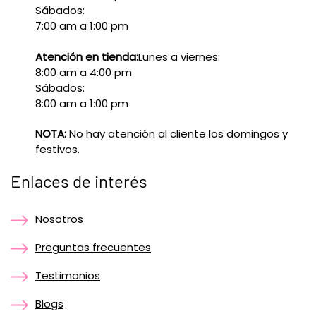
Sábados:
7:00 am a 1:00 pm
Atención en tienda:
Lunes a viernes:
8:00 am a 4:00 pm
Sábados:
8:00 am a 1:00 pm
NOTA:
No hay atención al cliente los domingos y
festivos.
Enlaces de interés
Nosotros
Preguntas frecuentes
Testimonios
Blogs