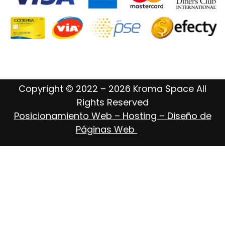
Copyright © 2022 – 2026 Kroma Space All
Rights Reserved
Posicionamiento Web – Hosting – Diseño de
Páginas Web