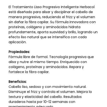
El Tratamiento Lisso Progresivo Inteligente Herbacol
está diseñado para alisar y disciplinar el cabello de
manera progresiva, reduciendo el frizz y el volumen
sin dañar la fibra capilar. Su fórmula innovadora con
proteínas, colágeno y aminoácidos hidrata
profundamente, aporta suavidad y brillo, logrando un
efecto liso natural que se intensifica con cada
aplicación.
Propiedades:
Fórmula libre de formol. Tecnología progresiva que
alisa y nutre al mismo tiempo. Enriquecido con
colágeno, proteínas y aminoácidos. Repara y
fortalece la fibra capilar.
Beneficios:
Cabello liso, sedoso y con movimiento natural.
Disminuye el frizz y controla el volumen. Mejora la
textura y elasticidad del cabello. Resultados
duraderos hasta por 10-12 semanas con
mantenimiento adecuado.