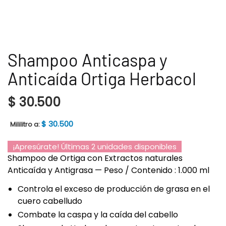
Shampoo Anticaspa y
Anticaída Ortiga Herbacol
$
30.500
$
30.500
Mililitro a:
¡Apresúrate! Últimas 2 unidades disponibles
Shampoo de Ortiga con Extractos naturales
Anticaída y Antigrasa — Peso / Contenido : 1.000 ml
Controla el exceso de producción de grasa en el
cuero cabelludo
Combate la caspa y la caída del cabello