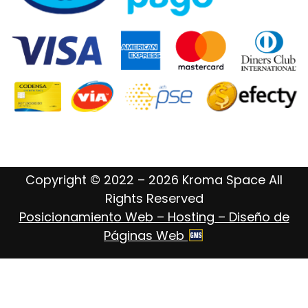
Copyright © 2022 – 2026 Kroma Space All
Rights Reserved
Posicionamiento Web – Hosting – Diseño de
Páginas Web