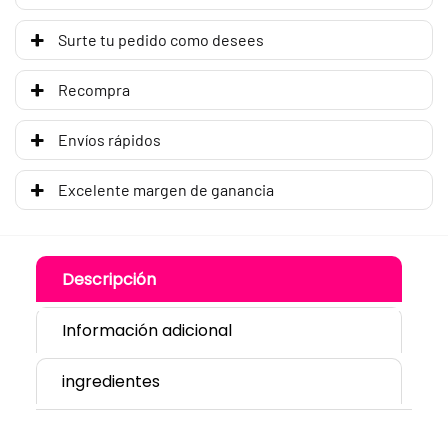
Surte tu pedido como desees
Recompra
Envíos rápidos
Excelente margen de ganancia
Descripción
Información adicional
ingredientes