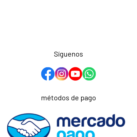
Síguenos
métodos de pago