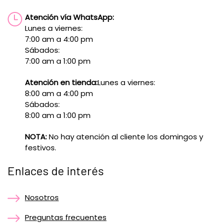
Atención vía WhatsApp:
Lunes a viernes:
7:00 am a 4:00 pm
Sábados:
7:00 am a 1:00 pm
Atención en tienda:
Lunes a viernes:
8:00 am a 4:00 pm
Sábados:
8:00 am a 1:00 pm
NOTA:
No hay atención al cliente los domingos y
festivos.
Enlaces de interés
Nosotros
Preguntas frecuentes