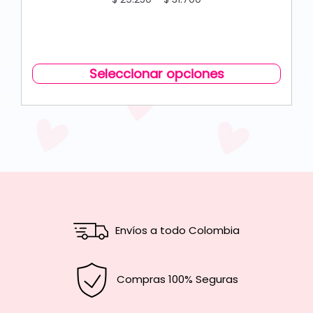
Seleccionar opciones
Envíos a todo Colombia
Compras 100% Seguras