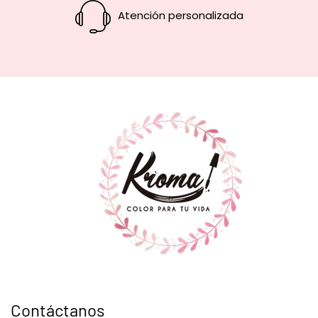
Atención personalizada
Contáctanos