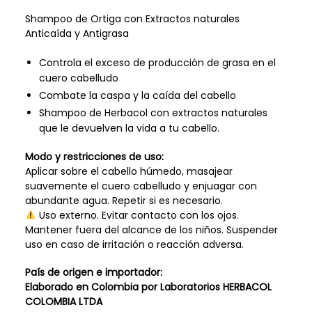
Shampoo de Ortiga con Extractos naturales
Anticaída y Antigrasa
Controla el exceso de producción de grasa en el
cuero cabelludo
Combate la caspa y la caída del cabello
Shampoo de Herbacol con extractos naturales
que le devuelven la vida a tu cabello.
Modo y restricciones de uso:
Aplicar sobre el cabello húmedo, masajear
suavemente el cuero cabelludo y enjuagar con
abundante agua. Repetir si es necesario.
Uso externo. Evitar contacto con los ojos.
Mantener fuera del alcance de los niños. Suspender
uso en caso de irritación o reacción adversa.
País de origen e importador:
Elaborado en Colombia por Laboratorios HERBACOL
COLOMBIA LTDA