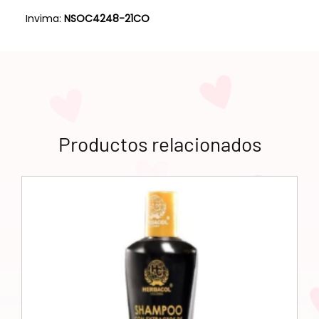
Invima:
NSOC4248-21CO
Productos relacionados