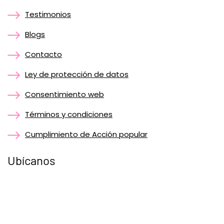
Testimonios
Blogs
Contacto
Ley de protección de datos
Consentimiento web
Términos y condiciones
Cumplimiento de Acción popular
Ubícanos