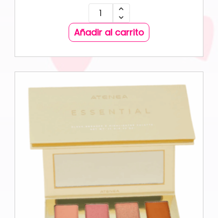
Añadir al carrito