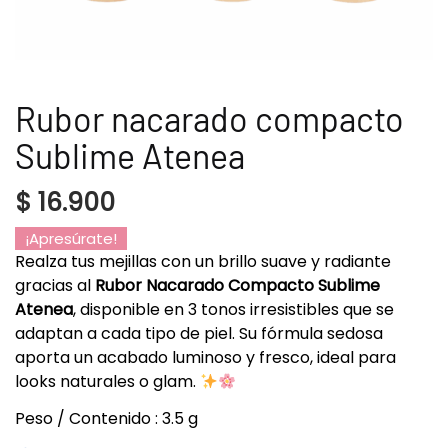
Rubor nacarado compacto
Sublime Atenea
$
16.900
¡Apresúrate!
Realza tus mejillas con un brillo suave y radiante
gracias al
Rubor Nacarado Compacto Sublime
Atenea
, disponible en 3 tonos irresistibles que se
adaptan a cada tipo de piel. Su fórmula sedosa
aporta un acabado luminoso y fresco, ideal para
looks naturales o glam.
Peso / Contenido : 3.5 g