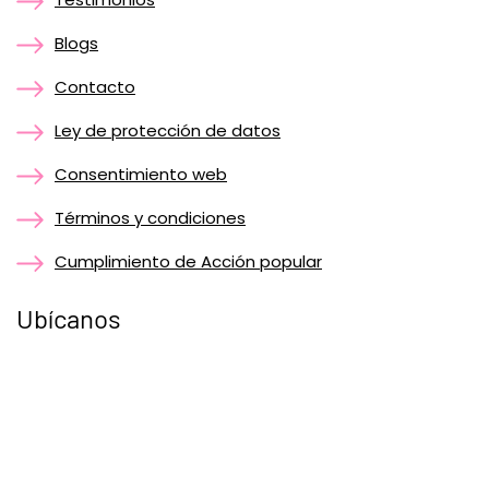
Blogs
Contacto
Ley de protección de datos
Consentimiento web
Términos y condiciones
Cumplimiento de Acción popular
Ubícanos