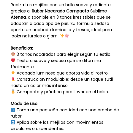
Realza tus mejillas con un brillo suave y radiante
gracias al
Rubor Nacarado Compacto Sublime
Atenea
, disponible en 3 tonos irresistibles que se
adaptan a cada tipo de piel. Su fórmula sedosa
aporta un acabado luminoso y fresco, ideal para
looks naturales o glam.
Beneficios:
3 tonos nacarados para elegir según tu estilo.
Textura suave y sedosa que se difumina
fácilmente.
Acabado luminoso que aporta vida al rostro.
Construcción modulable: desde un toque sutil
hasta un color más intenso.
Compacto y práctico para llevar en el bolso.
Modo de uso:
Toma una pequeña cantidad con una brocha de
rubor.
Aplica sobre las mejillas con movimientos
circulares o ascendentes.