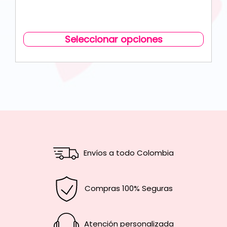
Seleccionar opciones
Envíos a todo Colombia
Compras 100% Seguras
Atención personalizada