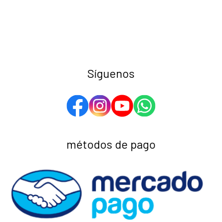
Síguenos
métodos de pago