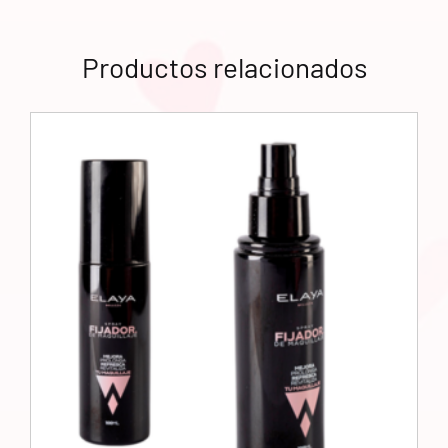
Productos relacionados