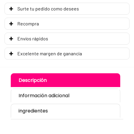
Surte tu pedido como desees
Recompra
Envíos rápidos
Excelente margen de ganancia
Descripción
Información adicional
ingredientes