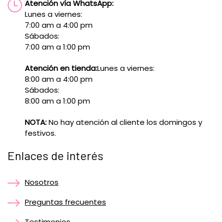
Atención vía WhatsApp:
Lunes a viernes:
7:00 am a 4:00 pm
Sábados:
7:00 am a 1:00 pm
Atención en tienda:
Lunes a viernes:
8:00 am a 4:00 pm
Sábados:
8:00 am a 1:00 pm
NOTA:
No hay atención al cliente los domingos y
festivos.
Enlaces de interés
Nosotros
Preguntas frecuentes
Testimonios