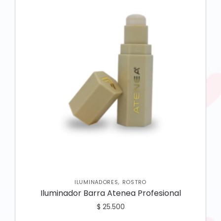
,
ILUMINADORES
ROSTRO
Iluminador Barra Atenea Profesional
$
25.500