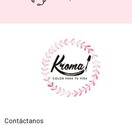
Contáctanos