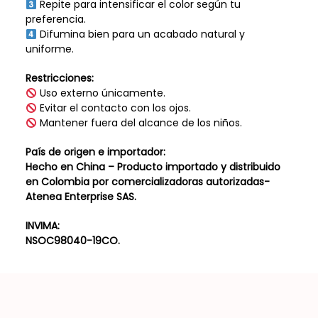
Repite para intensificar el color según tu
preferencia.
Difumina bien para un acabado natural y
uniforme.
Restricciones:
Uso externo únicamente.
Evitar el contacto con los ojos.
Mantener fuera del alcance de los niños.
País de origen e importador:
Hecho en China – Producto importado y distribuido
en Colombia por comercializadoras autorizadas-
Atenea Enterprise SAS.
INVIMA:
NSOC98040-19CO.