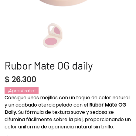
Rubor Mate OG daily
$
26.300
¡Apresúrate!
Consigue unas mejillas con un toque de color natural
y un acabado aterciopelado con el
Rubor Mate OG
Daily
. Su fórmula de textura suave y sedosa se
difumina fácilmente sobre la piel, proporcionando un
color uniforme de apariencia natural sin brillo.