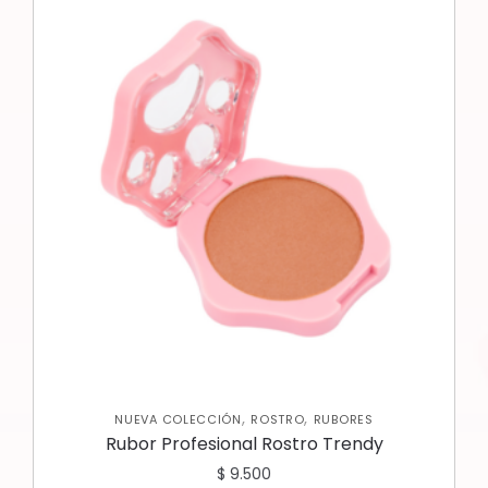
,
,
NUEVA COLECCIÓN
ROSTRO
RUBORES
Rubor Profesional Rostro Trendy
$
9.500