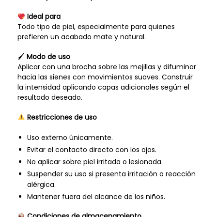
Ideal para
Todo tipo de piel, especialmente para quienes
prefieren un acabado mate y natural.
🖌
Modo de uso
Aplicar con una brocha sobre las mejillas y difuminar
hacia las sienes con movimientos suaves. Construir
la intensidad aplicando capas adicionales según el
resultado deseado.
Restricciones de uso
Uso externo únicamente.
Evitar el contacto directo con los ojos.
No aplicar sobre piel irritada o lesionada.
Suspender su uso si presenta irritación o reacción
alérgica.
Mantener fuera del alcance de los niños.
Condiciones de almacenamiento