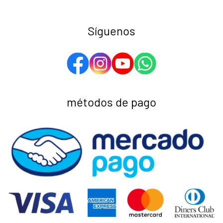
Síguenos
métodos de pago