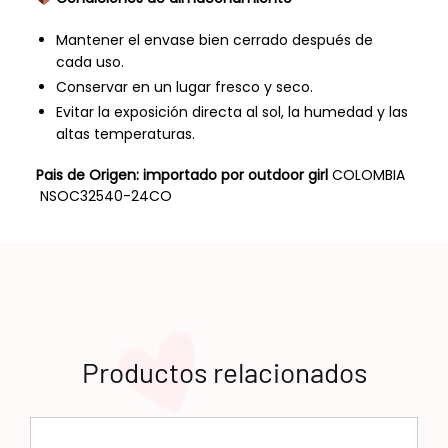
Mantener el envase bien cerrado después de
cada uso.
Conservar en un lugar fresco y seco.
Evitar la exposición directa al sol, la humedad y las
altas temperaturas.
Pais de Origen: importado por outdoor girl
COLOMBIA
NSOC32540-24CO
Productos relacionados