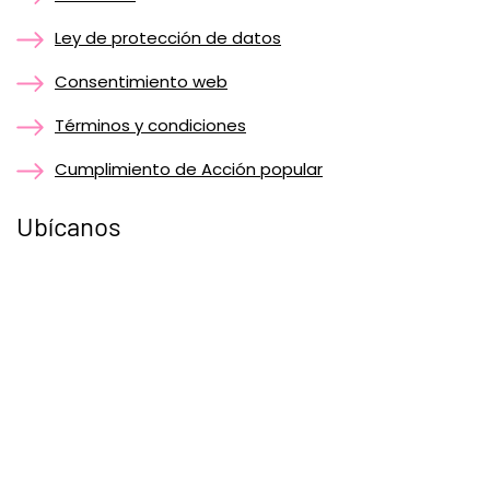
Ley de protección de datos
Consentimiento web
Términos y condiciones
Cumplimiento de Acción popular
Ubícanos