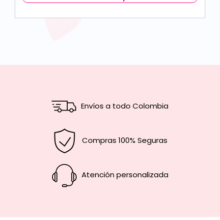
Envíos a todo Colombia
Compras 100% Seguras
Atención personalizada