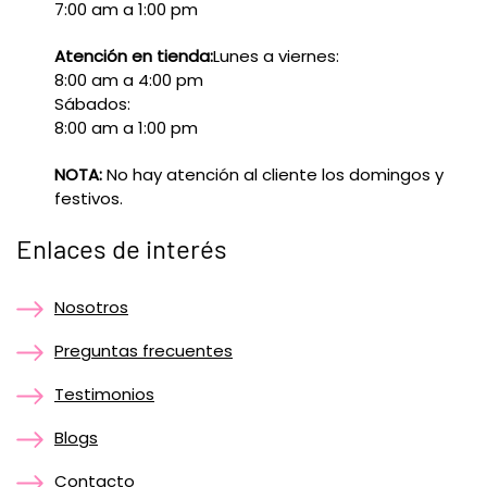
7:00 am a 1:00 pm
Atención en tienda:
Lunes a viernes:
8:00 am a 4:00 pm
Sábados:
8:00 am a 1:00 pm
NOTA:
No hay atención al cliente los domingos y
festivos.
Enlaces de interés
Nosotros
Preguntas frecuentes
Testimonios
Blogs
Contacto