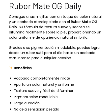
Rubor Mate OG Daily
Consigue unas mejillas con un toque de color natural
y un acabado aterciopelado con el
Rubor Mate OG
Daily
. Su fórmula de textura suave y sedosa se
difumina fácilmente sobre la piel, proporcionando un
color uniforme de apariencia natural sin brillo.
Gracias a su pigmentación modulable, puedes lograr
desde un rubor sutil para el día hasta un acabado
más intenso para cualquier ocasión.
Beneficios
Acabado completamente mate
Aporta un color natural y uniforme
Textura suave y fácil de difuminar
Pigmentación modulable
Larga duración
No deja sensación pesada