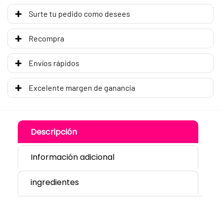
Surte tu pedido como desees
Recompra
Envíos rápidos
Excelente margen de ganancia
Descripción
Información adicional
ingredientes