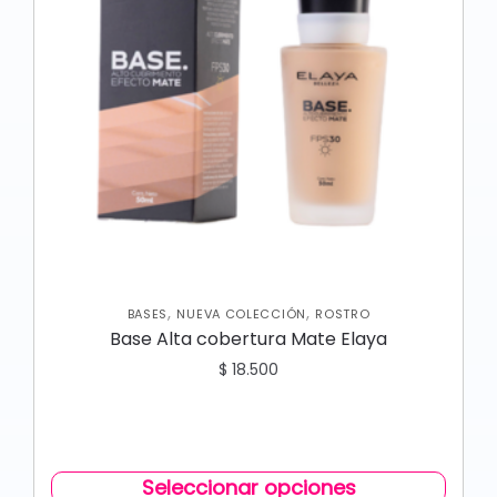
,
,
BASES
NUEVA COLECCIÓN
ROSTRO
Base Alta cobertura Mate Elaya
$
18.500
Seleccionar opciones