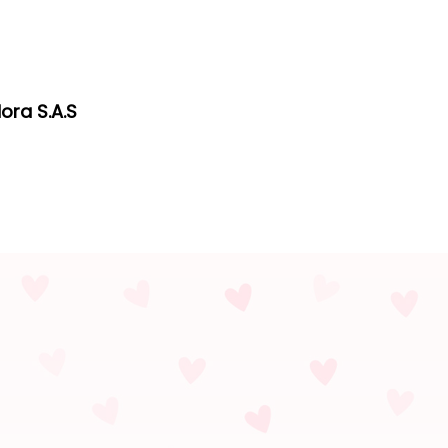
ora S.A.S