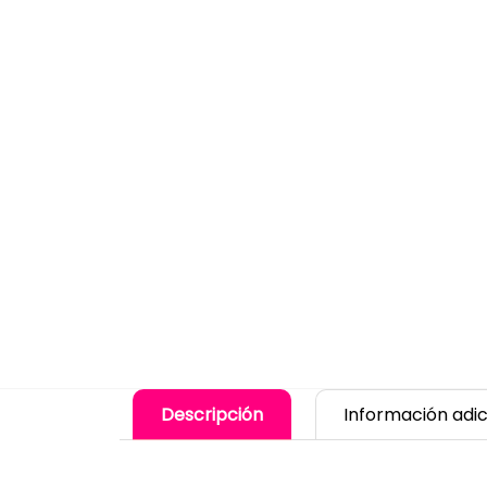
Descripción
Información adic