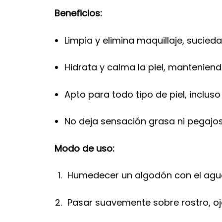
Beneficios:
Limpia y elimina maquillaje, sucie
Hidrata y calma la piel, manteniendo
Apto para todo tipo de piel, incluso
No deja sensación grasa ni pegajos
Modo de uso:
Humedecer un algodón con el agua
Pasar suavemente sobre rostro, ojo