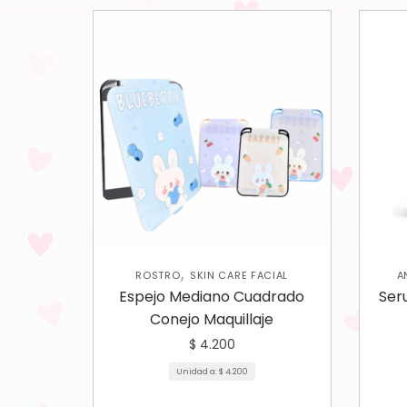
,
ROSTRO
SKIN CARE FACIAL
A
Espejo Mediano Cuadrado
Ser
Conejo Maquillaje
$
4.200
Unidad a:
$
4.200