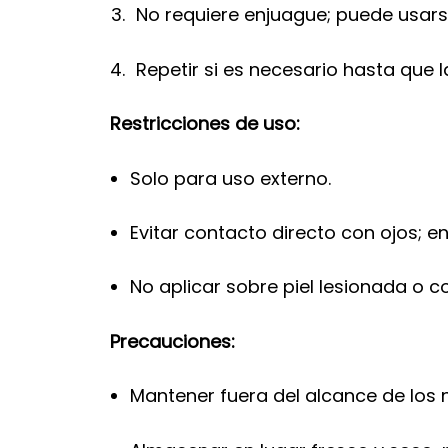
No requiere enjuague; puede usar
Repetir si es necesario hasta que 
Restricciones de uso:
Solo para uso externo.
Evitar contacto directo con ojos; 
No aplicar sobre piel lesionada o co
Precauciones:
Mantener fuera del alcance de los n