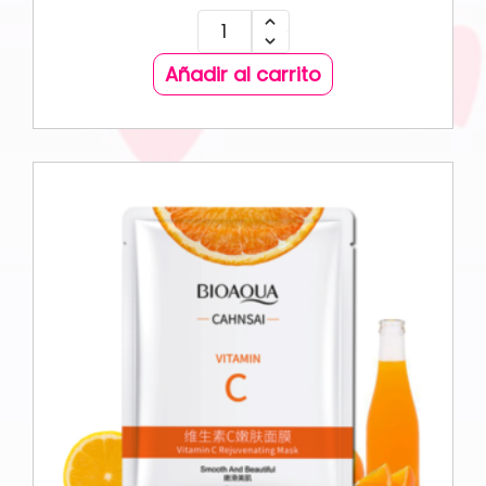
Añadir al carrito