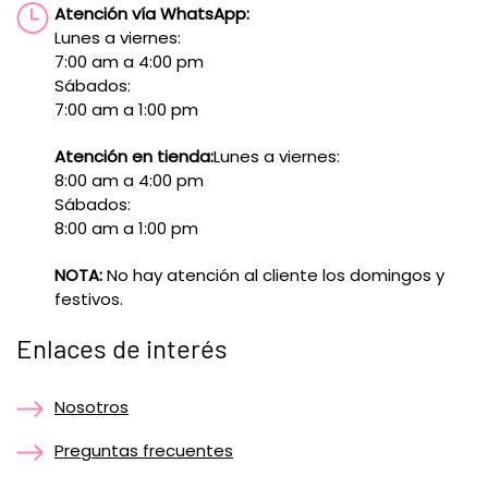
Atención vía WhatsApp:
Lunes a viernes:
7:00 am a 4:00 pm
Sábados:
7:00 am a 1:00 pm
Atención en tienda:
Lunes a viernes:
8:00 am a 4:00 pm
Sábados:
8:00 am a 1:00 pm
NOTA:
No hay atención al cliente los domingos y
festivos.
Enlaces de interés
Nosotros
Preguntas frecuentes