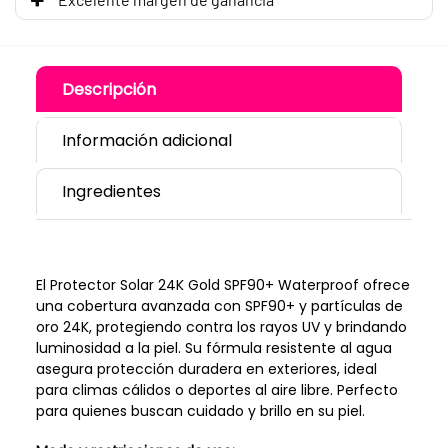
Descripción
Información adicional
Ingredientes
El Protector Solar 24K Gold SPF90+ Waterproof ofrece
una cobertura avanzada con SPF90+ y partículas de
oro 24K, protegiendo contra los rayos UV y brindando
luminosidad a la piel. Su fórmula resistente al agua
asegura protección duradera en exteriores, ideal
para climas cálidos o deportes al aire libre. Perfecto
para quienes buscan cuidado y brillo en su piel.