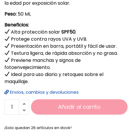
la edad por exposición solar.
Peso:
50 ML
Beneficios:
Alta protección solar
SPF50
.
Protege contra rayos UVA y UVB.
Presentación en barra, portátil y fácil de usar.
Textura ligera, de rápida absorción y no grasa.
Previene manchas y signos de
fotoenvejecimiento.
Ideal para uso diario y retoques sobre el
maquillaje.
Envíos, cambios y devoluciones
Añadir al carrito
¡Solo quedan 26 artículos en stock!