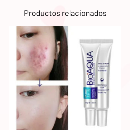
Productos relacionados