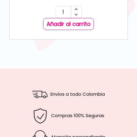
Añadir al carrito
Envíos a todo Colombia
Compras 100% Seguras
Atención personalizada