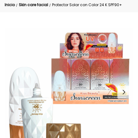
Inicio
Skin care facial
Protector Solar con Color 24 K SPF90+
/
/