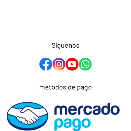
Síguenos
métodos de pago