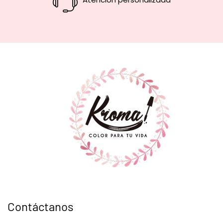
Contáctanos