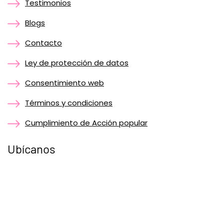
Testimonios
Blogs
Contacto
Ley de protección de datos
Consentimiento web
Términos y condiciones
Cumplimiento de Acción popular
Ubícanos