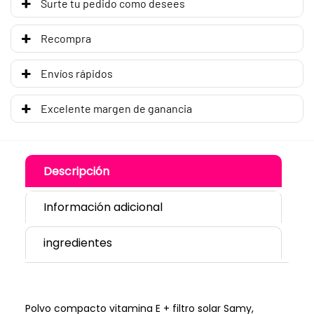
Surte tu pedido como desees
Recompra
Envíos rápidos
Excelente margen de ganancia
Descripción
Información adicional
ingredientes
Polvo compacto vitamina E + filtro solar Samy,