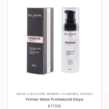
,
,
NUEVA COLECCIÓN
PRIMERS Y FIJADORES
ROSTRO
Primer Mate Profesional Elaya
$
17.500