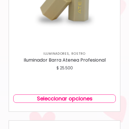
,
ILUMINADORES
ROSTRO
Iluminador Barra Atenea Profesional
$
25.500
Seleccionar opciones