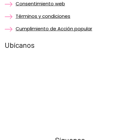
Consentimiento web
Términos y condiciones
Cumplimiento de Acción popular
Ubícanos
Síguenos