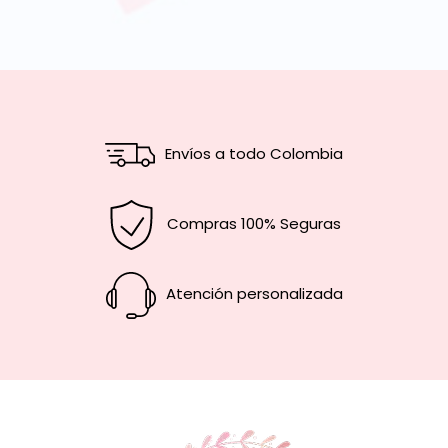
Envíos a todo Colombia
Compras 100% Seguras
Atención personalizada