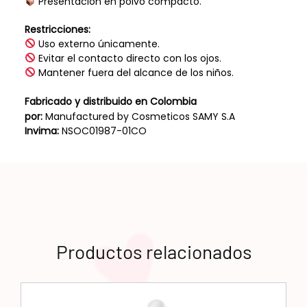
Presentación en polvo compacto.
Restricciones:
Uso externo únicamente.
Evitar el contacto directo con los ojos.
Mantener fuera del alcance de los niños.
Fabricado y distribuido en Colombia
por:
Manufactured by Cosmeticos SAMY S.A
Invima:
NSOC01987-01CO
Productos relacionados