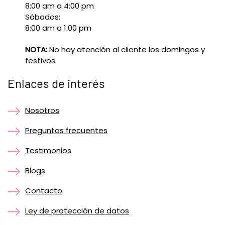
8:00 am a 4:00 pm
Sábados:
8:00 am a 1:00 pm
NOTA:
No hay atención al cliente los domingos y
festivos.
Enlaces de interés
Nosotros
Preguntas frecuentes
Testimonios
Blogs
Contacto
Ley de protección de datos