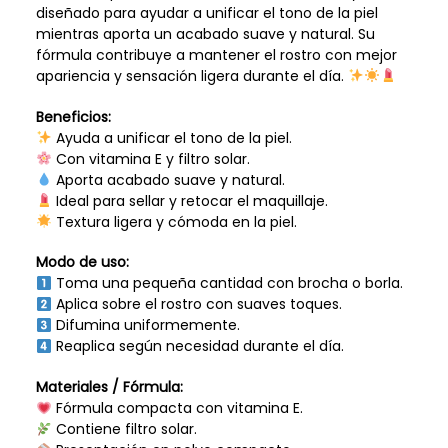
diseñado para ayudar a unificar el tono de la piel
mientras aporta un acabado suave y natural. Su
fórmula contribuye a mantener el rostro con mejor
apariencia y sensación ligera durante el día.
Beneficios:
Ayuda a unificar el tono de la piel.
Con vitamina E y filtro solar.
Aporta acabado suave y natural.
Ideal para sellar y retocar el maquillaje.
Textura ligera y cómoda en la piel.
Modo de uso:
Toma una pequeña cantidad con brocha o borla.
Aplica sobre el rostro con suaves toques.
Difumina uniformemente.
Reaplica según necesidad durante el día.
Materiales / Fórmula:
Fórmula compacta con vitamina E.
Contiene filtro solar.