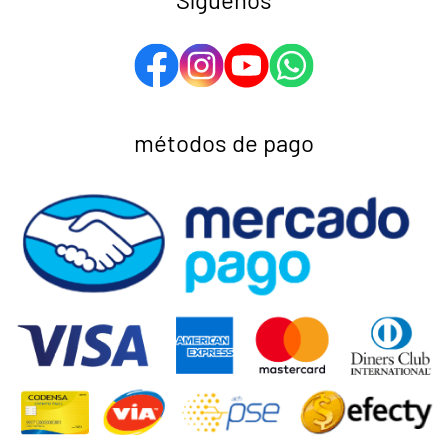
métodos de pago