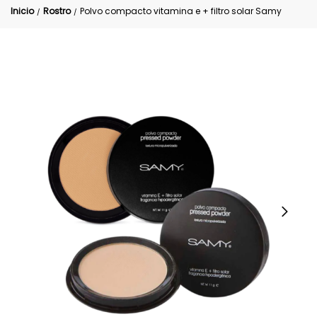
Inicio
Rostro
Polvo compacto vitamina e + filtro solar Samy
/
/