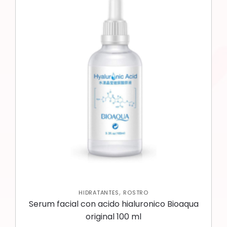
,
HIDRATANTES
ROSTRO
Serum facial con acido hialuronico Bioaqua
original 100 ml