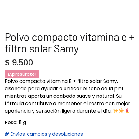
Polvo compacto vitamina e +
filtro solar Samy
$
9.500
¡Apresúrate!
Polvo compacto vitamina E + filtro solar Samy,
diseñado para ayudar a unificar el tono de la piel
mientras aporta un acabado suave y natural. Su
fórmula contribuye a mantener el rostro con mejor
apariencia y sensación ligera durante el día.
Peso: 11 g
Envíos, cambios y devoluciones