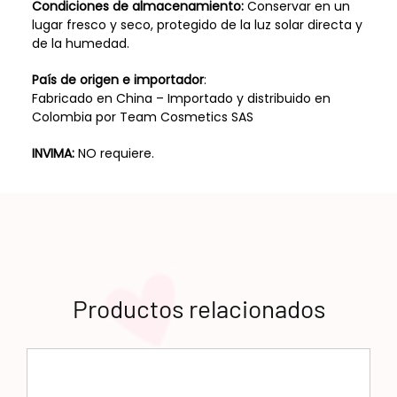
Condiciones de almacenamiento:
Conservar en un
lugar fresco y seco, protegido de la luz solar directa y
de la humedad.
País de origen e importador
:
Fabricado en China – Importado y distribuido en
Colombia por Team Cosmetics SAS
INVIMA:
NO requiere.
Productos relacionados