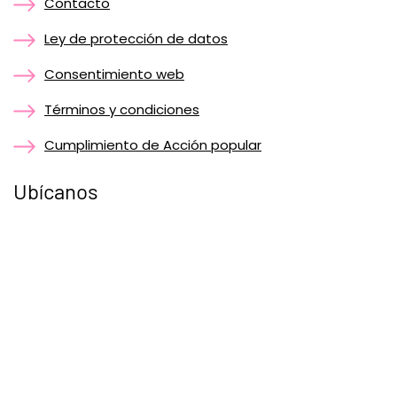
Contacto
Ley de protección de datos
Consentimiento web
Términos y condiciones
Cumplimiento de Acción popular
Ubícanos