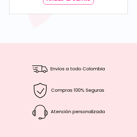
Envíos a todo Colombia
Compras 100% Seguras
Atención personalizada