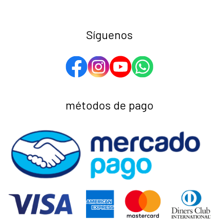
Síguenos
métodos de pago