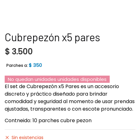
Cubrepezón x5 pares
$
3.500
$
350
Parches a:
No quedan unidades unidades disponibles
El set de Cubrepezón x5 Pares es un accesorio
discreto y práctico diseñado para brindar
comodidad y seguridad al momento de usar prendas
ajustadas, transparentes o con escote pronunciado.
Contneido: 10 parches cubre pezon
Sin existencias