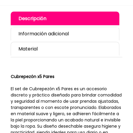
Descripción
Información adicional
Material
Cubrepezón x5 Pares
El set de Cubrepezón x5 Pares es un accesorio
discreto y práctico diseñado para brindar comodidad
y seguridad al momento de usar prendas ajustadas,
transparentes o con escote pronunciado. Elaborados
en material suave y ligero, se adhieren fácilmente a
la piel proporcionando un acabado natural e invisible
bajo la ropa. Su diseño desechable asegura higiene y
practicidad, siendo ideales para uso diario o en