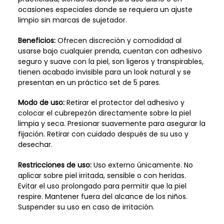
ocasiones especiales donde se requiera un ajuste
limpio sin marcas de sujetador.
Beneficios:
Ofrecen discreción y comodidad al
usarse bajo cualquier prenda, cuentan con adhesivo
seguro y suave con la piel, son ligeros y transpirables,
tienen acabado invisible para un look natural y se
presentan en un práctico set de 5 pares.
Modo de uso:
Retirar el protector del adhesivo y
colocar el cubrepezón directamente sobre la piel
limpia y seca. Presionar suavemente para asegurar la
fijación. Retirar con cuidado después de su uso y
desechar.
Restricciones de uso:
Uso externo únicamente. No
aplicar sobre piel irritada, sensible o con heridas.
Evitar el uso prolongado para permitir que la piel
respire. Mantener fuera del alcance de los niños.
Suspender su uso en caso de irritación.