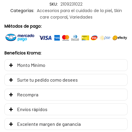
SKU:
2109231022
Categorías:
Accesorios para el cuidado de la piel
,
Skin
care corporal
,
Variedades
Métodos de pago:
Beneficios Kroma:
Monto Mínimo
Surte tu pedido como desees
Recompra
Envíos rápidos
Excelente margen de ganancia