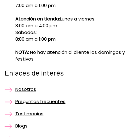
7:00 am a 1:00 pm
Atención en tienda:
Lunes a viernes:
8:00 am a 4:00 pm
Sábados:
8:00 am a 1:00 pm
NOTA:
No hay atención al cliente los domingos y
festivos.
Enlaces de interés
Nosotros
Preguntas frecuentes
Testimonios
Blogs