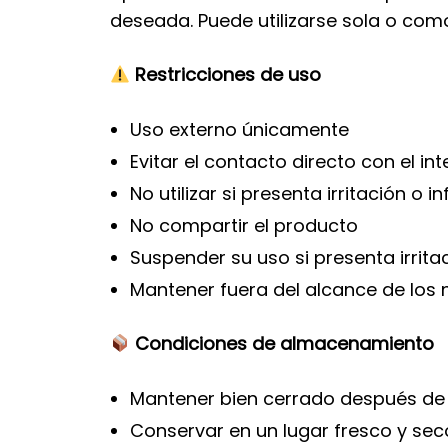
deseada. Puede utilizarse sola o com
Restricciones de uso
Uso externo únicamente
Evitar el contacto directo con el int
No utilizar si presenta irritación o i
No compartir el producto
Suspender su uso si presenta irrita
Mantener fuera del alcance de los 
Condiciones de almacenamiento
Mantener bien cerrado después de
Conservar en un lugar fresco y sec