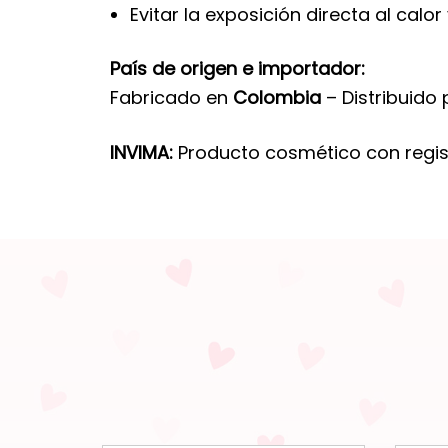
Evitar la exposición directa al calor 
País de origen e importador:
Fabricado en
Colombia
– Distribuido
INVIMA:
Producto cosmético con regis