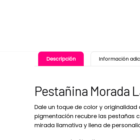
Descripción
Información adic
Pestañina Morada L
Dale un toque de color y originalidad
pigmentación recubre las pestañas co
mirada llamativa y llena de personali