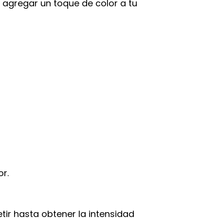
o agregar un toque de color a tu
r.
tir hasta obtener la intensidad