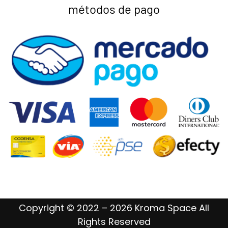
métodos de pago
Copyright © 2022 – 2026 Kroma Space All
Rights Reserved