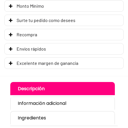
Monto Mínimo
Surte tu pedido como desees
Recompra
Envíos rápidos
Excelente margen de ganancia
Descripción
Información adicional
Ingredientes