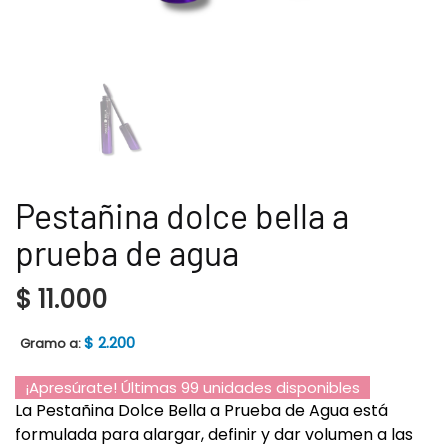
Pestañina dolce bella a
prueba de agua
$
11.000
$
2.200
Gramo a:
¡Apresúrate! Últimas 99 unidades disponibles
La Pestañina Dolce Bella a Prueba de Agua está
formulada para alargar, definir y dar volumen a las