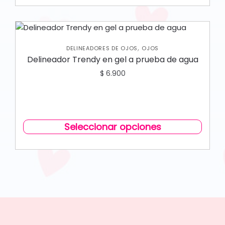
,
DELINEADORES DE OJOS
OJOS
Delineador Trendy en gel a prueba de agua
$
6.900
Seleccionar opciones