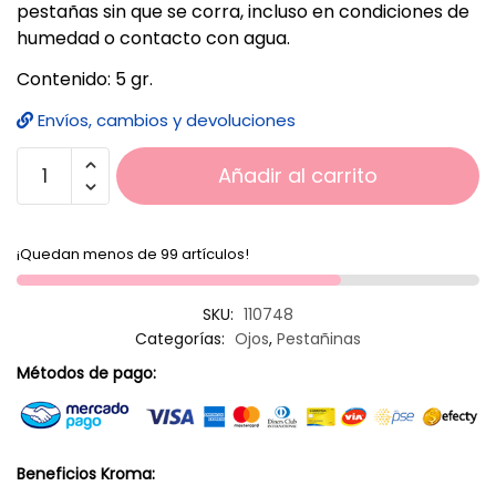
pestañas sin que se corra, incluso en condiciones de
humedad o contacto con agua.
Contenido: 5 gr.
Envíos, cambios y devoluciones
Añadir al carrito
¡Quedan menos de 99 artículos!
SKU:
110748
Categorías:
Ojos
,
Pestañinas
Métodos de pago:
Beneficios Kroma: