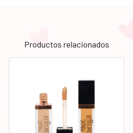
Productos relacionados