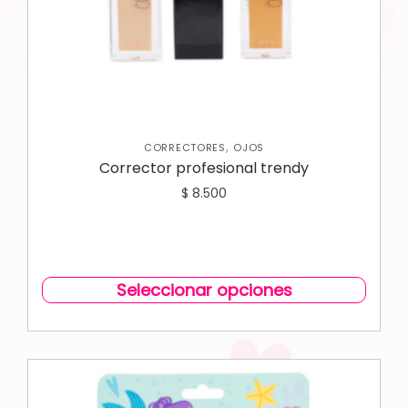
,
CORRECTORES
OJOS
Corrector profesional trendy
$
8.500
Seleccionar opciones