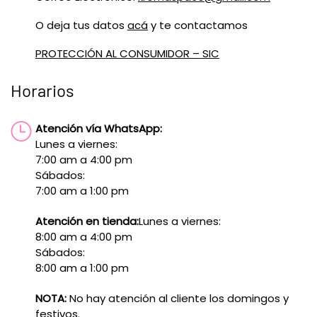
O deja tus datos
acá
y te contactamos
PROTECCIÓN AL CONSUMIDOR – SIC
Horarios
Atención vía WhatsApp:
Lunes a viernes:
7:00 am a 4:00 pm
Sábados:
7:00 am a 1:00 pm
Atención en tienda:
Lunes a viernes:
8:00 am a 4:00 pm
Sábados:
8:00 am a 1:00 pm
NOTA:
No hay atención al cliente los domingos y
festivos.