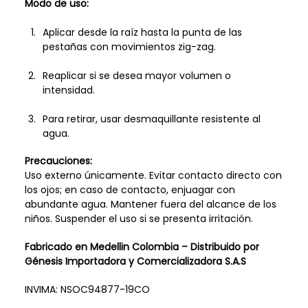
Modo de uso:
Aplicar desde la raíz hasta la punta de las
pestañas con movimientos zig-zag.
Reaplicar si se desea mayor volumen o
intensidad.
Para retirar, usar desmaquillante resistente al
agua.
Precauciones:
Uso externo únicamente. Evitar contacto directo con
los ojos; en caso de contacto, enjuagar con
abundante agua. Mantener fuera del alcance de los
niños. Suspender el uso si se presenta irritación.
Fabricado en Medellin Colombia – Distribuido por
Génesis Importadora y Comercializadora S.A.S
INVIMA: NSOC94877-19CO