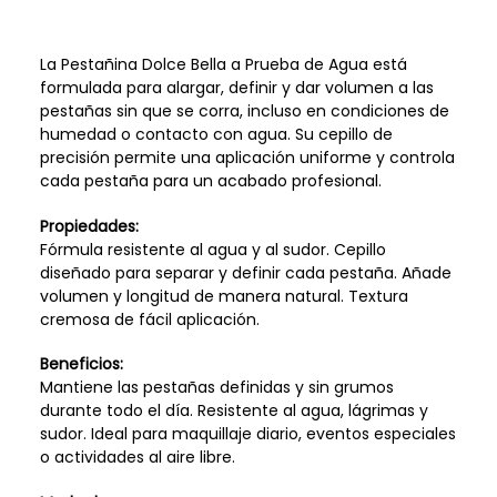
La Pestañina Dolce Bella a Prueba de Agua está
formulada para alargar, definir y dar volumen a las
pestañas sin que se corra, incluso en condiciones de
humedad o contacto con agua. Su cepillo de
precisión permite una aplicación uniforme y controla
cada pestaña para un acabado profesional.
Propiedades:
Fórmula resistente al agua y al sudor. Cepillo
diseñado para separar y definir cada pestaña. Añade
volumen y longitud de manera natural. Textura
cremosa de fácil aplicación.
Beneficios:
Mantiene las pestañas definidas y sin grumos
durante todo el día. Resistente al agua, lágrimas y
sudor. Ideal para maquillaje diario, eventos especiales
o actividades al aire libre.