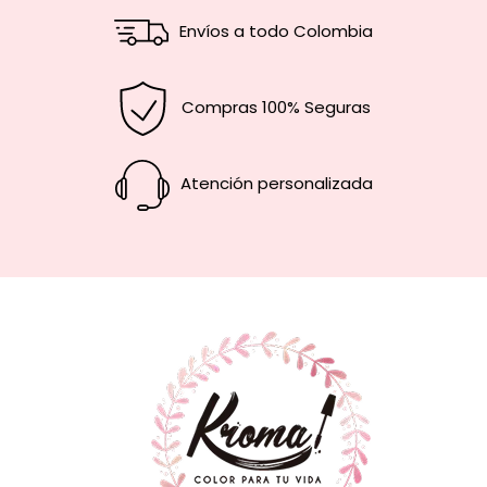
Envíos a todo Colombia
Compras 100% Seguras
Atención personalizada