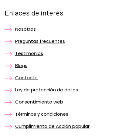
Enlaces de interés
Nosotros
Preguntas frecuentes
Testimonios
Blogs
Contacto
Ley de protección de datos
Consentimiento web
Términos y condiciones
Cumplimiento de Acción popular