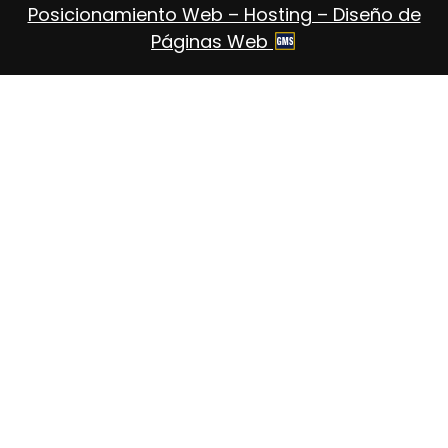
Posicionamiento Web – Hosting – Diseño de
Páginas Web